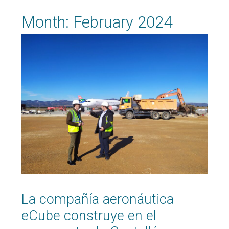
Month:
February 2024
La compañía aeronáutica
eCube construye en el