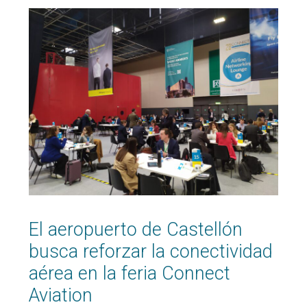
El aeropuerto de Castellón
busca reforzar la conectividad
aérea en la feria Connect
Aviation