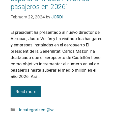
pasajeros en 2026”
February 22, 2024
by
JORDI
El president ha presentado al nuevo director de
Aerocas, Justo Vellón y ha visitado los hangares
y empresas instaladas en el aeropuerto El
president de la Generalitat, Carlos Mazón, ha
destacado que el aeropuerto de Castellón tiene
como objetivo incrementar el número anual de
pasajeros hasta superar el medio millón en el
año 2026. Así …
Read more
Uncategorized @va