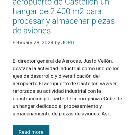
aeropuerto de Castellón un
hangar de 2.400 m2 para
procesar y almacenar piezas
de aviones
February 28, 2024
by
JORDI
El director general de Aerocas, Justo Vellón,
destaca la actividad industrial como uno de los
ejes de desarrollo y diversificación del
aeropuerto El aeropuerto de Castellón va a ver
reforzada su actividad industrial con la
construcción por parte de la compañía eCube de
un hangar dedicado al procesamiento y
almacenamiento de piezas de aviones. Así …
Read more