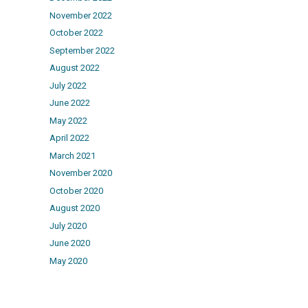
November 2022
October 2022
September 2022
August 2022
July 2022
June 2022
May 2022
April 2022
March 2021
November 2020
October 2020
August 2020
July 2020
June 2020
May 2020