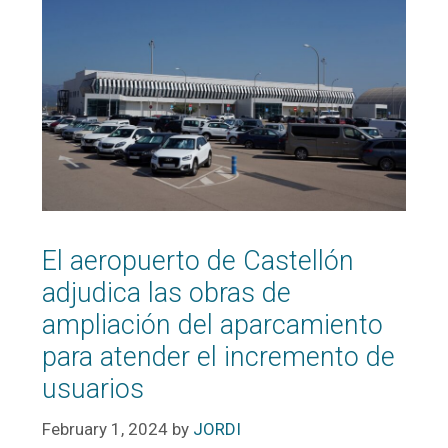
El aeropuerto de Castellón
adjudica las obras de
ampliación del aparcamiento
para atender el incremento de
usuarios
February 1, 2024
by
JORDI