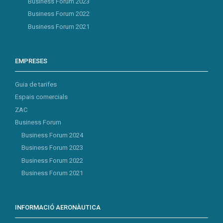
Business Forum 2023
Business Forum 2022
Business Forum 2021
EMPRESES
Guia de tarifes
Espais comercials
ZAC
Business Forum
Business Forum 2024
Business Forum 2023
Business Forum 2022
Business Forum 2021
INFORMACIÓ AERONÀUTICA