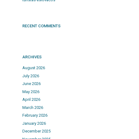
RECENT COMMENTS
ARCHIVES
August 2026
July 2026
June 2026
May 2026
April 2026
March 2026
February 2026
January 2026
December 2025