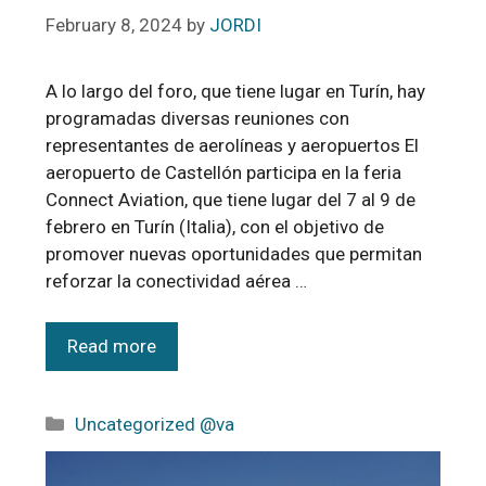
February 8, 2024
by
JORDI
A lo largo del foro, que tiene lugar en Turín, hay
programadas diversas reuniones con
representantes de aerolíneas y aeropuertos El
aeropuerto de Castellón participa en la feria
Connect Aviation, que tiene lugar del 7 al 9 de
febrero en Turín (Italia), con el objetivo de
promover nuevas oportunidades que permitan
reforzar la conectividad aérea …
Read more
Uncategorized @va