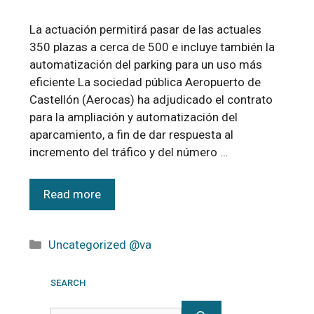
La actuación permitirá pasar de las actuales
350 plazas a cerca de 500 e incluye también la
automatización del parking para un uso más
eficiente La sociedad pública Aeropuerto de
Castellón (Aerocas) ha adjudicado el contrato
para la ampliación y automatización del
aparcamiento, a fin de dar respuesta al
incremento del tráfico y del número …
Read more
Uncategorized @va
SEARCH