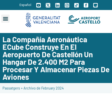
Español
La Compañía Aeronáutica
ECube Construye En El
Aeropuerto De Castellón Un
Hangar De 2.400 M2 Para
Procesar Y Almacenar Piezas De
Aviones
Passatgers
»
Archivo de February 2024