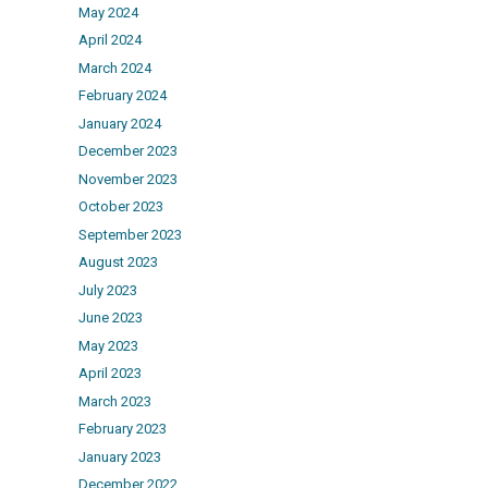
May 2024
April 2024
March 2024
February 2024
January 2024
December 2023
November 2023
October 2023
September 2023
August 2023
July 2023
June 2023
May 2023
April 2023
March 2023
February 2023
January 2023
December 2022