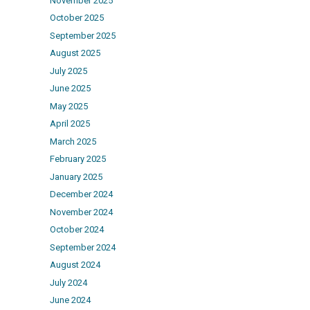
November 2025
October 2025
September 2025
August 2025
July 2025
June 2025
May 2025
April 2025
March 2025
February 2025
January 2025
December 2024
November 2024
October 2024
September 2024
August 2024
July 2024
June 2024