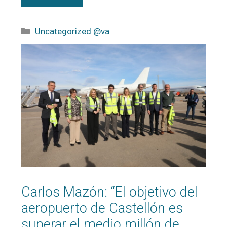
Uncategorized @va
Carlos Mazón: “El objetivo del
aeropuerto de Castellón es
superar el medio millón de