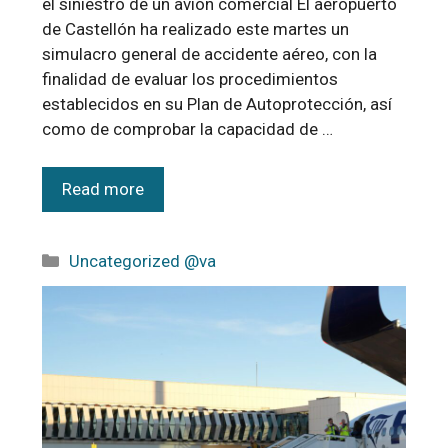
el siniestro de un avión comercial El aeropuerto
de Castellón ha realizado este martes un
simulacro general de accidente aéreo, con la
finalidad de evaluar los procedimientos
establecidos en su Plan de Autoprotección, así
como de comprobar la capacidad de …
Read more
Uncategorized @va