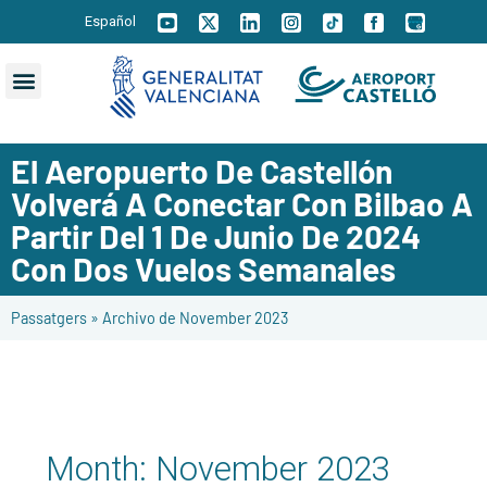
Español
El Aeropuerto De Castellón
Volverá A Conectar Con Bilbao A
Partir Del 1 De Junio De 2024
Con Dos Vuelos Semanales
Passatgers
»
Archivo de November 2023
Month:
November 2023