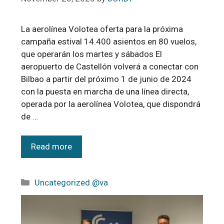
La aerolínea Volotea oferta para la próxima
campaña estival 14.400 asientos en 80 vuelos,
que operarán los martes y sábados El
aeropuerto de Castellón volverá a conectar con
Bilbao a partir del próximo 1 de junio de 2024
con la puesta en marcha de una línea directa,
operada por la aerolínea Volotea, que dispondrá
de …
Read more
Uncategorized @va