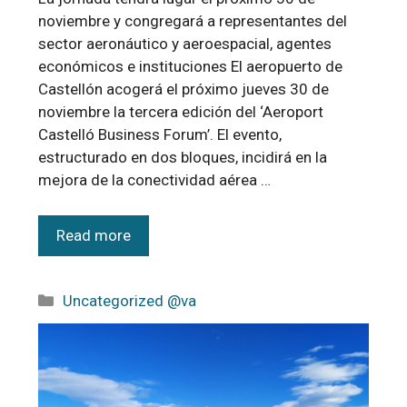
noviembre y congregará a representantes del
sector aeronáutico y aeroespacial, agentes
económicos e instituciones El aeropuerto de
Castellón acogerá el próximo jueves 30 de
noviembre la tercera edición del ‘Aeroport
Castelló Business Forum’. El evento,
estructurado en dos bloques, incidirá en la
mejora de la conectividad aérea …
Read more
Uncategorized @va