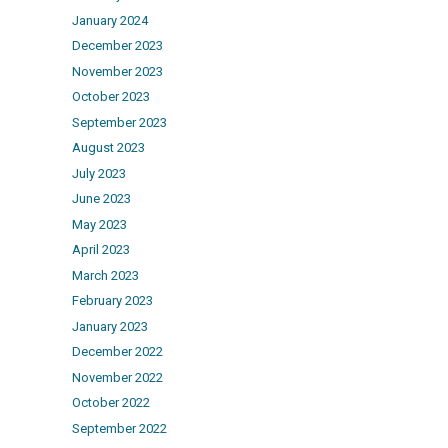
January 2024
December 2023
November 2023
October 2023
September 2023
August 2023
July 2023
June 2023
May 2023
April 2023
March 2023
February 2023
January 2023
December 2022
November 2022
October 2022
September 2022