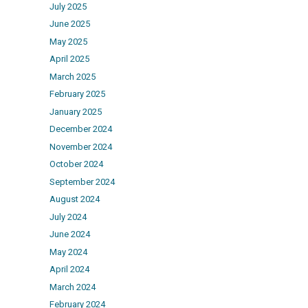
July 2025
June 2025
May 2025
April 2025
March 2025
February 2025
January 2025
December 2024
November 2024
October 2024
September 2024
August 2024
July 2024
June 2024
May 2024
April 2024
March 2024
February 2024