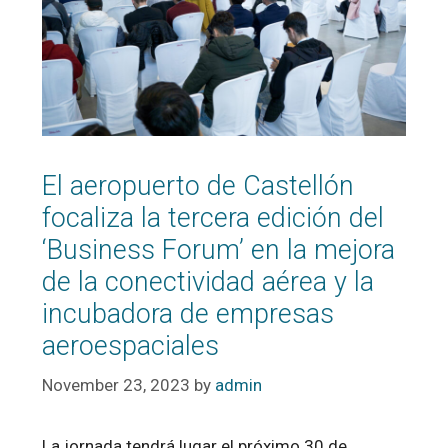
El aeropuerto de Castellón
focaliza la tercera edición del
‘Business Forum’ en la mejora
de la conectividad aérea y la
incubadora de empresas
aeroespaciales
November 23, 2023
by
admin
La jornada tendrá lugar el próximo 30 de