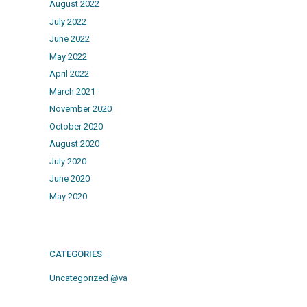
August 2022
July 2022
June 2022
May 2022
April 2022
March 2021
November 2020
October 2020
August 2020
July 2020
June 2020
May 2020
CATEGORIES
Uncategorized @va