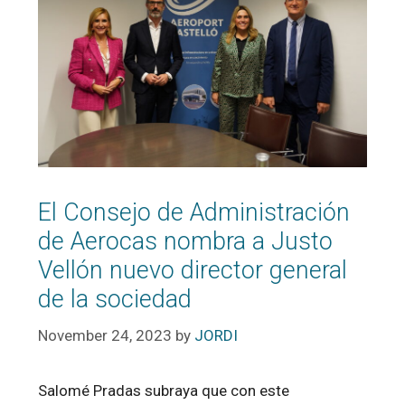
El Consejo de Administración
de Aerocas nombra a Justo
Vellón nuevo director general
de la sociedad
November 24, 2023
by
JORDI
Salomé Pradas subraya que con este