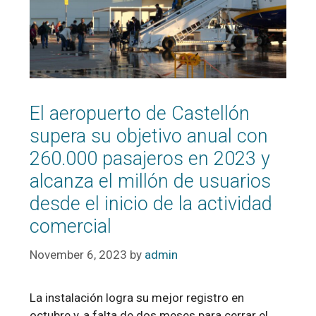
El aeropuerto de Castellón
supera su objetivo anual con
260.000 pasajeros en 2023 y
alcanza el millón de usuarios
desde el inicio de la actividad
comercial
November 6, 2023
by
admin
La instalación logra su mejor registro en
octubre y, a falta de dos meses para cerrar el