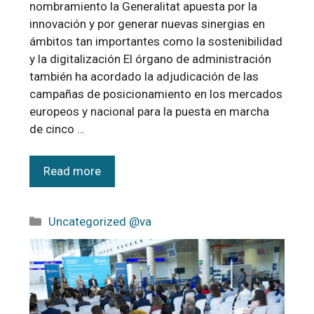
nombramiento la Generalitat apuesta por la
innovación y por generar nuevas sinergias en
ámbitos tan importantes como la sostenibilidad
y la digitalización El órgano de administración
también ha acordado la adjudicación de las
campañas de posicionamiento en los mercados
europeos y nacional para la puesta en marcha
de cinco …
Read more
Uncategorized @va