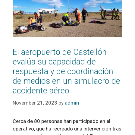
El aeropuerto de Castellón
evalúa su capacidad de
respuesta y de coordinación
de medios en un simulacro de
accidente aéreo
November 21, 2023
by
admin
Cerca de 80 personas han participado en el
operativo, que ha recreado una intervención tras