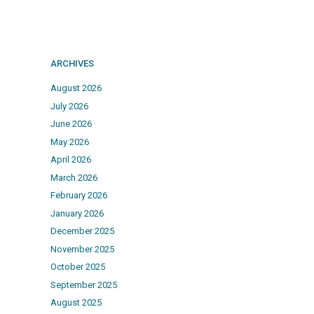
ARCHIVES
August 2026
July 2026
June 2026
May 2026
April 2026
March 2026
February 2026
January 2026
December 2025
November 2025
October 2025
September 2025
August 2025