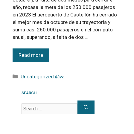
año, rebasa la meta de los 250.000 pasajeros
en 2023 El aeropuerto de Castellón ha cerrado
el mejor mes de octubre de su trayectoria y
suma casi 260.000 pasajeros en el cómputo
anual, superando, a falta de dos …
Read more
Uncategorized @va
SEARCH