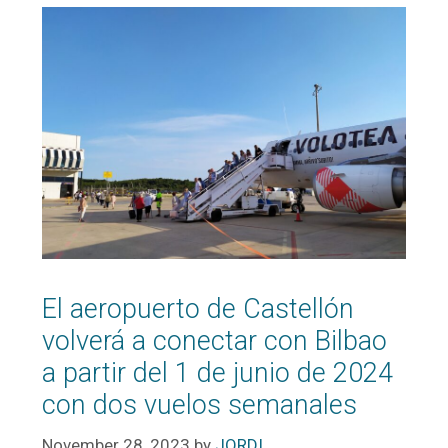
El aeropuerto de Castellón
volverá a conectar con Bilbao
a partir del 1 de junio de 2024
con dos vuelos semanales
November 28, 2023
by
JORDI