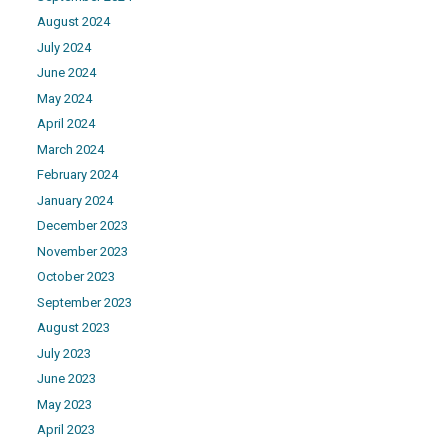
August 2024
July 2024
June 2024
May 2024
April 2024
March 2024
February 2024
January 2024
December 2023
November 2023
October 2023
September 2023
August 2023
July 2023
June 2023
May 2023
April 2023