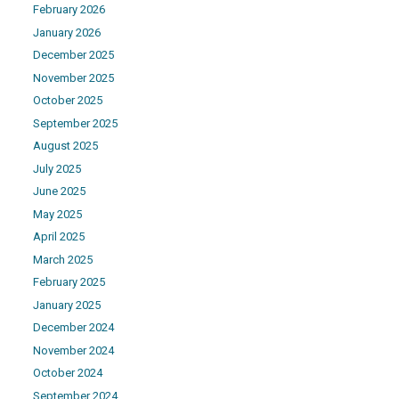
February 2026
January 2026
December 2025
November 2025
October 2025
September 2025
August 2025
July 2025
June 2025
May 2025
April 2025
March 2025
February 2025
January 2025
December 2024
November 2024
October 2024
September 2024