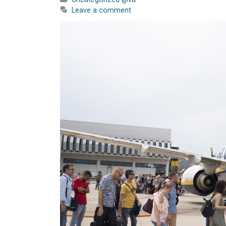
Leave a comment