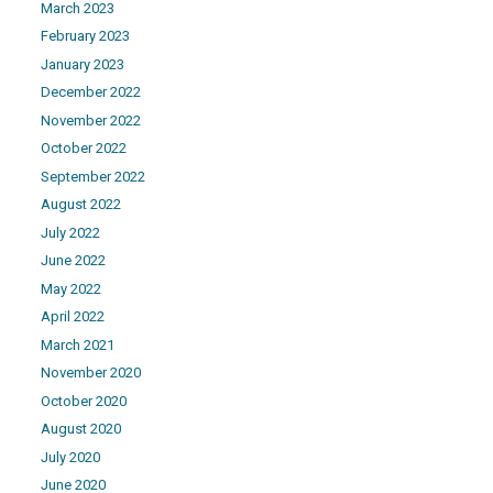
March 2023
February 2023
January 2023
December 2022
November 2022
October 2022
September 2022
August 2022
July 2022
June 2022
May 2022
April 2022
March 2021
November 2020
October 2020
August 2020
July 2020
June 2020