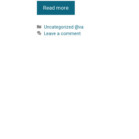
Read more
Uncategorized @va
Leave a comment