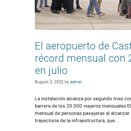
El aeropuerto de Cast
récord mensual con 
en julio
August 2, 2022
by
admin
La instalación alcanza por segundo mes con
barrera de los 20.000 viajeros mensuales E
mensual de personas pasajeras al alcanzar la
trayectoria de la infraestructura, que …