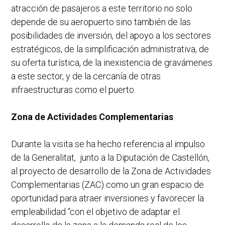
atracción de pasajeros a este territorio no solo
depende de su aeropuerto sino también de las
posibilidades de inversión, del apoyo a los sectores
estratégicos, de la simplificación administrativa, de
su oferta turística, de la inexistencia de gravámenes
a este sector, y de la cercanía de otras
infraestructuras como el puerto.
Zona de Actividades Complementarias
Durante la visita se ha hecho referencia al impulso
de la Generalitat, junto a la Diputación de Castellón,
al proyecto de desarrollo de la Zona de Actividades
Complementarias (ZAC) como un gran espacio de
oportunidad para atraer inversiones y favorecer la
empleabilidad “con el objetivo de adaptar el