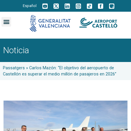
Español
Noticia
Passatgers
»
Carlos Mazón: “El objetivo del aeropuerto de
Castellón es superar el medio millón de pasajeros en 2026”