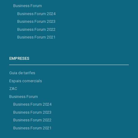
Business Forum
Business Forum 2024
Business Forum 2023
Business Forum 2022
Business Forum 2021
EMPRESES
Guia de tarifes
Espais comercials
ZAC
Business Forum
Business Forum 2024
Business Forum 2023
Business Forum 2022
Business Forum 2021