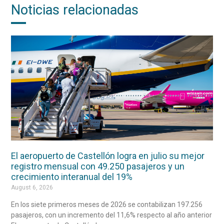
Noticias relacionadas
El aeropuerto de Castellón logra en julio su mejor
registro mensual con 49.250 pasajeros y un
crecimiento interanual del 19%
August 6, 2026
En los siete primeros meses de 2026 se contabilizan 197.256
pasajeros, con un incremento del 11,6% respecto al año anterior