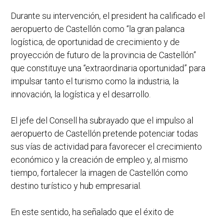
Durante su intervención, el president ha calificado el
aeropuerto de Castellón como “la gran palanca
logística, de oportunidad de crecimiento y de
proyección de futuro de la provincia de Castellón”
que constituye una “extraordinaria oportunidad” para
impulsar tanto el turismo como la industria, la
innovación, la logística y el desarrollo.
El jefe del Consell ha subrayado que el impulso al
aeropuerto de Castellón pretende potenciar todas
sus vías de actividad para favorecer el crecimiento
económico y la creación de empleo y, al mismo
tiempo, fortalecer la imagen de Castellón como
destino turístico y hub empresarial.
En este sentido, ha señalado que el éxito de