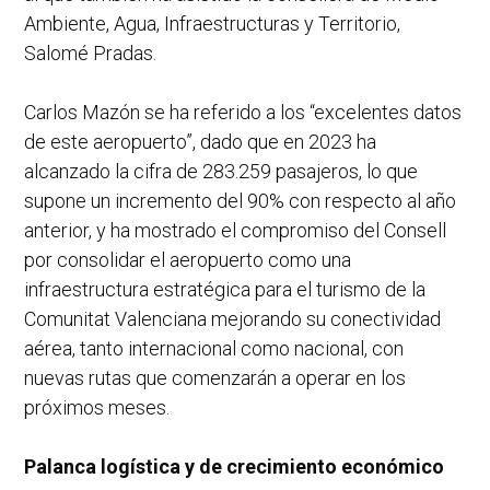
Ambiente, Agua, Infraestructuras y Territorio,
Salomé Pradas.
Carlos Mazón se ha referido a los “excelentes datos
de este aeropuerto”, dado que en 2023 ha
alcanzado la cifra de 283.259 pasajeros, lo que
supone un incremento del 90% con respecto al año
anterior, y ha mostrado el compromiso del Consell
por consolidar el aeropuerto como una
infraestructura estratégica para el turismo de la
Comunitat Valenciana mejorando su conectividad
aérea, tanto internacional como nacional, con
nuevas rutas que comenzarán a operar en los
próximos meses.
Palanca logística y de crecimiento económico