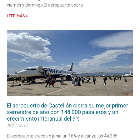
viernes y domingo El aeropuerto opera
LEER MÁS »
El aeropuerto de Castellón cierra su mejor primer
semestre de año con 148.000 pasajeros y un
crecimiento interanual del 9%
July 7, 2026
El aeropuerto crece en junio un 16% y alcanza los 44.395