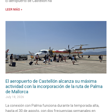
El aeropuerto de Castellón ha
LEER MÁS »
El aeropuerto de Castellón alcanza su máxima
actividad con la incorporación de la ruta de Palma
de Mallorca
July 18, 2026
La conexión con Palma funciona durante la temporada alta,
hasta el 30 de agosto, con dos frecuencias semanales en