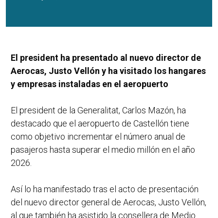
El president ha presentado al nuevo director de
Aerocas, Justo Vellón y ha visitado los hangares
y empresas instaladas en el aeropuerto
El president de la Generalitat, Carlos Mazón, ha
destacado que el aeropuerto de Castellón tiene
como objetivo incrementar el número anual de
pasajeros hasta superar el medio millón en el año
2026.
Así lo ha manifestado tras el acto de presentación
del nuevo director general de Aerocas, Justo Vellón,
al que también ha asistido la consellera de Medio