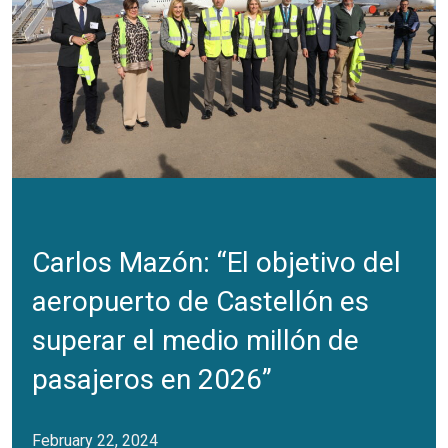
Carlos Mazón: “El objetivo del
aeropuerto de Castellón es
superar el medio millón de
pasajeros en 2026”
February 22, 2024