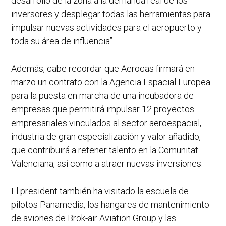
desarrollo de la zona a la demanda real de los
inversores y desplegar todas las herramientas para
impulsar nuevas actividades para el aeropuerto y
toda su área de influencia”.
Además, cabe recordar que Aerocas firmará en
marzo un contrato con la Agencia Espacial Europea
para la puesta en marcha de una incubadora de
empresas que permitirá impulsar 12 proyectos
empresariales vinculados al sector aeroespacial,
industria de gran especialización y valor añadido,
que contribuirá a retener talento en la Comunitat
Valenciana, así como a atraer nuevas inversiones.
El president también ha visitado la escuela de
pilotos Panamedia, los hangares de mantenimiento
de aviones de Brok-air Aviation Group y las