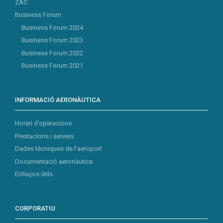
ZAC
Business Forum
Business Forum 2024
Business Forum 2023
Business Forum 2022
Business Forum 2021
INFORMACIÓ AERONÀUTICA
Horari d’operacions
Prestacions i serveis
Dades tècniques de l’aeroport
Documentació aeronàutica
Enllaços útils
CORPORATIU