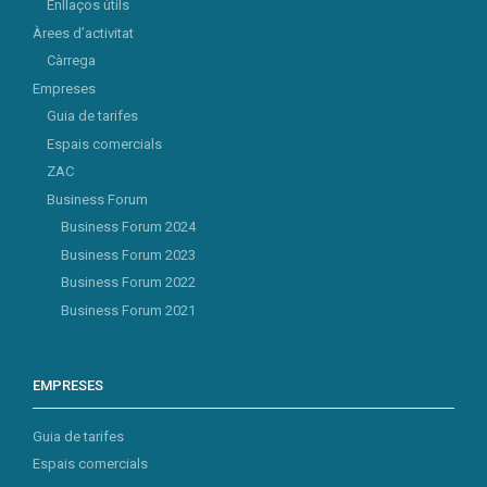
Enllaços útils
Àrees d’activitat
Càrrega
Empreses
Guia de tarifes
Espais comercials
ZAC
Business Forum
Business Forum 2024
Business Forum 2023
Business Forum 2022
Business Forum 2021
EMPRESES
Guia de tarifes
Espais comercials