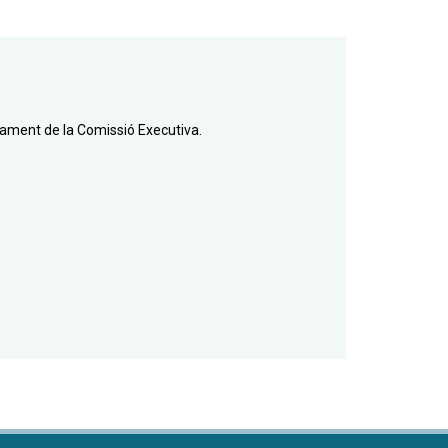
ament de la Comissió Executiva.