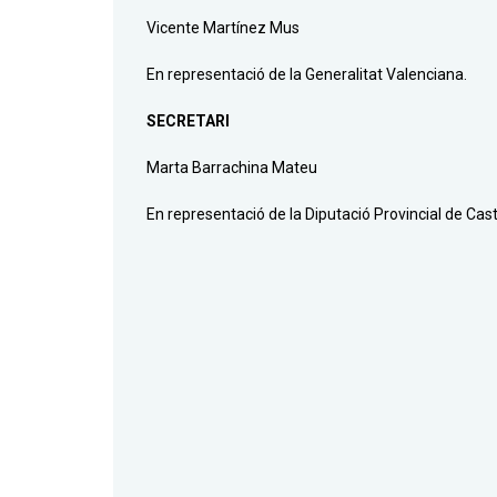
Vicente Martínez Mus
En representació de la Generalitat Valenciana.
SECRETARI
Marta Barrachina Mateu
En representació de la Diputació Provincial de Cast