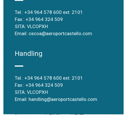
Tel.: +34 964 578 600 ext. 2101
Fax : +34 964 324 509
SITA: VLCOPXH
Email:
cecoa@aeroportcastello.com
Handling
Tel.: +34 964 578 600 ext. 2101
Fax : +34 964 324 509
SITA: VLCOPXH
Email:
handling@aeroportcastello.com