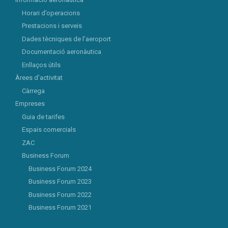
Horari d’operacions
Prestacions i serveis
Dades tècniques de l’aeroport
Documentació aeronàutica
Enllaços útils
Àrees d’activitat
Càrrega
Empreses
Guia de tarifes
Espais comercials
ZAC
Business Forum
Business Forum 2024
Business Forum 2023
Business Forum 2022
Business Forum 2021