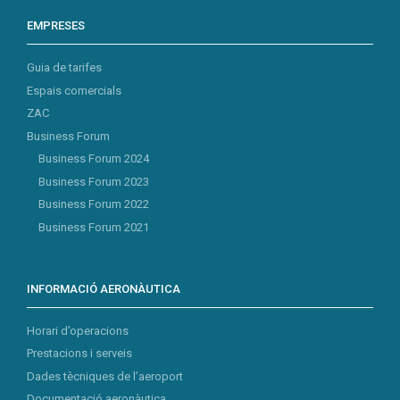
EMPRESES
Guia de tarifes
Espais comercials
ZAC
Business Forum
Business Forum 2024
Business Forum 2023
Business Forum 2022
Business Forum 2021
INFORMACIÓ AERONÀUTICA
Horari d’operacions
Prestacions i serveis
Dades tècniques de l’aeroport
Documentació aeronàutica