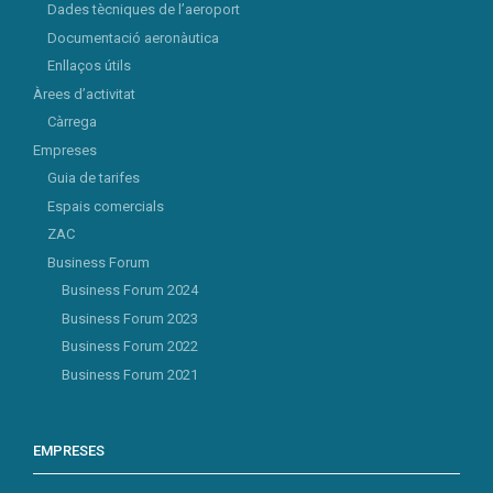
Dades tècniques de l’aeroport
Documentació aeronàutica
Enllaços útils
Àrees d’activitat
Càrrega
Empreses
Guia de tarifes
Espais comercials
ZAC
Business Forum
Business Forum 2024
Business Forum 2023
Business Forum 2022
Business Forum 2021
EMPRESES