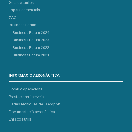
Guia de tarifes
Espais comercials
ZAC
Business Forum
Business Forum 2024
Business Forum 2023
Business Forum 2022
Business Forum 2021
INFORMACIÓ AERONÀUTICA
Horari d’operacions
Prestacions i serveis
Dades tècniques de l’aeroport
Documentació aeronàutica
Enllaços útils