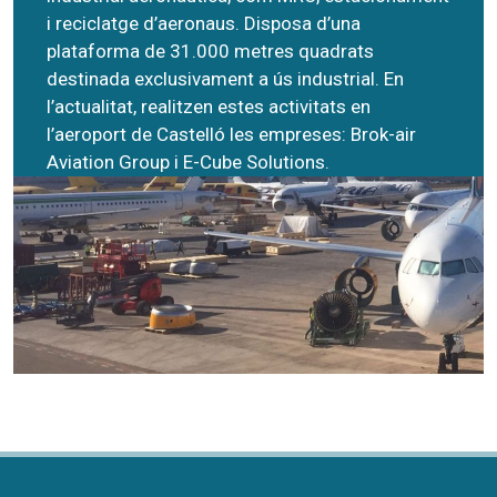
i reciclatge d’aeronaus. Disposa d’una
plataforma de 31.000 metres quadrats
destinada exclusivament a ús industrial. En
l’actualitat, realitzen estes activitats en
l’aeroport de Castelló les empreses:
Brok-air
Aviation
Group i
E-Cube Solutions
.