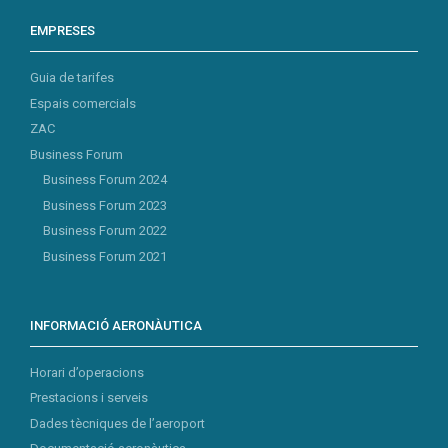
EMPRESES
Guia de tarifes
Espais comercials
ZAC
Business Forum
Business Forum 2024
Business Forum 2023
Business Forum 2022
Business Forum 2021
INFORMACIÓ AERONÀUTICA
Horari d’operacions
Prestacions i serveis
Dades tècniques de l’aeroport