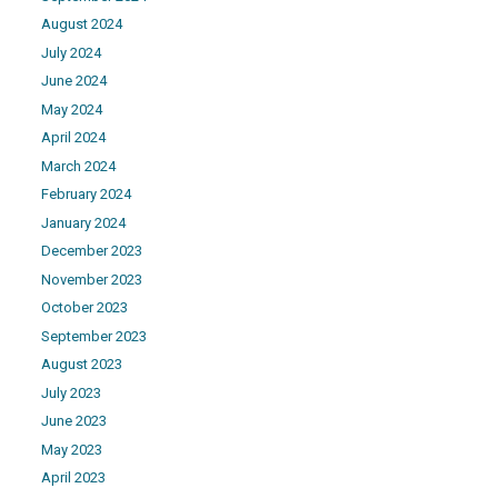
August 2024
July 2024
June 2024
May 2024
April 2024
March 2024
February 2024
January 2024
December 2023
November 2023
October 2023
September 2023
August 2023
July 2023
June 2023
May 2023
April 2023