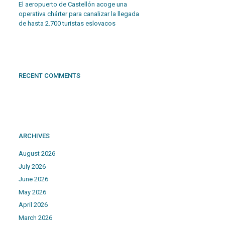
El aeropuerto de Castellón acoge una
operativa chárter para canalizar la llegada
de hasta 2.700 turistas eslovacos
RECENT COMMENTS
ARCHIVES
August 2026
July 2026
June 2026
May 2026
April 2026
March 2026