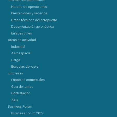
Horario de operaciones
Prestaciones y servicios
Datos técnicos del aeropuerto
Documentación aeronáutica
Enlaces útiles
Áreas de actividad
Industrial
Aeroespacial
Carga
Escuelas de vuelo
Empresas
Espacios comerciales
Guía de tarifas
Contratación
ZAC
Business Forum
Business Forum 2024