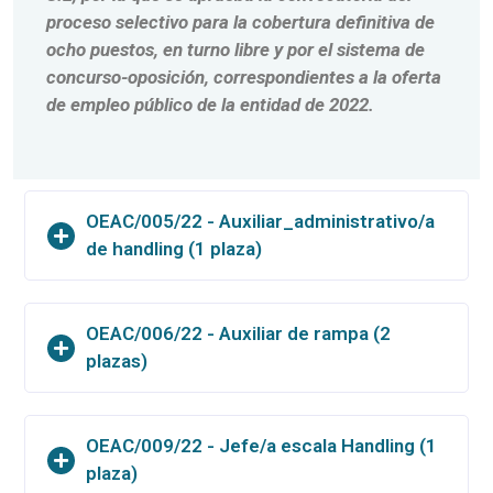
proceso selectivo para la cobertura definitiva de
ocho puestos, en turno libre y por el sistema de
concurso-oposición, correspondientes a la oferta
de empleo público de la entidad de 2022.
OEAC/005/22 - Auxiliar_administrativo/a
de handling (1 plaza)
OEAC/006/22 - Auxiliar de rampa (2
plazas)
OEAC/009/22 - Jefe/a escala Handling (1
plaza)