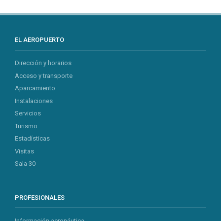
EL AEROPUERTO
Dirección y horarios
Acceso y transporte
Aparcamiento
Instalaciones
Servicios
Turismo
Estadísticas
Visitas
Sala 30
PROFESIONALES
Información aeronáutica