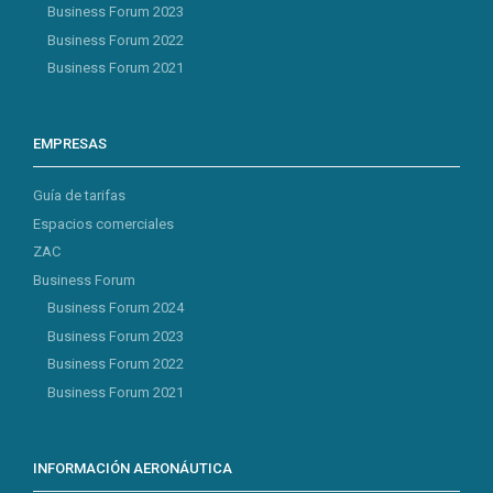
Business Forum 2023
Business Forum 2022
Business Forum 2021
EMPRESAS
Guía de tarifas
Espacios comerciales
ZAC
Business Forum
Business Forum 2024
Business Forum 2023
Business Forum 2022
Business Forum 2021
INFORMACIÓN AERONÁUTICA