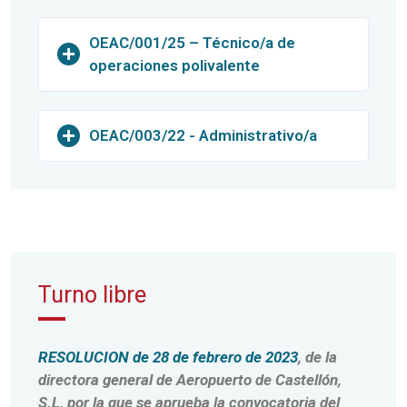
OEAC/001/25 – Técnico/a de
operaciones polivalente
OEAC/003/22 - Administrativo/a
Turno libre
RESOLUCION de 28 de febrero de 2023
, de la
directora general de Aeropuerto de Castellón,
S.L, por la que se aprueba la convocatoria del