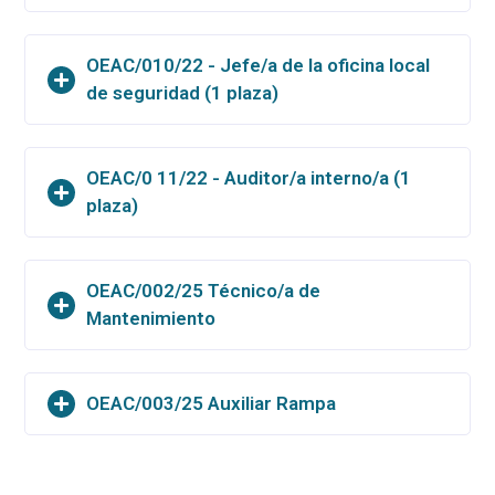
OEAC/010/22 - Jefe/a de la oficina local
de seguridad (1 plaza)
OEAC/0 11/22 - Auditor/a interno/a (1
plaza)
OEAC/002/25 Técnico/a de
Mantenimiento
OEAC/003/25 Auxiliar Rampa