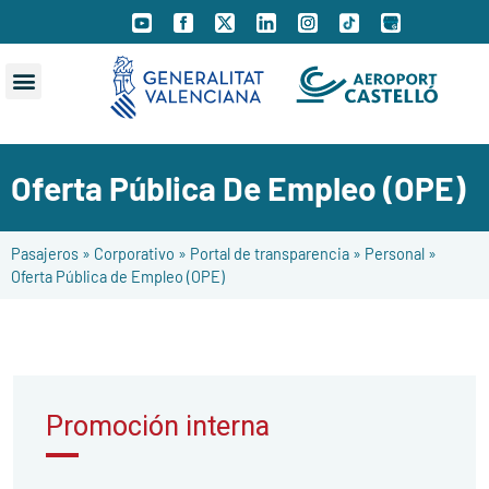
Oferta Pública De Empleo (OPE)
Pasajeros
»
Corporativo
»
Portal de transparencia
»
Personal
»
Oferta Pública de Empleo (OPE)
Promoción interna