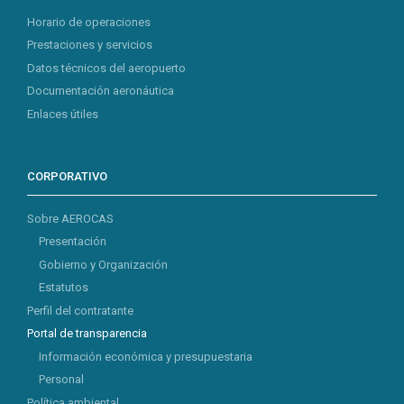
Horario de operaciones
Prestaciones y servicios
Datos técnicos del aeropuerto
Documentación aeronáutica
Enlaces útiles
CORPORATIVO
Sobre AEROCAS
Presentación
Gobierno y Organización
Estatutos
Perfil del contratante
Portal de transparencia
Información económica y presupuestaria
Personal
Política ambiental