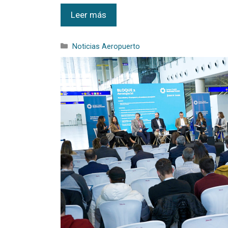
Leer más
Noticias Aeropuerto