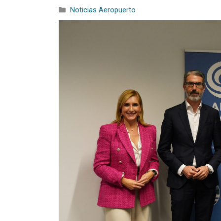
Noticias Aeropuerto