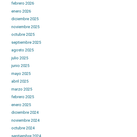
febrero 2026
enero 2026
diciembre 2025
noviembre 2025
octubre 2025
septiembre 2025
agosto 2025
julio 2025
junio 2025
mayo 2025
abril 2025
marzo 2025
febrero 2025
enero 2025
diciembre 2024
noviembre 2024
octubre 2024
septiembre 2024