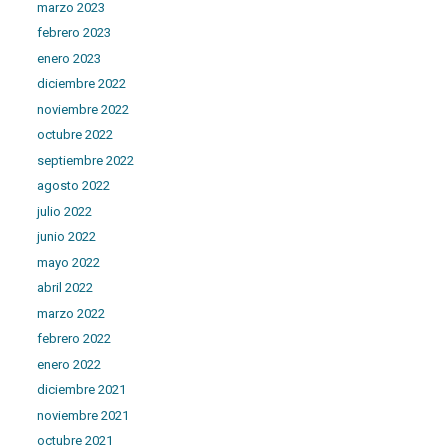
marzo 2023
febrero 2023
enero 2023
diciembre 2022
noviembre 2022
octubre 2022
septiembre 2022
agosto 2022
julio 2022
junio 2022
mayo 2022
abril 2022
marzo 2022
febrero 2022
enero 2022
diciembre 2021
noviembre 2021
octubre 2021