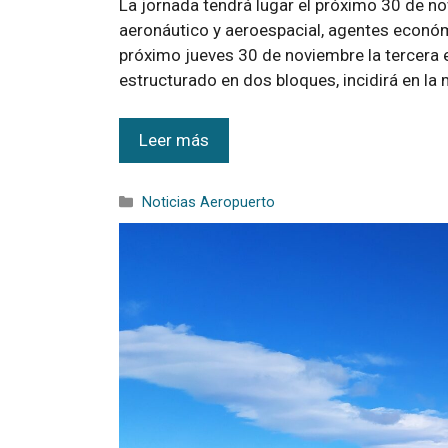
La jornada tendrá lugar el próximo 30 de n
aeronáutico y aeroespacial, agentes económ
próximo jueves 30 de noviembre la tercera e
estructurado en dos bloques, incidirá en la
Leer más
Noticias Aeropuerto