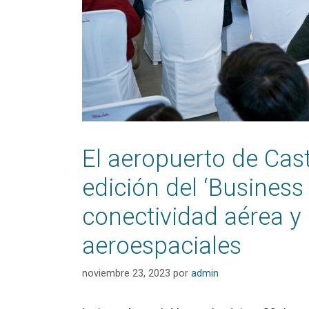
El aeropuerto de Cast
edición del ‘Business
conectividad aérea y
aeroespaciales
noviembre 23, 2023
por
admin