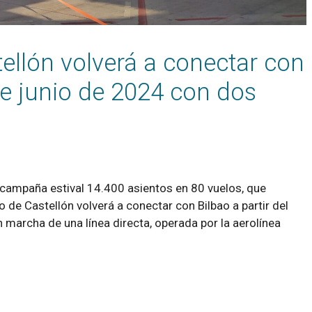
ellón volverá a conectar con
 de junio de 2024 con dos
 campaña estival 14.400 asientos en 80 vuelos, que
 de Castellón volverá a conectar con Bilbao a partir del
 marcha de una línea directa, operada por la aerolínea