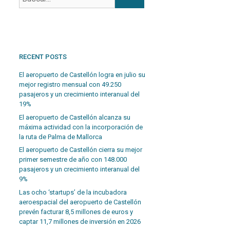
RECENT POSTS
El aeropuerto de Castellón logra en julio su
mejor registro mensual con 49.250
pasajeros y un crecimiento interanual del
19%
El aeropuerto de Castellón alcanza su
máxima actividad con la incorporación de
la ruta de Palma de Mallorca
El aeropuerto de Castellón cierra su mejor
primer semestre de año con 148.000
pasajeros y un crecimiento interanual del
9%
Las ocho ‘startups’ de la incubadora
aeroespacial del aeropuerto de Castellón
prevén facturar 8,5 millones de euros y
captar 11,7 millones de inversión en 2026