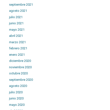
septiembre 2021
agosto 2021
julio 2021
junio 2021
mayo 2021
abril 2021
marzo 2021
febrero 2021
enero 2021
diciembre 2020
noviembre 2020
octubre 2020
septiembre 2020
agosto 2020
julio 2020
junio 2020
mayo 2020