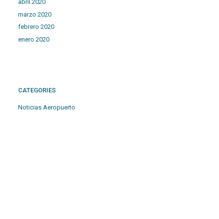
abril 2020
marzo 2020
febrero 2020
enero 2020
CATEGORIES
Noticias Aeropuerto