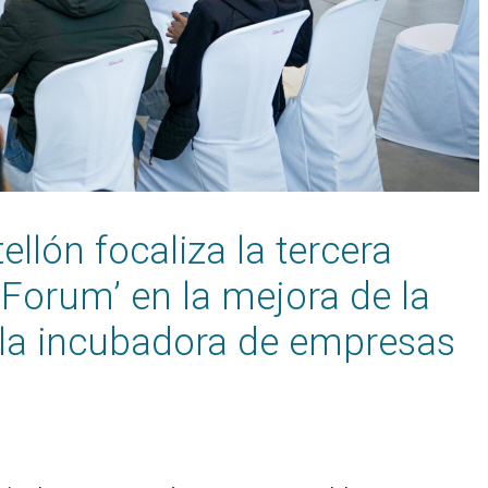
ellón focaliza la tercera
 Forum’ en la mejora de la
 la incubadora de empresas