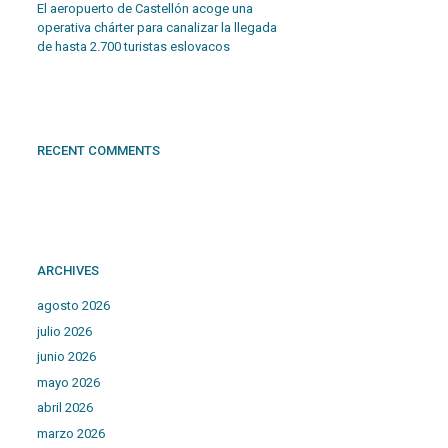
El aeropuerto de Castellón acoge una
operativa chárter para canalizar la llegada
de hasta 2.700 turistas eslovacos
RECENT COMMENTS
ARCHIVES
agosto 2026
julio 2026
junio 2026
mayo 2026
abril 2026
marzo 2026