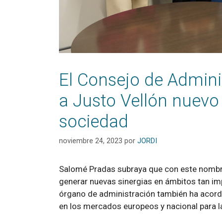
El Consejo de Admin
a Justo Vellón nuevo 
sociedad
noviembre 24, 2023
por
JORDI
Salomé Pradas subraya que con este nombram
generar nuevas sinergias en ámbitos tan imp
órgano de administración también ha acord
en los mercados europeos y nacional para l