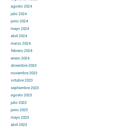
agosto 2024
julio 2024
junio 2024
mayo 2024
abril 2024
marzo 2024
febrero 2024
enero 2024
diciembre 2023
noviembre 2023
octubre 2023
septiembre 2023
agosto 2023
julio 2023
junio 2023
mayo 2023
abril 2023