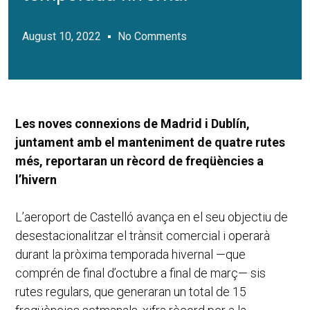
August 10, 2022
No Comments
Les noves connexions de Madrid i Dublín,
juntament amb el manteniment de quatre rutes
més, reportaran un rècord de freqüències a
l’hivern
L’aeroport de Castelló avança en el seu objectiu de
desestacionalitzar el trànsit comercial i operarà
durant la pròxima temporada hivernal —que
comprén de final d’octubre a final de març— sis
rutes regulars, que generaran un total de 15