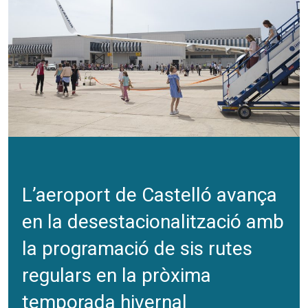
L’aeroport de Castelló avança
en la desestacionalització amb
la programació de sis rutes
regulars en la pròxima
temporada hivernal