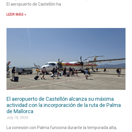
El aeropuerto de Castellón ha
LEER MÁS »
El aeropuerto de Castellón alcanza su máxima
actividad con la incorporación de la ruta de Palma
de Mallorca
July 18, 2026
La conexión con Palma funciona durante la temporada alta,