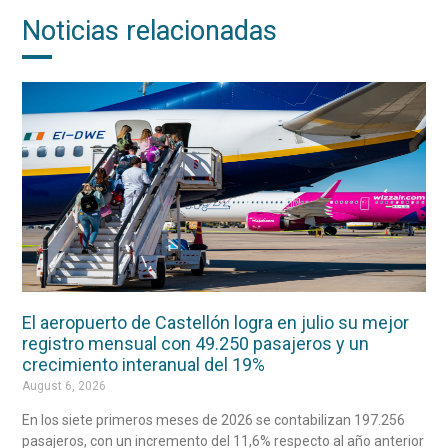
Noticias relacionadas
El aeropuerto de Castellón logra en julio su mejor
registro mensual con 49.250 pasajeros y un
crecimiento interanual del 19%
August 6, 2026
En los siete primeros meses de 2026 se contabilizan 197.256
pasajeros, con un incremento del 11,6% respecto al año anterior