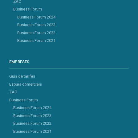
ZAC
Business Forum
Business Forum 2024
Business Forum 2023
Business Forum 2022
Business Forum 2021
EMPRESES
Guia de tarifes
Espais comercials
ZAC
Business Forum
Business Forum 2024
Business Forum 2023
Business Forum 2022
Business Forum 2021