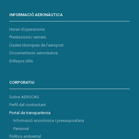
INFORMACIÓ AERONÀUTICA
Horari d’operacions
Prestacions i serveis
Dades tècniques de l’aeroport
Documentació aeronàutica
Enllaços útils
CORPORATIU
Sobre AEROCAS
Perfil del contractant
Portal de transparència
Informació econòmica i pressupostària
Personal
Política ambiental