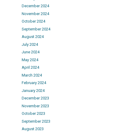
December 2024
November 2024
October 2024
September 2024
August 2024
July 2024
June 2024
May 2024
April 2024
March 2024
February 2024
January 2024
December 2023
November 2023
October 2023
September 2023
August 2023