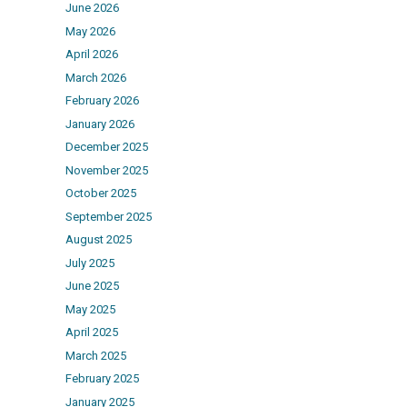
June 2026
May 2026
April 2026
March 2026
February 2026
January 2026
December 2025
November 2025
October 2025
September 2025
August 2025
July 2025
June 2025
May 2025
April 2025
March 2025
February 2025
January 2025