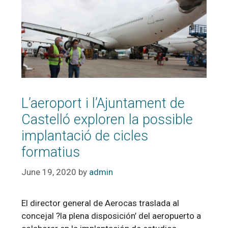
L’aeroport i l’Ajuntament de
Castelló exploren la possible
implantació de cicles
formatius
June 19, 2020
by
admin
El director general de Aerocas traslada al
concejal ?la plena disposición’ del aeropuerto a