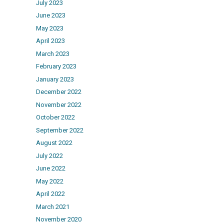
July 2023
June 2023
May 2023
April 2023
March 2023
February 2023
January 2023
December 2022
November 2022
October 2022
September 2022
August 2022
July 2022
June 2022
May 2022
April 2022
March 2021
November 2020