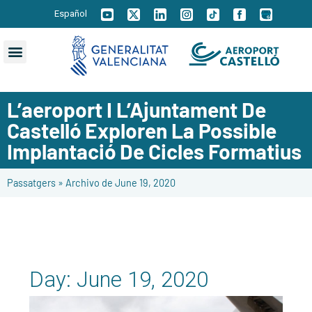
Español
L’aeroport I L’Ajuntament De
Castelló Exploren La Possible
Implantació De Cicles Formatius
Passatgers
»
Archivo de June 19, 2020
Day:
June 19, 2020