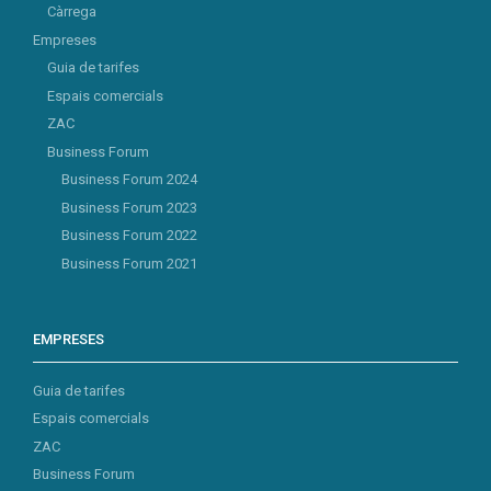
Càrrega
Empreses
Guia de tarifes
Espais comercials
ZAC
Business Forum
Business Forum 2024
Business Forum 2023
Business Forum 2022
Business Forum 2021
EMPRESES
Guia de tarifes
Espais comercials
ZAC
Business Forum