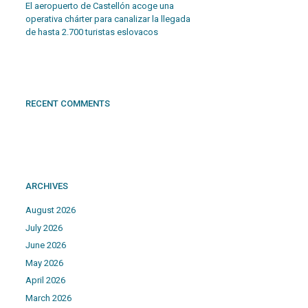
El aeropuerto de Castellón acoge una
operativa chárter para canalizar la llegada
de hasta 2.700 turistas eslovacos
RECENT COMMENTS
ARCHIVES
August 2026
July 2026
June 2026
May 2026
April 2026
March 2026