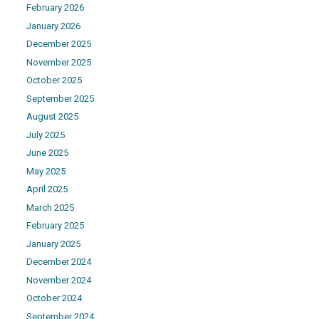
February 2026
January 2026
December 2025
November 2025
October 2025
September 2025
August 2025
July 2025
June 2025
May 2025
April 2025
March 2025
February 2025
January 2025
December 2024
November 2024
October 2024
September 2024