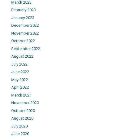
March 2023
February 2023
January 2023
December 2022
November 2022
October 2022
September 2022
August 2022
July 2022
June 2022
May 2022
April 2022
March 2021
November 2020
October 2020
August 2020
July 2020
June 2020