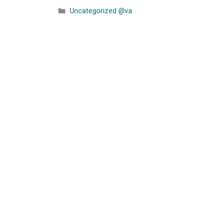
Uncategorized @va