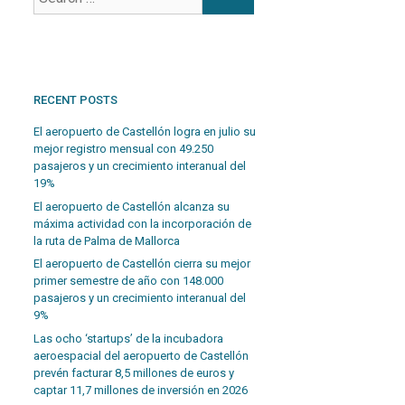
RECENT POSTS
El aeropuerto de Castellón logra en julio su
mejor registro mensual con 49.250
pasajeros y un crecimiento interanual del
19%
El aeropuerto de Castellón alcanza su
máxima actividad con la incorporación de
la ruta de Palma de Mallorca
El aeropuerto de Castellón cierra su mejor
primer semestre de año con 148.000
pasajeros y un crecimiento interanual del
9%
Las ocho ‘startups’ de la incubadora
aeroespacial del aeropuerto de Castellón
prevén facturar 8,5 millones de euros y
captar 11,7 millones de inversión en 2026