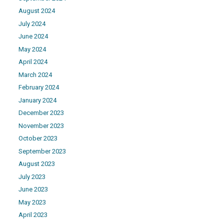
August 2024
July 2024
June 2024
May 2024
April 2024
March 2024
February 2024
January 2024
December 2023
November 2023
October 2023
September 2023
August 2023
July 2023
June 2023
May 2023
April 2023