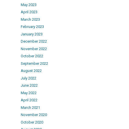
May 2023
April 2023
March 2023
February 2023
January 2023
December 2022
November 2022
October 2022
September 2022
August 2022
July 2022
June 2022
May 2022
April 2022
March 2021
November 2020
October 2020