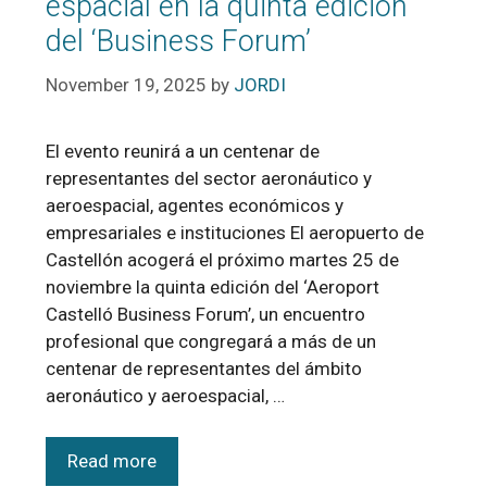
espacial en la quinta edición
del ‘Business Forum’
November 19, 2025
by
JORDI
El evento reunirá a un centenar de
representantes del sector aeronáutico y
aeroespacial, agentes económicos y
empresariales e instituciones El aeropuerto de
Castellón acogerá el próximo martes 25 de
noviembre la quinta edición del ‘Aeroport
Castelló Business Forum’, un encuentro
profesional que congregará a más de un
centenar de representantes del ámbito
aeronáutico y aeroespacial, …
Read more