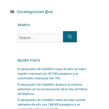
Uncategorized @va
SEARCH
RECENT POSTS
El aeropuerto de Castellón logra en julio su mejor
registro mensual con 49.250 pasajeros y un
crecimiento interanual del 19%
El aeropuerto de Castellón alcanza su máxima
actividad con la incorporación de la ruta de Palma
de Mallorca
El aeropuerto de Castellón cierra su mejor primer
semestre de año con 148.000 pasajeros y un