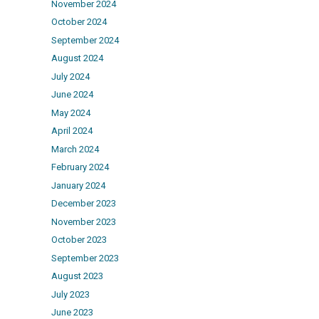
November 2024
October 2024
September 2024
August 2024
July 2024
June 2024
May 2024
April 2024
March 2024
February 2024
January 2024
December 2023
November 2023
October 2023
September 2023
August 2023
July 2023
June 2023