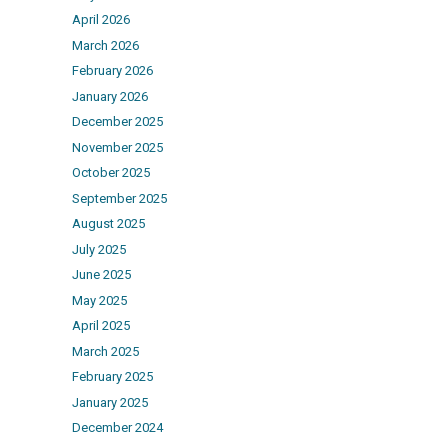
April 2026
March 2026
February 2026
January 2026
December 2025
November 2025
October 2025
September 2025
August 2025
July 2025
June 2025
May 2025
April 2025
March 2025
February 2025
January 2025
December 2024