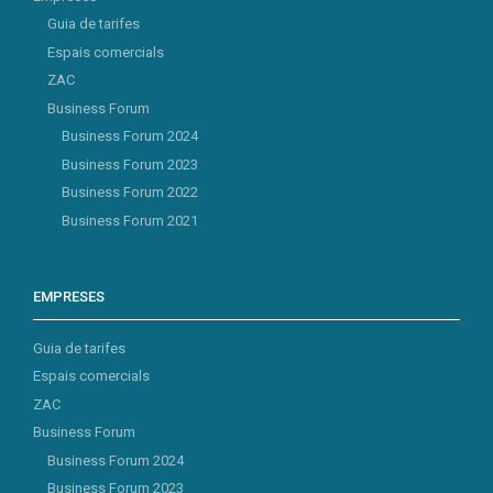
Guia de tarifes
Espais comercials
ZAC
Business Forum
Business Forum 2024
Business Forum 2023
Business Forum 2022
Business Forum 2021
EMPRESES
Guia de tarifes
Espais comercials
ZAC
Business Forum
Business Forum 2024
Business Forum 2023