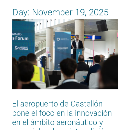
Day:
November 19, 2025
El aeropuerto de Castellón
pone el foco en la innovación
en el ámbito aeronáutico y