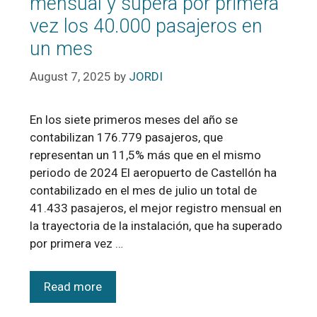
mensual y supera por primera
vez los 40.000 pasajeros en
un mes
August 7, 2025
by
JORDI
En los siete primeros meses del año se
contabilizan 176.779 pasajeros, que
representan un 11,5% más que en el mismo
periodo de 2024 El aeropuerto de Castellón ha
contabilizado en el mes de julio un total de
41.433 pasajeros, el mejor registro mensual en
la trayectoria de la instalación, que ha superado
por primera vez …
Read more