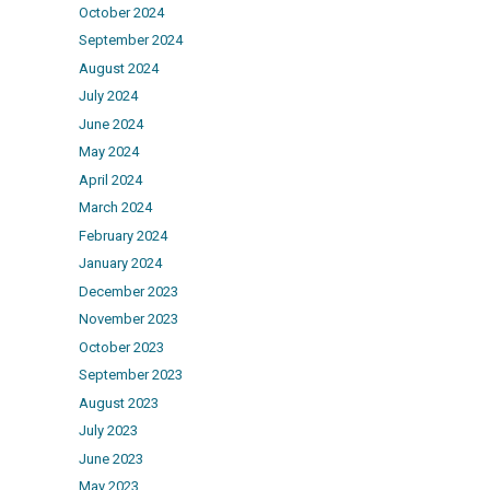
October 2024
September 2024
August 2024
July 2024
June 2024
May 2024
April 2024
March 2024
February 2024
January 2024
December 2023
November 2023
October 2023
September 2023
August 2023
July 2023
June 2023
May 2023