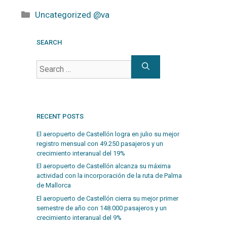
Uncategorized @va
SEARCH
RECENT POSTS
El aeropuerto de Castellón logra en julio su mejor
registro mensual con 49.250 pasajeros y un
crecimiento interanual del 19%
El aeropuerto de Castellón alcanza su máxima
actividad con la incorporación de la ruta de Palma
de Mallorca
El aeropuerto de Castellón cierra su mejor primer
semestre de año con 148.000 pasajeros y un
crecimiento interanual del 9%