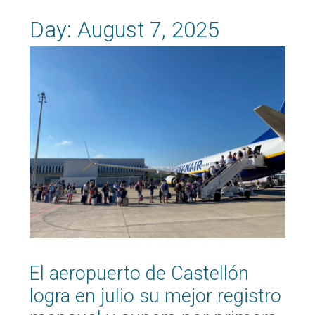
Day:
August 7, 2025
El aeropuerto de Castellón
logra en julio su mejor registro