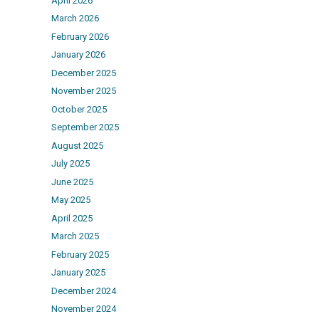
April 2026
March 2026
February 2026
January 2026
December 2025
November 2025
October 2025
September 2025
August 2025
July 2025
June 2025
May 2025
April 2025
March 2025
February 2025
January 2025
December 2024
November 2024