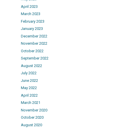
April 2023
March 2023
February 2023
January 2023
December 2022
November 2022
October 2022
September 2022
August 2022
July 2022
June 2022
May 2022
April 2022
March 2021
November 2020
October 2020
August 2020