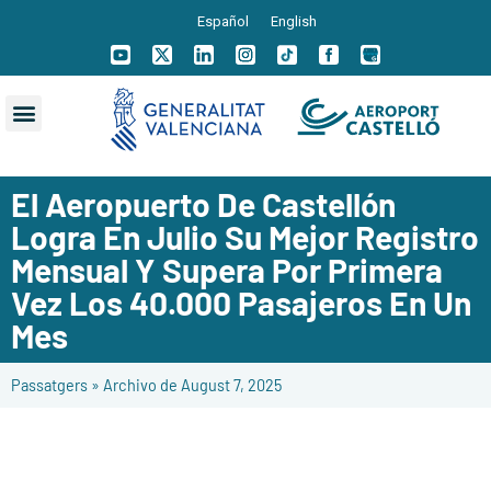
Español
English
El Aeropuerto De Castellón
Logra En Julio Su Mejor Registro
Mensual Y Supera Por Primera
Vez Los 40.000 Pasajeros En Un
Mes
Passatgers
»
Archivo de August 7, 2025