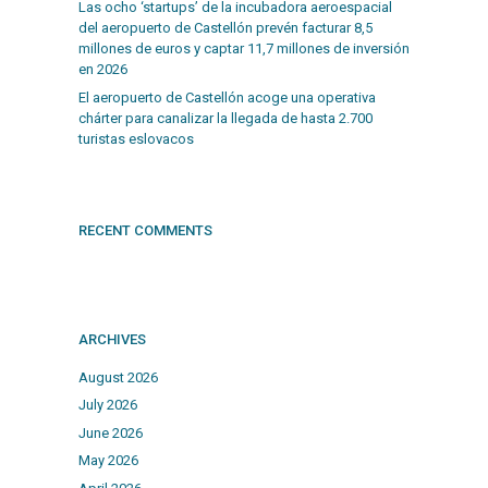
Las ocho ‘startups’ de la incubadora aeroespacial
del aeropuerto de Castellón prevén facturar 8,5
millones de euros y captar 11,7 millones de inversión
en 2026
El aeropuerto de Castellón acoge una operativa
chárter para canalizar la llegada de hasta 2.700
turistas eslovacos
RECENT COMMENTS
ARCHIVES
August 2026
July 2026
June 2026
May 2026