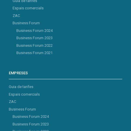
Guia de tarifes
Espais comercials
ZAC
Business Forum
Business Forum 2024
Business Forum 2023
Business Forum 2022
Business Forum 2021
EMPRESES
Guia de tarifes
Espais comercials
ZAC
Business Forum
Business Forum 2024
Business Forum 2023