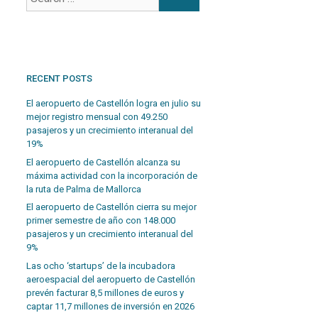
RECENT POSTS
El aeropuerto de Castellón logra en julio su
mejor registro mensual con 49.250
pasajeros y un crecimiento interanual del
19%
El aeropuerto de Castellón alcanza su
máxima actividad con la incorporación de
la ruta de Palma de Mallorca
El aeropuerto de Castellón cierra su mejor
primer semestre de año con 148.000
pasajeros y un crecimiento interanual del
9%
Las ocho ‘startups’ de la incubadora
aeroespacial del aeropuerto de Castellón
prevén facturar 8,5 millones de euros y
captar 11,7 millones de inversión en 2026