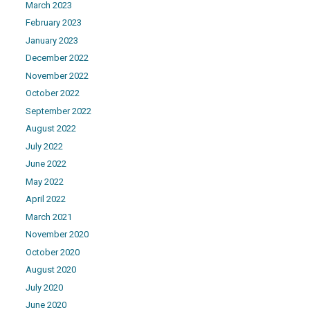
March 2023
February 2023
January 2023
December 2022
November 2022
October 2022
September 2022
August 2022
July 2022
June 2022
May 2022
April 2022
March 2021
November 2020
October 2020
August 2020
July 2020
June 2020