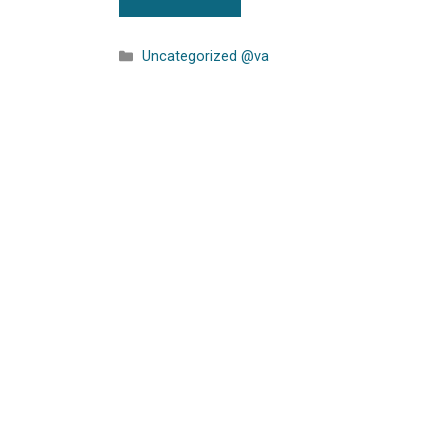
Uncategorized @va