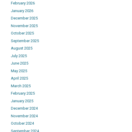
February 2026
January 2026
December 2025
November 2025
October 2025
September 2025
August 2025
July 2025
June 2025
May 2025
April 2025
March 2025
February 2025
January 2025
December 2024
November 2024
October 2024
September 2024