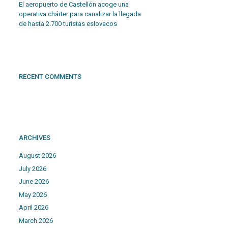
El aeropuerto de Castellón acoge una
operativa chárter para canalizar la llegada
de hasta 2.700 turistas eslovacos
RECENT COMMENTS
ARCHIVES
August 2026
July 2026
June 2026
May 2026
April 2026
March 2026