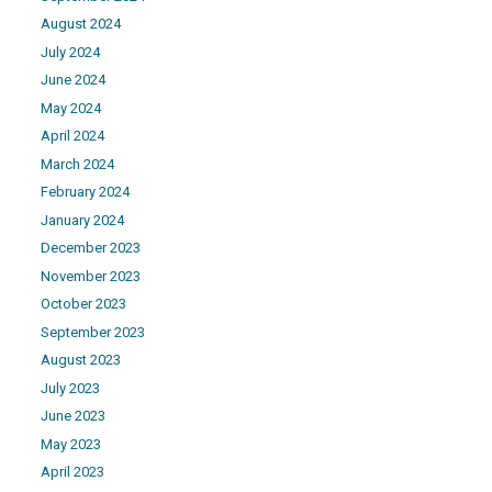
August 2024
July 2024
June 2024
May 2024
April 2024
March 2024
February 2024
January 2024
December 2023
November 2023
October 2023
September 2023
August 2023
July 2023
June 2023
May 2023
April 2023