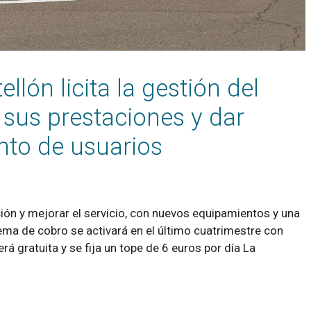
llón licita la gestión del
 sus prestaciones y dar
nto de usuarios
ión y mejorar el servicio, con nuevos equipamientos y una
ema de cobro se activará en el último cuatrimestre con
rá gratuita y se fija un tope de 6 euros por día La