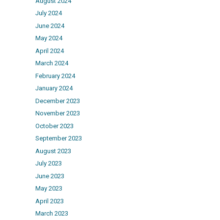
August 2024
July 2024
June 2024
May 2024
April 2024
March 2024
February 2024
January 2024
December 2023
November 2023
October 2023
September 2023
August 2023
July 2023
June 2023
May 2023
April 2023
March 2023