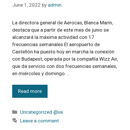
June 1, 2022
by
admin
La directora general de Aerocas, Blanca Marín,
destaca que a partir de este mes de junio se
alcanzará la máxima actividad con 17
frecuencias semanales El aeropuerto de
Castellón ha puesto hoy en marcha la conexión
con Budapest, operada por la compañía Wizz Air,
que da servicio con dos frecuencias semanales,
en miércoles y domingo. …
Read more
Uncategorized @va
Leave a comment