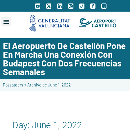
El Aeropuerto De Castellón Pone
En Marcha Una Conexión Con
Budapest Con Dos Frecuencias
Semanales
Passatgers
»
Archivo de June 1, 2022
Day:
June 1, 2022