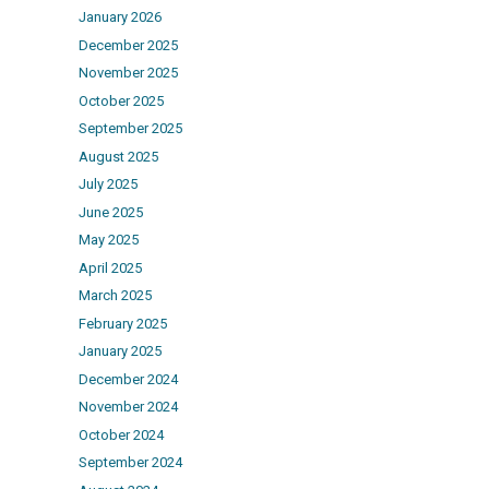
January 2026
December 2025
November 2025
October 2025
September 2025
August 2025
July 2025
June 2025
May 2025
April 2025
March 2025
February 2025
January 2025
December 2024
November 2024
October 2024
September 2024