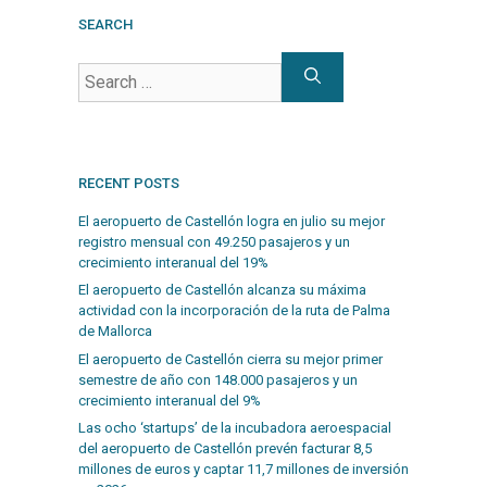
SEARCH
RECENT POSTS
El aeropuerto de Castellón logra en julio su mejor
registro mensual con 49.250 pasajeros y un
crecimiento interanual del 19%
El aeropuerto de Castellón alcanza su máxima
actividad con la incorporación de la ruta de Palma
de Mallorca
El aeropuerto de Castellón cierra su mejor primer
semestre de año con 148.000 pasajeros y un
crecimiento interanual del 9%
Las ocho ‘startups’ de la incubadora aeroespacial
del aeropuerto de Castellón prevén facturar 8,5
millones de euros y captar 11,7 millones de inversión