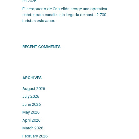
en 2026
El aeropuerto de Castellón acoge una operativa
chárter para canalizar la llegada de hasta 2.700
turistas eslovacos
RECENT COMMENTS
ARCHIVES
August 2026
July 2026
June 2026
May 2026
April 2026
March 2026
February 2026