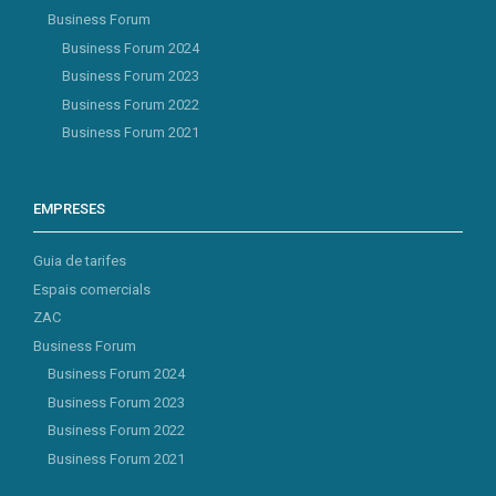
Business Forum
Business Forum 2024
Business Forum 2023
Business Forum 2022
Business Forum 2021
EMPRESES
Guia de tarifes
Espais comercials
ZAC
Business Forum
Business Forum 2024
Business Forum 2023
Business Forum 2022
Business Forum 2021