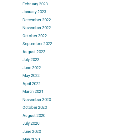
February 2023
January 2023
December 2022
November 2022
October 2022
September 2022
August 2022
July 2022
June 2022
May 2022
April 2022
March 2021
November 2020
October 2020
August 2020
July 2020
June 2020
May 2020