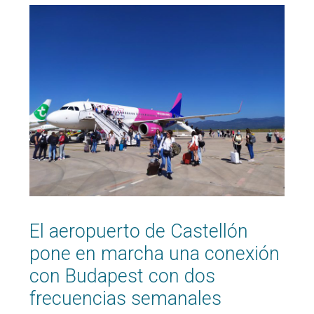
El aeropuerto de Castellón
pone en marcha una conexión
con Budapest con dos
frecuencias semanales