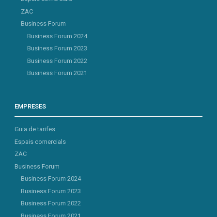
ZAC
Business Forum
Business Forum 2024
Business Forum 2023
Business Forum 2022
Business Forum 2021
EMPRESES
Guia de tarifes
Espais comercials
ZAC
Business Forum
Business Forum 2024
Business Forum 2023
Business Forum 2022
Business Forum 2021