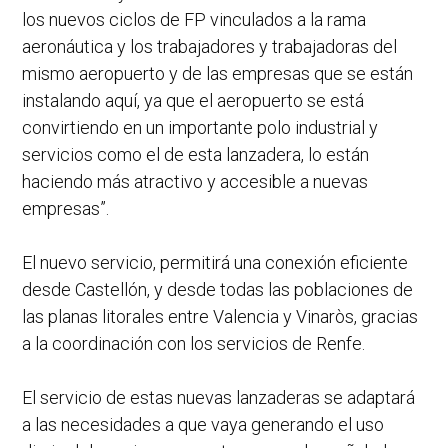
los nuevos ciclos de FP vinculados a la rama
aeronáutica y los trabajadores y trabajadoras del
mismo aeropuerto y de las empresas que se están
instalando aquí, ya que el aeropuerto se está
convirtiendo en un importante polo industrial y
servicios como el de esta lanzadera, lo están
haciendo más atractivo y accesible a nuevas
empresas”.
El nuevo servicio, permitirá una conexión eficiente
desde Castellón, y desde todas las poblaciones de
las planas litorales entre Valencia y Vinaròs, gracias
a la coordinación con los servicios de Renfe.
El servicio de estas nuevas lanzaderas se adaptará
a las necesidades a que vaya generando el uso