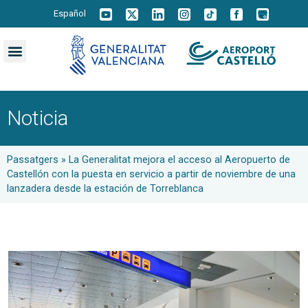
Español
Noticia
Passatgers
»
La Generalitat mejora el acceso al Aeropuerto de
Castellón con la puesta en servicio a partir de noviembre de una
lanzadera desde la estación de Torreblanca