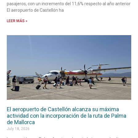
pasajeros, con un incremento del 11,6% respecto al año anterior
El aeropuerto de Castellón ha
LEER MÁS »
El aeropuerto de Castellón alcanza su máxima
actividad con la incorporación de la ruta de Palma
de Mallorca
July 18, 2026