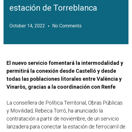
estación de Torreblanca
October 14, 2022
No Comments
El nuevo servicio fomentará la intermodalidad y
permitirá la conexión desde Castelló y desde
todas las poblaciones litorales entre València y
Vinaròs, gracias a la coordinación con Renfe
La consellera de Política Territorial, Obras Públicas
y Movilidad, Rebeca Torró, ha anunciado la
contratación a partir de noviembre, de un servicio
lanzadera para conectar la estación de ferrocarril de