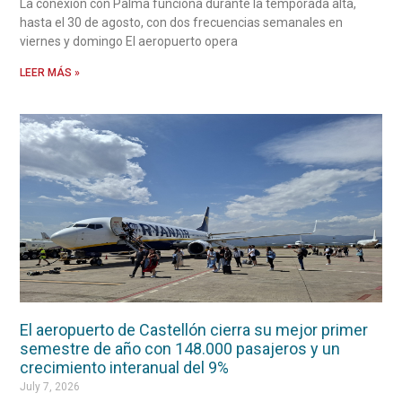
La conexión con Palma funciona durante la temporada alta,
hasta el 30 de agosto, con dos frecuencias semanales en
viernes y domingo El aeropuerto opera
LEER MÁS »
El aeropuerto de Castellón cierra su mejor primer
semestre de año con 148.000 pasajeros y un
crecimiento interanual del 9%
July 7, 2026