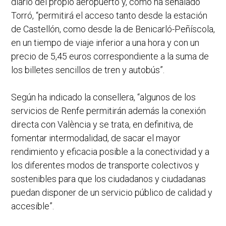
diario del propio aeropuerto y, como ha señalado
Torró, “permitirá el acceso tanto desde la estación
de Castellón, como desde la de Benicarló-Peñíscola,
en un tiempo de viaje inferior a una hora y con un
precio de 5,45 euros correspondiente a la suma de
los billetes sencillos de tren y autobús”.
Según ha indicado la consellera, “algunos de los
servicios de Renfe permitirán además la conexión
directa con València y se trata, en definitiva, de
fomentar intermodalidad, de sacar el mayor
rendimiento y eficacia posible a la conectividad y a
los diferentes modos de transporte colectivos y
sostenibles para que los ciudadanos y ciudadanas
puedan disponer de un servicio público de calidad y
accesible”.