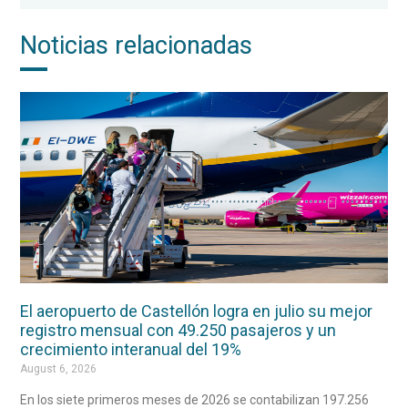
Noticias relacionadas
El aeropuerto de Castellón logra en julio su mejor
registro mensual con 49.250 pasajeros y un
crecimiento interanual del 19%
August 6, 2026
En los siete primeros meses de 2026 se contabilizan 197.256