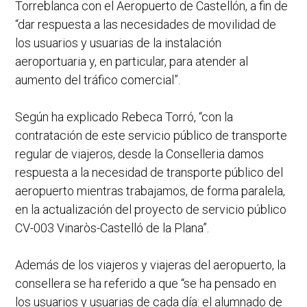
Torreblanca con el Aeropuerto de Castellón, a fin de
“dar respuesta a las necesidades de movilidad de
los usuarios y usuarias de la instalación
aeroportuaria y, en particular, para atender al
aumento del tráfico comercial”.
Según ha explicado Rebeca Torró, “con la
contratación de este servicio público de transporte
regular de viajeros, desde la Conselleria damos
respuesta a la necesidad de transporte público del
aeropuerto mientras trabajamos, de forma paralela,
en la actualización del proyecto de servicio público
CV-003 Vinaròs-Castelló de la Plana”.
Además de los viajeros y viajeras del aeropuerto, la
consellera se ha referido a que “se ha pensado en
los usuarios y usuarias de cada día: el alumnado de