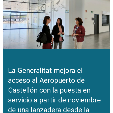
La Generalitat mejora el
acceso al Aeropuerto de
Castellón con la puesta en
servicio a partir de noviembre
de una lanzadera desde la