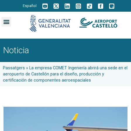
Español
Noticia
Passatgers
»
La empresa COMET Ingeniería abrirá una sede en el
aeropuerto de Castellón para el diseño, producción y
certificación de componentes aeroespaciales