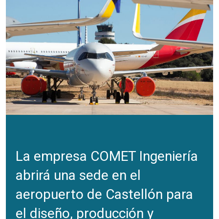
La empresa COMET Ingeniería
abrirá una sede en el
aeropuerto de Castellón para
el diseño, producción y