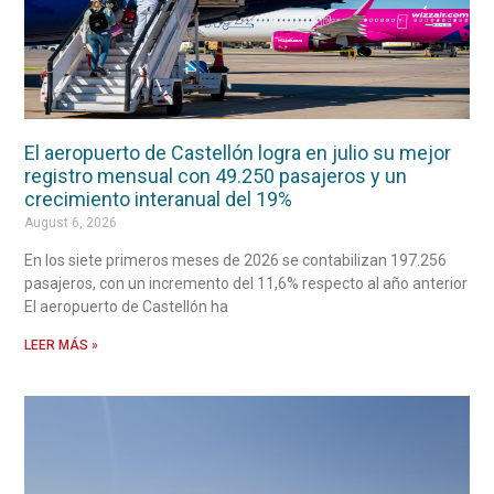
El aeropuerto de Castellón logra en julio su mejor
registro mensual con 49.250 pasajeros y un
crecimiento interanual del 19%
August 6, 2026
En los siete primeros meses de 2026 se contabilizan 197.256
pasajeros, con un incremento del 11,6% respecto al año anterior
El aeropuerto de Castellón ha
LEER MÁS »