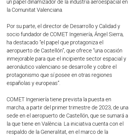
un papel dinamizador de la industria aeroespacial en
la Comunitat Valenciana.
Por su parte, el director de Desarrollo y Calidad y
socio fundador de COMET Ingeniería, Ángel Sierra,
ha destacado “el papel que protagoniza el
aeropuerto de Castellón”, que ofrece “una ocasión
inmejorable para que el incipiente sector espacial y
aeronáutico valenciano se desarrolle y cobre el
protagonismo que sí posee en otras regiones
españolas y europeas”.
COMET Ingeniería tiene prevista la puesta en
marcha, a partir del primer trimestre de 2023, de una
sede en el aeropuerto de Castellón, que se sumará a
la que tiene en València. La iniciativa cuenta con el
respaldo de la Generalitat, en el marco de la