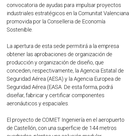
convocatoria de ayudas para impulsar proyectos
industriales estratégicos en la Comunitat Valenciana
promovida por la Conselleria de Economía
Sostenible.
La apertura de esta sede permitirá a la empresa
obtener las aprobaciones de organización de
producción y organización de diseño, que
conceden, respectivamente, la Agencia Estatal de
Seguridad Aérea (AESA) y la Agencia Europea de
Seguridad Aérea (EASA. De esta forma, podrá
diseñar, fabricar y certificar componentes
aeronáuticos y espaciales.
El proyecto de COMET Ingeniería en el aeropuerto
de Castellón, con una superficie de 144 metros