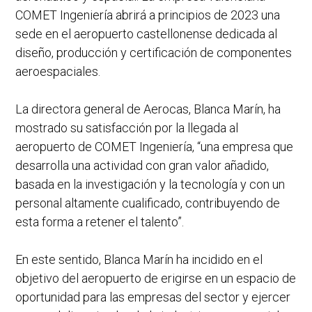
COMET Ingeniería abrirá a principios de 2023 una
sede en el aeropuerto castellonense dedicada al
diseño, producción y certificación de componentes
aeroespaciales.
La directora general de Aerocas, Blanca Marín, ha
mostrado su satisfacción por la llegada al
aeropuerto de COMET Ingeniería, “una empresa que
desarrolla una actividad con gran valor añadido,
basada en la investigación y la tecnología y con un
personal altamente cualificado, contribuyendo de
esta forma a retener el talento”.
En este sentido, Blanca Marín ha incidido en el
objetivo del aeropuerto de erigirse en un espacio de
oportunidad para las empresas del sector y ejercer