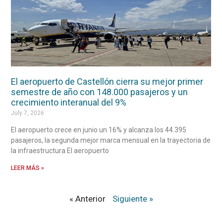
El aeropuerto de Castellón cierra su mejor primer
semestre de año con 148.000 pasajeros y un
crecimiento interanual del 9%
July 7, 2026
El aeropuerto crece en junio un 16% y alcanza los 44.395
pasajeros, la segunda mejor marca mensual en la trayectoria de
la infraestructura El aeropuerto
LEER MÁS »
« Anterior
Siguiente »