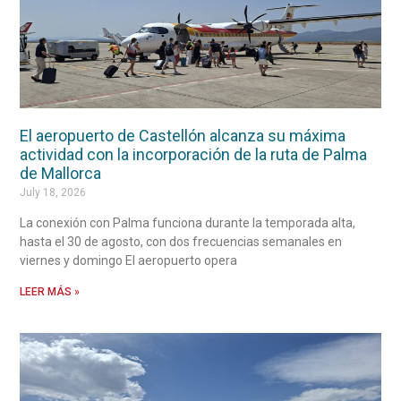
El aeropuerto de Castellón alcanza su máxima
actividad con la incorporación de la ruta de Palma
de Mallorca
July 18, 2026
La conexión con Palma funciona durante la temporada alta,
hasta el 30 de agosto, con dos frecuencias semanales en
viernes y domingo El aeropuerto opera
LEER MÁS »