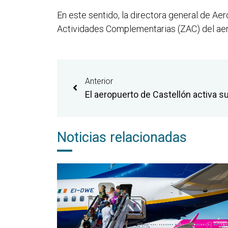
En este sentido, la directora general de A
Actividades Complementarias (ZAC) del aerop
Anterior
Noticias relacionadas