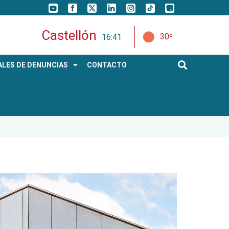
Castellón
30º
16:41
LES DE DENUNCIAS
CONTACTO