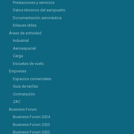
Prestaciones y servicios
Datos técnicos del aeropuerto
Documentación aeronáutica
Enlaces útiles
Áreas de actividad
Industrial
Aeroespacial
Carga
Escuelas de vuelo
Empresas
Espacios comerciales
Guía de tarifas
Contratación
ZAC
Business Forum
Business Forum 2024
Business Forum 2023
Business Forum 2022