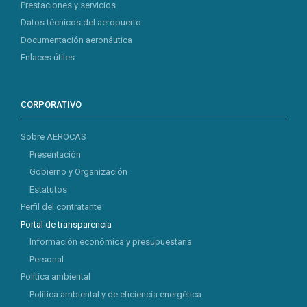
Prestaciones y servicios
Datos técnicos del aeropuerto
Documentación aeronáutica
Enlaces útiles
CORPORATIVO
Sobre AEROCAS
Presentación
Gobierno y Organización
Estatutos
Perfil del contratante
Portal de transparencia
Información económica y presupuestaria
Personal
Política ambiental
Política ambiental y de eficiencia energética