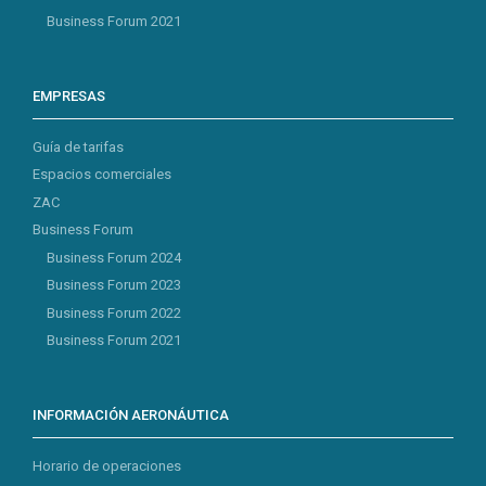
Business Forum 2021
EMPRESAS
Guía de tarifas
Espacios comerciales
ZAC
Business Forum
Business Forum 2024
Business Forum 2023
Business Forum 2022
Business Forum 2021
INFORMACIÓN AERONÁUTICA
Horario de operaciones