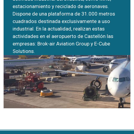
estacionamiento y reciclado de aeronaves.
Dispone de una plataforma de 31.000 metros
cuadrados destinada exclusivamente a uso
industrial. En la actualidad, realizan estas
actividades en el aeropuerto de Castellón las
empresas:
Brok-air Aviation Group
y
E-Cube
Solutions
.