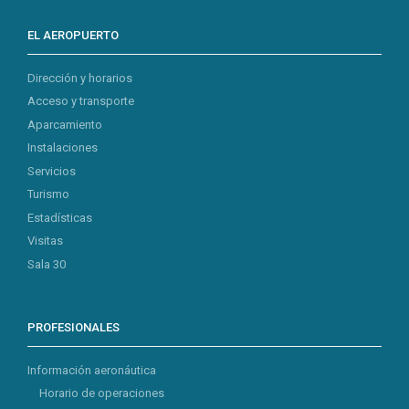
EL AEROPUERTO
Dirección y horarios
Acceso y transporte
Aparcamiento
Instalaciones
Servicios
Turismo
Estadísticas
Visitas
Sala 30
PROFESIONALES
Información aeronáutica
Horario de operaciones