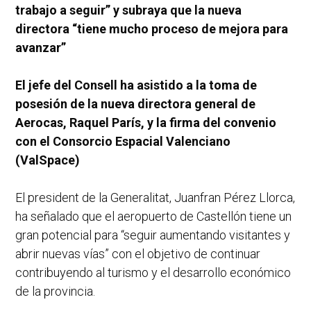
trabajo a seguir” y subraya que la nueva
directora “tiene mucho proceso de mejora para
avanzar”
El jefe del Consell ha asistido a la toma de
posesión de la nueva directora general de
Aerocas, Raquel París, y la firma del convenio
con el Consorcio Espacial Valenciano
(ValSpace)
El president de la Generalitat, Juanfran Pérez Llorca,
ha señalado que el aeropuerto de Castellón tiene un
gran potencial para “seguir aumentando visitantes y
abrir nuevas vías” con el objetivo de continuar
contribuyendo al turismo y el desarrollo económico
de la provincia.