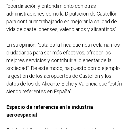
“coordinación y entendimiento con otras
administraciones como la Diputación de Castellón
para continuar trabajando en mejorar la calidad de
vida de castellonenses, valencianos y alicantinos”.
En su opinión, “esta es la línea que nos reclaman los
ciudadanos para ser más efectivos, ofrecer los
mejores servicios y contribuir al bienestar de la
sociedad”. De este modo, ha puesto como ejemplo
la gestión de los aeropuertos de Castellón y los
datos de los de Alicante-Elche y Valencia que “están
siendo referentes en España”.
Espacio de referencia en la industria
aeroespacial