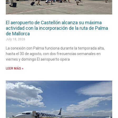
El aeropuerto de Castellón alcanza su máxima
actividad con la incorporación de la ruta de Palma
de Mallorca
July 18, 2026
La conexión con Palma funciona durante la temporada alta,
hasta el 30 de agosto, con dos frecuencias semanales en
viernes y domingo El aeropuerto opera
LEER MÁS »