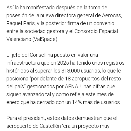
Así lo ha manifestado después de la toma de
posesión de la nueva directora general de Aerocas,
Raquel París, y la posterior firma de un convenio
entre la sociedad gestora y el Consorcio Espacial
Valenciano (ValSpace).
El jefe del Consell ha puesto en valor una
infraestructura que en 2025 ha tenido unos registros
históricos al superar los 318.000 usuarios, lo que le
posiciona “por delante de 18 aeropuertos del resto
del país” gestionados por AENA. Unas cifras que
siguen avanzado tal y como refleja este mes de
enero que ha cerrado con un 14% más de usuarios.
Para el president, estos datos demuestran que el
aeropuerto de Castellón “era un proyecto muy