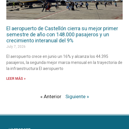
El aeropuerto de Castellón cierra su mejor primer
semestre de año con 148.000 pasajeros y un
crecimiento interanual del 9%
July 7, 2026
El aeropuerto crece en junio un 16% y alcanza los 44.395
pasajeros, la segunda mejor marca mensual en la trayectoria de
la infraestructura El aeropuerto
LEER MÁS »
« Anterior
Siguiente »