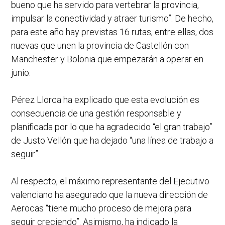
bueno que ha servido para vertebrar la provincia,
impulsar la conectividad y atraer turismo”. De hecho,
para este año hay previstas 16 rutas, entre ellas, dos
nuevas que unen la provincia de Castellón con
Manchester y Bolonia que empezarán a operar en
junio.
Pérez Llorca ha explicado que esta evolución es
consecuencia de una gestión responsable y
planificada por lo que ha agradecido “el gran trabajo”
de Justo Vellón que ha dejado “una línea de trabajo a
seguir”.
Al respecto, el máximo representante del Ejecutivo
valenciano ha asegurado que la nueva dirección de
Aerocas “tiene mucho proceso de mejora para
seguir creciendo”. Asimismo, ha indicado la