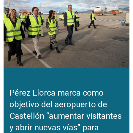
Pérez Llorca marca como
objetivo del aeropuerto de
Castellón “aumentar visitantes
y abrir nuevas vías” para