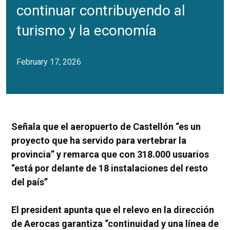
continuar contribuyendo al
turismo y la economía
February 17, 2026
Señala que el aeropuerto de Castellón “es un
proyecto que ha servido para vertebrar la
provincia” y remarca que con 318.000 usuarios
“está por delante de 18 instalaciones del resto
del país”
El president apunta que el relevo en la dirección
de Aerocas garantiza “continuidad y una línea de