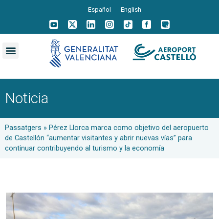
Español
English
Noticia
Passatgers
»
Pérez Llorca marca como objetivo del aeropuerto
de Castellón “aumentar visitantes y abrir nuevas vías” para
continuar contribuyendo al turismo y la economía