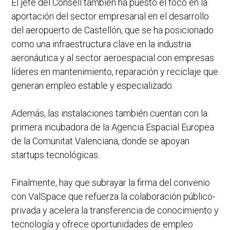
El jefe del Consell también ha puesto el foco en la
aportación del sector empresarial en el desarrollo
del aeropuerto de Castellón, que se ha posicionado
como una infraestructura clave en la industria
aeronáutica y al sector aeroespacial con empresas
líderes en mantenimiento, reparación y reciclaje que
generan empleo estable y especializado.
Además, las instalaciones también cuentan con la
primera incubadora de la Agencia Espacial Europea
de la Comunitat Valenciana, donde se apoyan
startups tecnológicas.
Finalmente, hay que subrayar la firma del convenio
con ValSpace que refuerza la colaboración público-
privada y acelera la transferencia de conocimiento y
tecnología y ofrece oportunidades de empleo