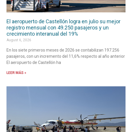
El aeropuerto de Castellón logra en julio su mejor
registro mensual con 49.250 pasajeros y un
crecimiento interanual del 19%
August 6, 2026
En los siete primeros meses de 2026 se contabilizan 197.256
pasajeros, con un incremento del 11,6% respecto al año anterior
El aeropuerto de Castellón ha
LEER MÁS »