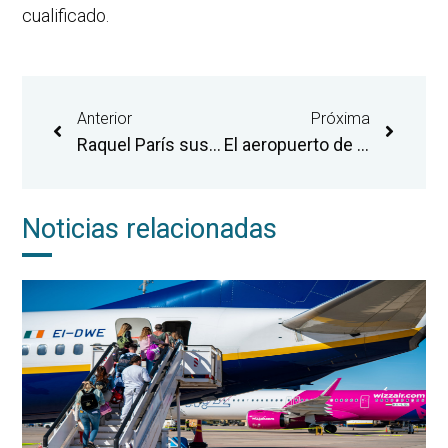
cualificado.
Anterior
Próxima
Raquel París sustituirá a Justo Vellón en la dirección general del Aeropuerto de Castellón
El aeropuerto de Castellón presenta a las agencias de viajes de la provincia su catálogo de rutas para la temporada de verano
Noticias relacionadas