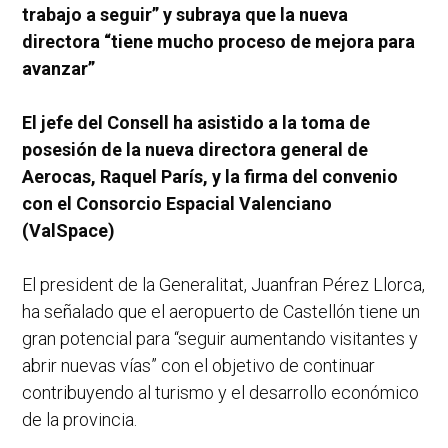
trabajo a seguir” y subraya que la nueva
directora “tiene mucho proceso de mejora para
avanzar”
El jefe del Consell ha asistido a la toma de
posesión de la nueva directora general de
Aerocas, Raquel París, y la firma del convenio
con el Consorcio Espacial Valenciano
(ValSpace)
El president de la Generalitat, Juanfran Pérez Llorca,
ha señalado que el aeropuerto de Castellón tiene un
gran potencial para “seguir aumentando visitantes y
abrir nuevas vías” con el objetivo de continuar
contribuyendo al turismo y el desarrollo económico
de la provincia.