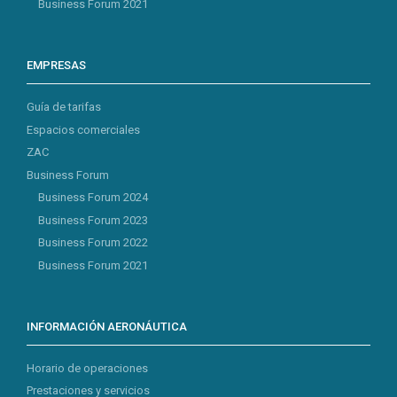
Business Forum 2021
EMPRESAS
Guía de tarifas
Espacios comerciales
ZAC
Business Forum
Business Forum 2024
Business Forum 2023
Business Forum 2022
Business Forum 2021
INFORMACIÓN AERONÁUTICA
Horario de operaciones
Prestaciones y servicios