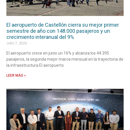
El aeropuerto de Castellón cierra su mejor primer
semestre de año con 148.000 pasajeros y un
crecimiento interanual del 9%
Julio 7, 2026
El aeropuerto crece en junio un 16% y alcanza los 44.395
pasajeros, la segunda mejor marca mensual en la trayectoria de
la infraestructura El aeropuerto
LEER MÁS »