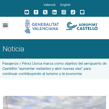
Valencià
English
Noticia
Pasajeros
»
Pérez Llorca marca como objetivo del aeropuerto de
Castellón “aumentar visitantes y abrir nuevas vías” para
continuar contribuyendo al turismo y la economía