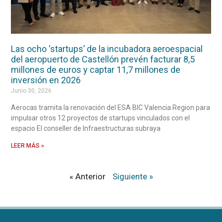
Las ocho ‘startups’ de la incubadora aeroespacial
del aeropuerto de Castellón prevén facturar 8,5
millones de euros y captar 11,7 millones de
inversión en 2026
Junio 30, 2026
Aerocas tramita la renovación del ESA BIC Valencia Region para
impulsar otros 12 proyectos de startups vinculados con el
espacio El conseller de Infraestructuras subraya
LEER MÁS »
« Anterior
Siguiente »