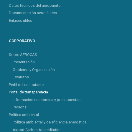
Datos técnicos del aeropuerto
Documentación aeronáutica
Enlaces útiles
CORPORATIVO
Sobre AEROCAS
Presentación
Gobierno y Organización
Estatutos
Perfil del contratante
Portal de transparencia
Información económica y presupuestaria
Personal
Política ambiental
Política ambiental y de eficiencia energética
Airport Carbon Accreditation