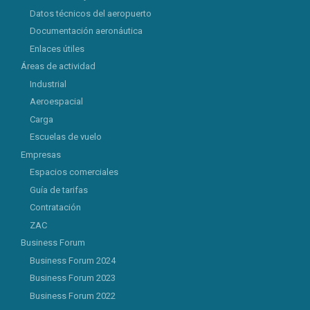
Datos técnicos del aeropuerto
Documentación aeronáutica
Enlaces útiles
Áreas de actividad
Industrial
Aeroespacial
Carga
Escuelas de vuelo
Empresas
Espacios comerciales
Guía de tarifas
Contratación
ZAC
Business Forum
Business Forum 2024
Business Forum 2023
Business Forum 2022