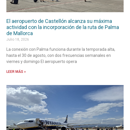
El aeropuerto de Castellón alcanza su máxima
actividad con la incorporación de la ruta de Palma
de Mallorca
Julio 18, 2026
La conexión con Palma funciona durante la temporada alta,
hasta el 30 de agosto, con dos frecuencias semanales en
viernes y domingo El aeropuerto opera
LEER MÁS »