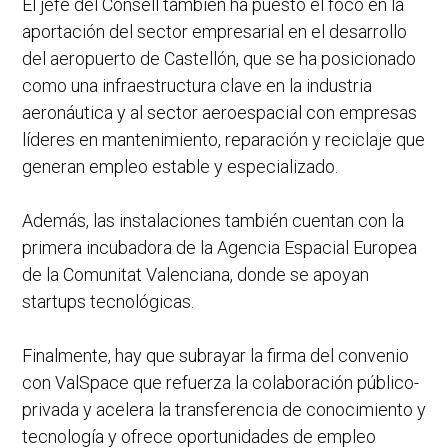
El jefe del Consell también ha puesto el foco en la
aportación del sector empresarial en el desarrollo
del aeropuerto de Castellón, que se ha posicionado
como una infraestructura clave en la industria
aeronáutica y al sector aeroespacial con empresas
líderes en mantenimiento, reparación y reciclaje que
generan empleo estable y especializado.
Además, las instalaciones también cuentan con la
primera incubadora de la Agencia Espacial Europea
de la Comunitat Valenciana, donde se apoyan
startups tecnológicas.
Finalmente, hay que subrayar la firma del convenio
con ValSpace que refuerza la colaboración público-
privada y acelera la transferencia de conocimiento y
tecnología y ofrece oportunidades de empleo