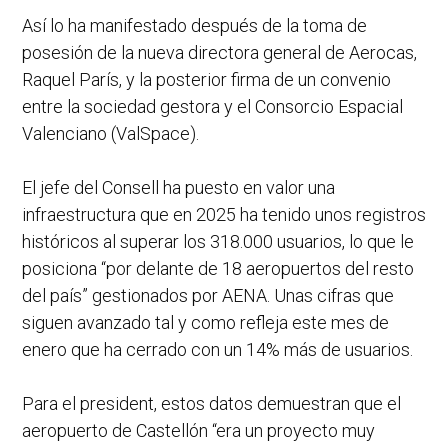
Así lo ha manifestado después de la toma de
posesión de la nueva directora general de Aerocas,
Raquel París, y la posterior firma de un convenio
entre la sociedad gestora y el Consorcio Espacial
Valenciano (ValSpace).
El jefe del Consell ha puesto en valor una
infraestructura que en 2025 ha tenido unos registros
históricos al superar los 318.000 usuarios, lo que le
posiciona “por delante de 18 aeropuertos del resto
del país” gestionados por AENA. Unas cifras que
siguen avanzado tal y como refleja este mes de
enero que ha cerrado con un 14% más de usuarios.
Para el president, estos datos demuestran que el
aeropuerto de Castellón “era un proyecto muy