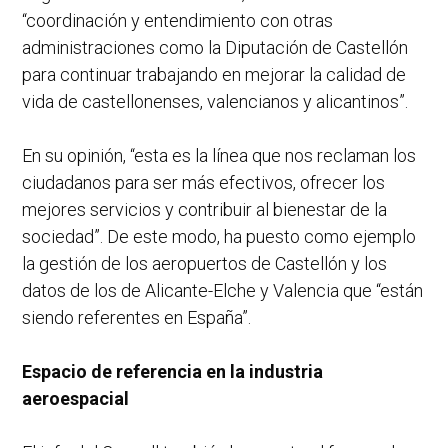
“coordinación y entendimiento con otras
administraciones como la Diputación de Castellón
para continuar trabajando en mejorar la calidad de
vida de castellonenses, valencianos y alicantinos”.
En su opinión, “esta es la línea que nos reclaman los
ciudadanos para ser más efectivos, ofrecer los
mejores servicios y contribuir al bienestar de la
sociedad”. De este modo, ha puesto como ejemplo
la gestión de los aeropuertos de Castellón y los
datos de los de Alicante-Elche y Valencia que “están
siendo referentes en España”.
Espacio de referencia en la industria
aeroespacial