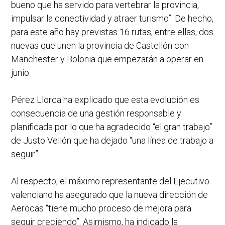
bueno que ha servido para vertebrar la provincia,
impulsar la conectividad y atraer turismo”. De hecho,
para este año hay previstas 16 rutas, entre ellas, dos
nuevas que unen la provincia de Castellón con
Manchester y Bolonia que empezarán a operar en
junio.
Pérez Llorca ha explicado que esta evolución es
consecuencia de una gestión responsable y
planificada por lo que ha agradecido “el gran trabajo”
de Justo Vellón que ha dejado “una línea de trabajo a
seguir”.
Al respecto, el máximo representante del Ejecutivo
valenciano ha asegurado que la nueva dirección de
Aerocas “tiene mucho proceso de mejora para
seguir creciendo”. Asimismo, ha indicado la