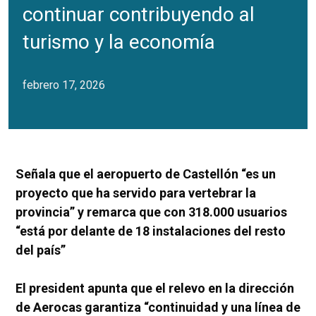
continuar contribuyendo al
turismo y la economía
febrero 17, 2026
Señala que el aeropuerto de Castellón “es un
proyecto que ha servido para vertebrar la
provincia” y remarca que con 318.000 usuarios
“está por delante de 18 instalaciones del resto
del país”
El president apunta que el relevo en la dirección
de Aerocas garantiza “continuidad y una línea de