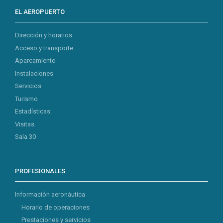
EL AEROPUERTO
Dirección y horarios
Acceso y transporte
Aparcamiento
Instalaciones
Servicios
Turismo
Estadísticas
Visitas
Sala 30
PROFESIONALES
Información aeronáutica
Horario de operaciones
Prestaciones y servicios