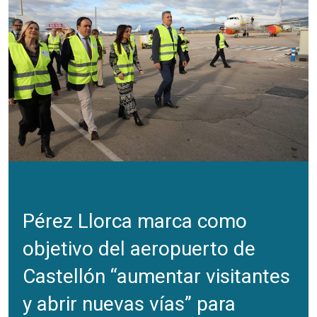
Pérez Llorca marca como
objetivo del aeropuerto de
Castellón “aumentar visitantes
y abrir nuevas vías” para