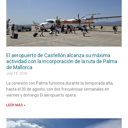
El aeropuerto de Castellón alcanza su máxima
actividad con la incorporación de la ruta de Palma
de Mallorca
July 18, 2026
La conexión con Palma funciona durante la temporada alta,
hasta el 30 de agosto, con dos frecuencias semanales en
viernes y domingo El aeropuerto opera
LEER MÁS »