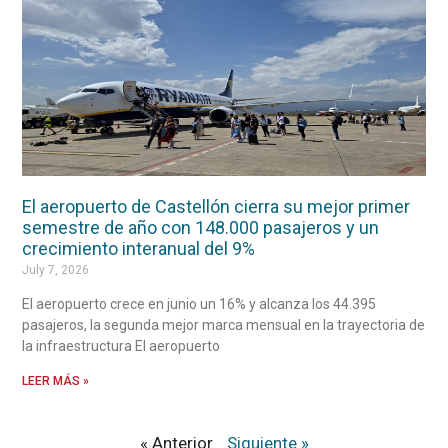
El aeropuerto de Castellón cierra su mejor primer
semestre de año con 148.000 pasajeros y un
crecimiento interanual del 9%
July 7, 2026
El aeropuerto crece en junio un 16% y alcanza los 44.395
pasajeros, la segunda mejor marca mensual en la trayectoria de
la infraestructura El aeropuerto
LEER MÁS »
« Anterior
Siguiente »