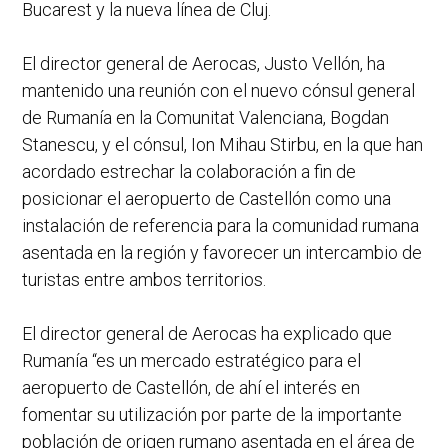
Bucarest y la nueva línea de Cluj.
El director general de Aerocas, Justo Vellón, ha
mantenido una reunión con el nuevo cónsul general
de Rumanía en la Comunitat Valenciana, Bogdan
Stanescu, y el cónsul, Ion Mihau Stirbu, en la que han
acordado estrechar la colaboración a fin de
posicionar el aeropuerto de Castellón como una
instalación de referencia para la comunidad rumana
asentada en la región y favorecer un intercambio de
turistas entre ambos territorios.
El director general de Aerocas ha explicado que
Rumanía “es un mercado estratégico para el
aeropuerto de Castellón, de ahí el interés en
fomentar su utilización por parte de la importante
población de origen rumano asentada en el área de