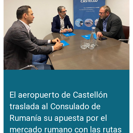
El aeropuerto de Castellón
traslada al Consulado de
Rumanía su apuesta por el
mercado rumano con las rutas