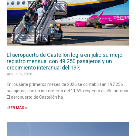
El aeropuerto de Castellón logra en julio su mejor
registro mensual con 49.250 pasajeros y un
crecimiento interanual del 19%
August 6, 2026
En los siete primeros meses de 2026 se contabilizan 197.256
pasajeros, con un incremento del 11,6% respecto al año anterior
El aeropuerto de Castellón ha
LEER MÁS »