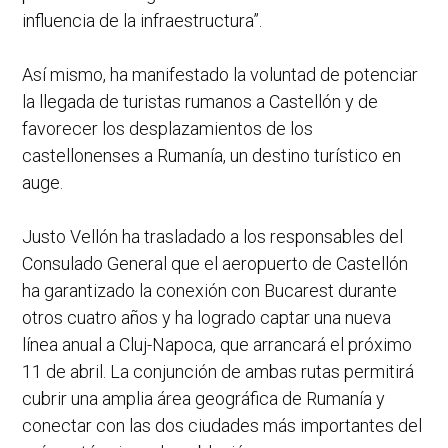
influencia de la infraestructura”.
Así mismo, ha manifestado la voluntad de potenciar
la llegada de turistas rumanos a Castellón y de
favorecer los desplazamientos de los
castellonenses a Rumanía, un destino turístico en
auge.
Justo Vellón ha trasladado a los responsables del
Consulado General que el aeropuerto de Castellón
ha garantizado la conexión con Bucarest durante
otros cuatro años y ha logrado captar una nueva
línea anual a Cluj-Napoca, que arrancará el próximo
11 de abril. La conjunción de ambas rutas permitirá
cubrir una amplia área geográfica de Rumanía y
conectar con las dos ciudades más importantes del