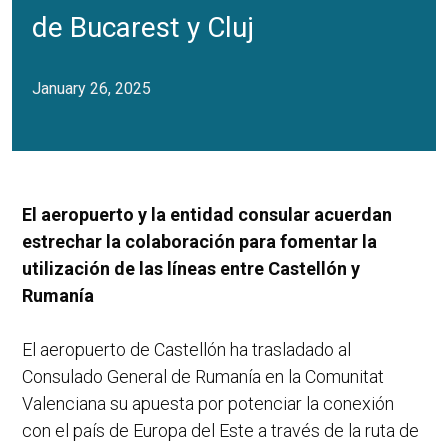
de Bucarest y Cluj
January 26, 2025
El aeropuerto y la entidad consular acuerdan
estrechar la colaboración para fomentar la
utilización de las líneas entre Castellón y
Rumanía
El aeropuerto de Castellón ha trasladado al
Consulado General de Rumanía en la Comunitat
Valenciana su apuesta por potenciar la conexión
con el país de Europa del Este a través de la ruta de