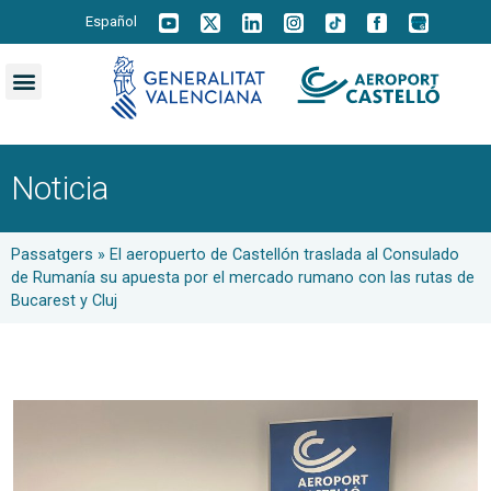
Español
Noticia
Passatgers
»
El aeropuerto de Castellón traslada al Consulado
de Rumanía su apuesta por el mercado rumano con las rutas de
Bucarest y Cluj