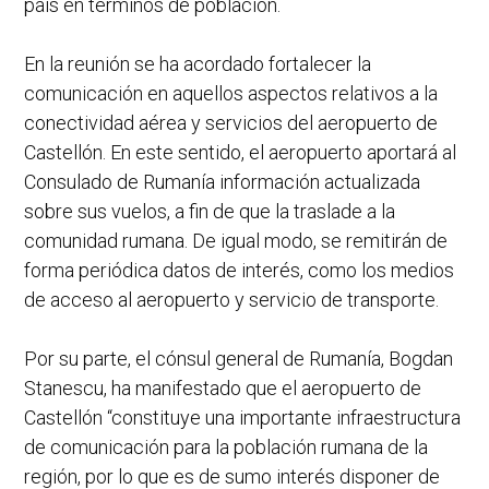
país en términos de población.
En la reunión se ha acordado fortalecer la
comunicación en aquellos aspectos relativos a la
conectividad aérea y servicios del aeropuerto de
Castellón. En este sentido, el aeropuerto aportará al
Consulado de Rumanía información actualizada
sobre sus vuelos, a fin de que la traslade a la
comunidad rumana. De igual modo, se remitirán de
forma periódica datos de interés, como los medios
de acceso al aeropuerto y servicio de transporte.
Por su parte, el cónsul general de Rumanía, Bogdan
Stanescu, ha manifestado que el aeropuerto de
Castellón “constituye una importante infraestructura
de comunicación para la población rumana de la
región, por lo que es de sumo interés disponer de