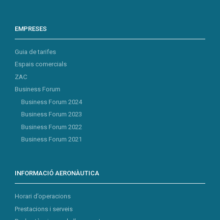
EMPRESES
Guia de tarifes
Espais comercials
ZAC
Business Forum
Business Forum 2024
Business Forum 2023
Business Forum 2022
Business Forum 2021
INFORMACIÓ AERONÀUTICA
Horari d’operacions
Prestacions i serveis