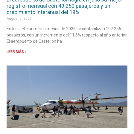
registro mensual con 49.250 pasajeros y un
crecimiento interanual del 19%
August 6, 2026
En los siete primeros meses de 2026 se contabilizan 197.256
pasajeros, con un incremento del 11,6% respecto al año anterior
El aeropuerto de Castellón ha
LEER MÁS »