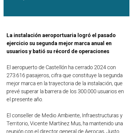
La instalación aeroportuaria logró el pasado
ejercicio su segunda mejor marca anual en
usuarios y batió su récord de operaciones
El aeropuerto de Castellón ha cerrado 2024 con
273.616 pasajeros, cifra que constituye la segunda
mejor marca en la trayectoria de la instalación, que
prevé superar la barrera de los 300.000 usuarios en
el presente año.
El conseller de Medio Ambiente, Infraestructuras y
Territorio, Vicente Martínez Mus, ha mantenido una
reunión con el director general de Aerocas, Justo