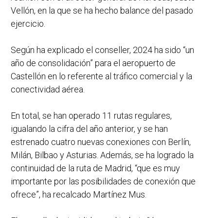
Vellón, en la que se ha hecho balance del pasado
ejercicio.
Según ha explicado el conseller, 2024 ha sido “un
año de consolidación” para el aeropuerto de
Castellón en lo referente al tráfico comercial y la
conectividad aérea.
En total, se han operado 11 rutas regulares,
igualando la cifra del año anterior, y se han
estrenado cuatro nuevas conexiones con Berlín,
Milán, Bilbao y Asturias. Además, se ha logrado la
continuidad de la ruta de Madrid, “que es muy
importante por las posibilidades de conexión que
ofrece”, ha recalcado Martínez Mus.