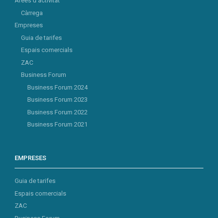
Àrees d’activitat
Càrrega
Empreses
Guia de tarifes
Espais comercials
ZAC
Business Forum
Business Forum 2024
Business Forum 2023
Business Forum 2022
Business Forum 2021
EMPRESES
Guia de tarifes
Espais comercials
ZAC