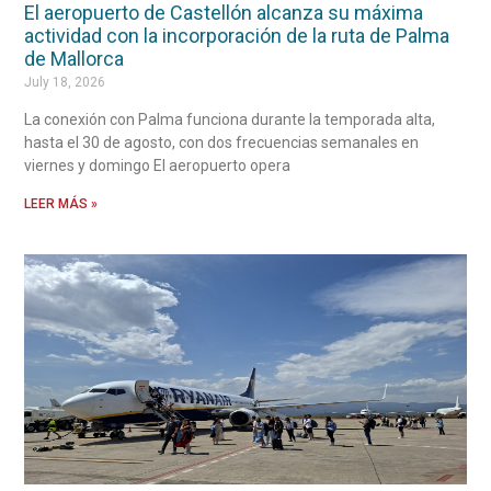
El aeropuerto de Castellón alcanza su máxima
actividad con la incorporación de la ruta de Palma
de Mallorca
July 18, 2026
La conexión con Palma funciona durante la temporada alta,
hasta el 30 de agosto, con dos frecuencias semanales en
viernes y domingo El aeropuerto opera
LEER MÁS »