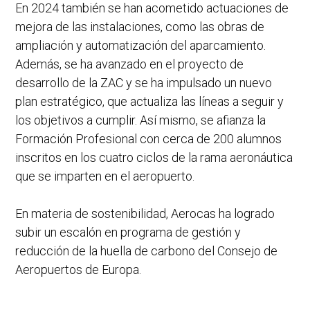
En 2024 también se han acometido actuaciones de
mejora de las instalaciones, como las obras de
ampliación y automatización del aparcamiento.
Además, se ha avanzado en el proyecto de
desarrollo de la ZAC y se ha impulsado un nuevo
plan estratégico, que actualiza las líneas a seguir y
los objetivos a cumplir. Así mismo, se afianza la
Formación Profesional con cerca de 200 alumnos
inscritos en los cuatro ciclos de la rama aeronáutica
que se imparten en el aeropuerto.
En materia de sostenibilidad, Aerocas ha logrado
subir un escalón en programa de gestión y
reducción de la huella de carbono del Consejo de
Aeropuertos de Europa.