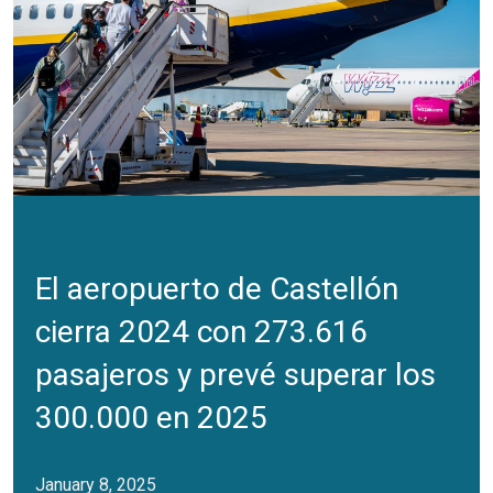
El aeropuerto de Castellón
cierra 2024 con 273.616
pasajeros y prevé superar los
300.000 en 2025
January 8, 2025