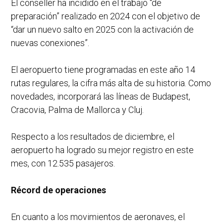
El conseller ha incidido en el trabajo “de
preparación” realizado en 2024 con el objetivo de
“dar un nuevo salto en 2025 con la activación de
nuevas conexiones”.
El aeropuerto tiene programadas en este año 14
rutas regulares, la cifra más alta de su historia. Como
novedades, incorporará las líneas de Budapest,
Cracovia, Palma de Mallorca y Cluj.
Respecto a los resultados de diciembre, el
aeropuerto ha logrado su mejor registro en este
mes, con 12.535 pasajeros.
Récord de operaciones
En cuanto a los movimientos de aeronaves, el