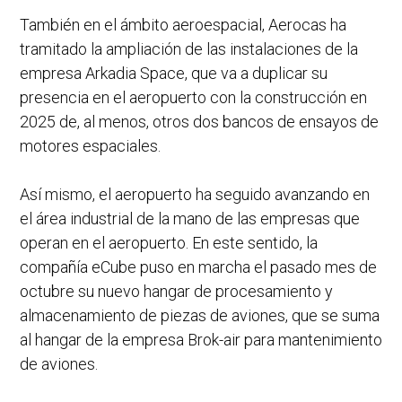
También en el ámbito aeroespacial, Aerocas ha
tramitado la ampliación de las instalaciones de la
empresa Arkadia Space, que va a duplicar su
presencia en el aeropuerto con la construcción en
2025 de, al menos, otros dos bancos de ensayos de
motores espaciales.
Así mismo, el aeropuerto ha seguido avanzando en
el área industrial de la mano de las empresas que
operan en el aeropuerto. En este sentido, la
compañía eCube puso en marcha el pasado mes de
octubre su nuevo hangar de procesamiento y
almacenamiento de piezas de aviones, que se suma
al hangar de la empresa Brok-air para mantenimiento
de aviones.