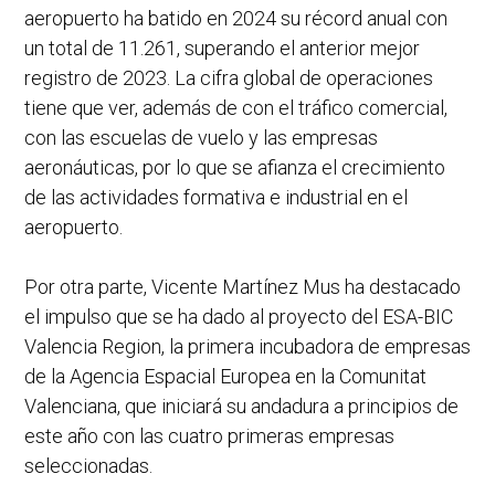
aeropuerto ha batido en 2024 su récord anual con
un total de 11.261, superando el anterior mejor
registro de 2023. La cifra global de operaciones
tiene que ver, además de con el tráfico comercial,
con las escuelas de vuelo y las empresas
aeronáuticas, por lo que se afianza el crecimiento
de las actividades formativa e industrial en el
aeropuerto.
Por otra parte, Vicente Martínez Mus ha destacado
el impulso que se ha dado al proyecto del ESA-BIC
Valencia Region, la primera incubadora de empresas
de la Agencia Espacial Europea en la Comunitat
Valenciana, que iniciará su andadura a principios de
este año con las cuatro primeras empresas
seleccionadas.