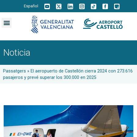
Español
Noticia
Passatgers
»
El aeropuerto de Castellón cierra 2024 con 273.616
pasajeros y prevé superar los 300.000 en 2025