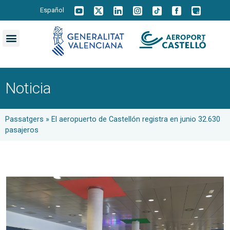
Español
Noticia
Passatgers
»
El aeropuerto de Castellón registra en junio 32.630
pasajeros