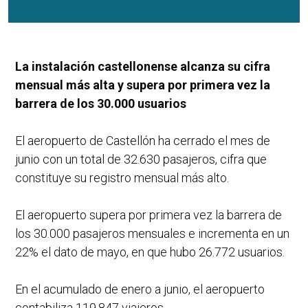
La instalación castellonense alcanza su cifra
mensual más alta y supera por primera vez la
barrera de los 30.000 usuarios
El aeropuerto de Castellón ha cerrado el mes de
junio con un total de 32.630 pasajeros, cifra que
constituye su registro mensual más alto.
El aeropuerto supera por primera vez la barrera de
los 30.000 pasajeros mensuales e incrementa en un
22% el dato de mayo, en que hubo 26.772 usuarios.
En el acumulado de enero a junio, el aeropuerto
contabiliza 119.847 viajeros.