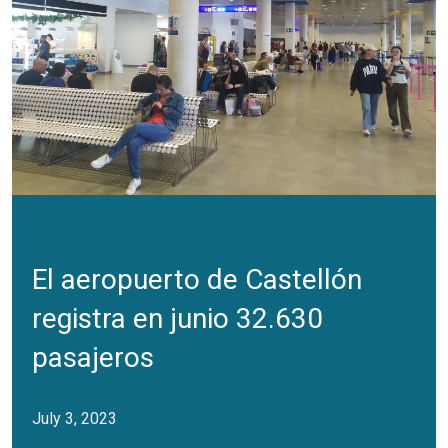
El aeropuerto de Castellón
registra en junio 32.630
pasajeros
July 3, 2023