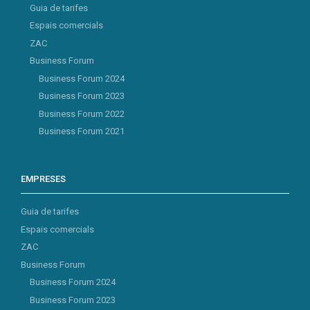
Guia de tarifes
Espais comercials
ZAC
Business Forum
Business Forum 2024
Business Forum 2023
Business Forum 2022
Business Forum 2021
EMPRESES
Guia de tarifes
Espais comercials
ZAC
Business Forum
Business Forum 2024
Business Forum 2023