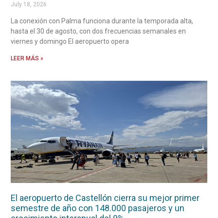
July 18, 2026
La conexión con Palma funciona durante la temporada alta,
hasta el 30 de agosto, con dos frecuencias semanales en
viernes y domingo El aeropuerto opera
LEER MÁS »
El aeropuerto de Castellón cierra su mejor primer
semestre de año con 148.000 pasajeros y un