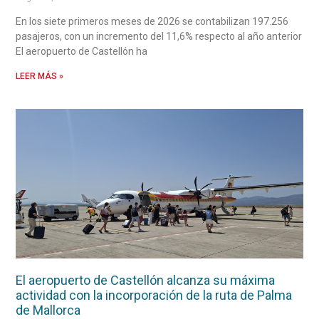
En los siete primeros meses de 2026 se contabilizan 197.256
pasajeros, con un incremento del 11,6% respecto al año anterior
El aeropuerto de Castellón ha
LEER MÁS »
El aeropuerto de Castellón alcanza su máxima
actividad con la incorporación de la ruta de Palma
de Mallorca