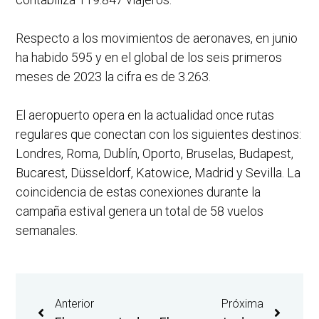
Respecto a los movimientos de aeronaves, en junio
ha habido 595 y en el global de los seis primeros
meses de 2023 la cifra es de 3.263.
El aeropuerto opera en la actualidad once rutas
regulares que conectan con los siguientes destinos:
Londres, Roma, Dublín, Oporto, Bruselas, Budapest,
Bucarest, Düsseldorf, Katowice, Madrid y Sevilla. La
coincidencia de estas conexiones durante la
campaña estival genera un total de 58 vuelos
semanales.
Anterior
Próxima