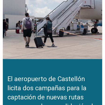
El aeropuerto de Castellón
licita dos campañas para la
captación de nuevas rutas