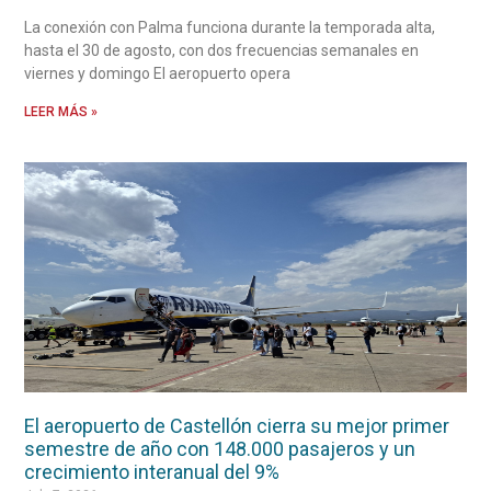
La conexión con Palma funciona durante la temporada alta,
hasta el 30 de agosto, con dos frecuencias semanales en
viernes y domingo El aeropuerto opera
LEER MÁS »
El aeropuerto de Castellón cierra su mejor primer
semestre de año con 148.000 pasajeros y un
crecimiento interanual del 9%