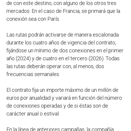
de con este destino, con alguno de los otros tres
mercados. En el caso de Francia, se primará que la
conexión sea con París.
Las rutas podrán activarse de manera escalonada
durante los cuatro años de vigencia del contrato,
fijándose un mínimo de dos conexiones en el primer
año (2024) y de cuatro en el tercero (2026). Todas
las rutas deberán operar con, al menos, dos
frecuencias semanales.
El contrato fija un importe máximo de un millón de
euros por anualidad y variará en función del número
de conexiones operadas y de si éstas son de
carácter anual o estival.
En la línea de anteriores campañas, la compañía