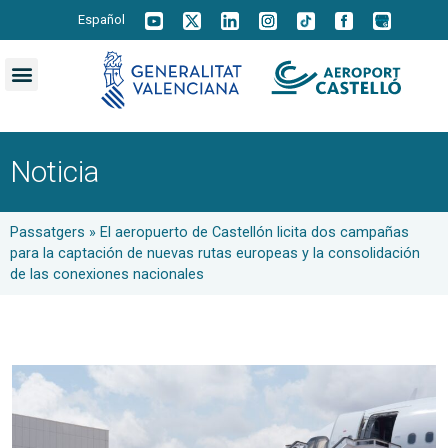
Español
Noticia
Passatgers
»
El aeropuerto de Castellón licita dos campañas
para la captación de nuevas rutas europeas y la consolidación
de las conexiones nacionales