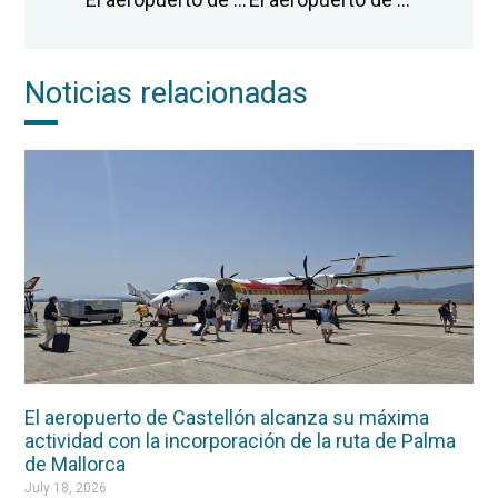
Noticias relacionadas
El aeropuerto de Castellón alcanza su máxima
actividad con la incorporación de la ruta de Palma
de Mallorca
July 18, 2026