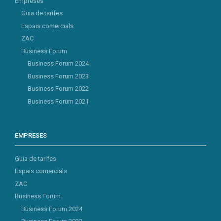
Empreses
Guia de tarifes
Espais comercials
ZAC
Business Forum
Business Forum 2024
Business Forum 2023
Business Forum 2022
Business Forum 2021
EMPRESES
Guia de tarifes
Espais comercials
ZAC
Business Forum
Business Forum 2024