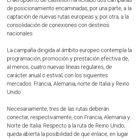
de posicionamiento encaminadas, por una parte, a la
captación de nuevas rutas europeas y, por otra, a la
consolidación de conexiones con destinos
nacionales.
La campaña dirigida al ámbito europeo contempla la
programación, promoción y prestación efectiva de,
al menos, cuatro nuevas líneas regulares, de
carácter anual o estival, con los siguientes
mercados: Francia, Alemania, norte de Italia y Reino
Unido.
Necesariamente, tres de las rutas deberán
conectar, respectivamente, con Francia, Alemania y
Norte de Italia. Respecto a la ruta de Reino Unido,
queda abierta la posibilidad de que enlace, en lugar