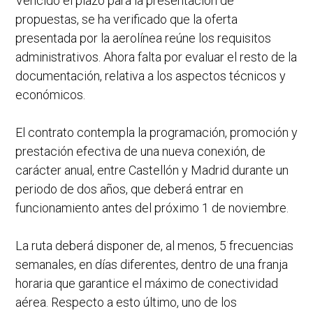
Vencido el plazo para la presentación de
propuestas, se ha verificado que la oferta
presentada por la aerolínea reúne los requisitos
administrativos. Ahora falta por evaluar el resto de la
documentación, relativa a los aspectos técnicos y
económicos.
El contrato contempla la programación, promoción y
prestación efectiva de una nueva conexión, de
carácter anual, entre Castellón y Madrid durante un
periodo de dos años, que deberá entrar en
funcionamiento antes del próximo 1 de noviembre.
La ruta deberá disponer de, al menos, 5 frecuencias
semanales, en días diferentes, dentro de una franja
horaria que garantice el máximo de conectividad
aérea. Respecto a esto último, uno de los