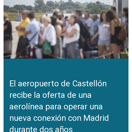
El aeropuerto de Castellón
recibe la oferta de una
aerolínea para operar una
nueva conexión con Madrid
durante dos años