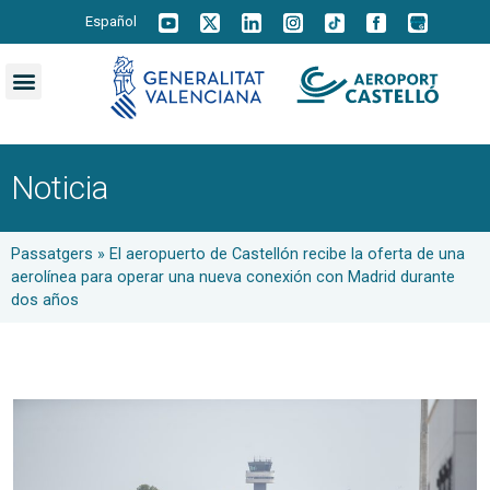
Español
Noticia
Passatgers
»
El aeropuerto de Castellón recibe la oferta de una
aerolínea para operar una nueva conexión con Madrid durante
dos años