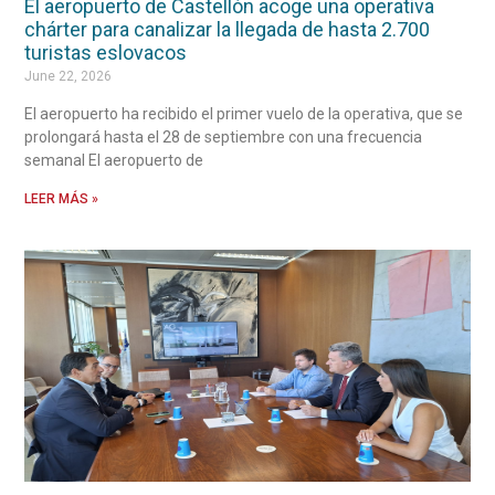
El aeropuerto de Castellón acoge una operativa
chárter para canalizar la llegada de hasta 2.700
turistas eslovacos
June 22, 2026
El aeropuerto ha recibido el primer vuelo de la operativa, que se
prolongará hasta el 28 de septiembre con una frecuencia
semanal El aeropuerto de
LEER MÁS »