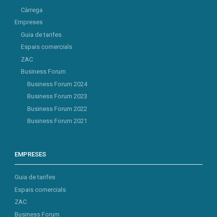
Càrrega
Empreses
Guia de tarifes
Espais comercials
ZAC
Business Forum
Business Forum 2024
Business Forum 2023
Business Forum 2022
Business Forum 2021
EMPRESES
Guia de tarifes
Espais comercials
ZAC
Business Forum