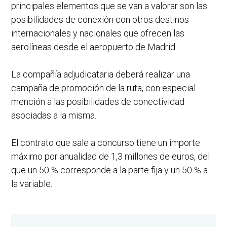
principales elementos que se van a valorar son las
posibilidades de conexión con otros destinos
internacionales y nacionales que ofrecen las
aerolíneas desde el aeropuerto de Madrid.
La compañía adjudicataria deberá realizar una
campaña de promoción de la ruta, con especial
mención a las posibilidades de conectividad
asociadas a la misma.
El contrato que sale a concurso tiene un importe
máximo por anualidad de 1,3 millones de euros, del
que un 50 % corresponde a la parte fija y un 50 % a
la variable.