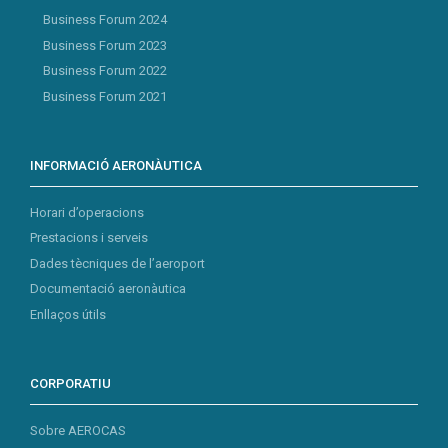
Business Forum 2024
Business Forum 2023
Business Forum 2022
Business Forum 2021
INFORMACIÓ AERONÀUTICA
Horari d’operacions
Prestacions i serveis
Dades tècniques de l’aeroport
Documentació aeronàutica
Enllaços útils
CORPORATIU
Sobre AEROCAS