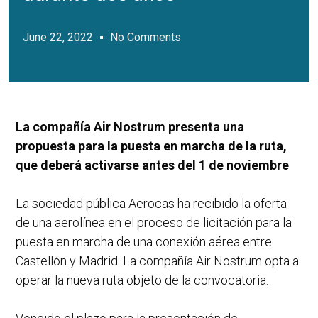
June 22, 2022
No Comments
La compañía Air Nostrum presenta una
propuesta para la puesta en marcha de la ruta,
que deberá activarse antes del 1 de noviembre
La sociedad pública Aerocas ha recibido la oferta
de una aerolínea en el proceso de licitación para la
puesta en marcha de una conexión aérea entre
Castellón y Madrid. La compañía Air Nostrum opta a
operar la nueva ruta objeto de la convocatoria.