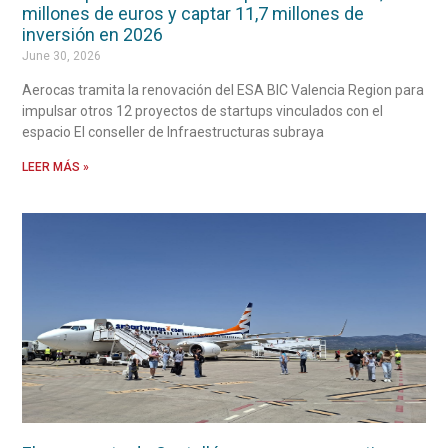
millones de euros y captar 11,7 millones de
inversión en 2026
June 30, 2026
Aerocas tramita la renovación del ESA BIC Valencia Region para
impulsar otros 12 proyectos de startups vinculados con el
espacio El conseller de Infraestructuras subraya
LEER MÁS »