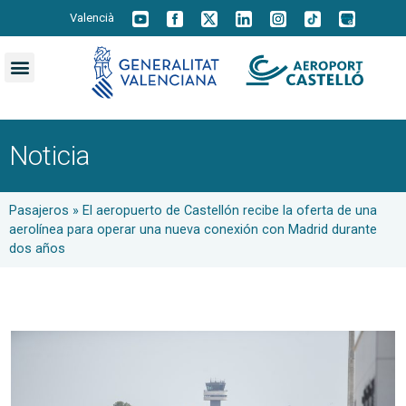
Valencià
Noticia
Pasajeros
»
El aeropuerto de Castellón recibe la oferta de una
aerolínea para operar una nueva conexión con Madrid durante
dos años