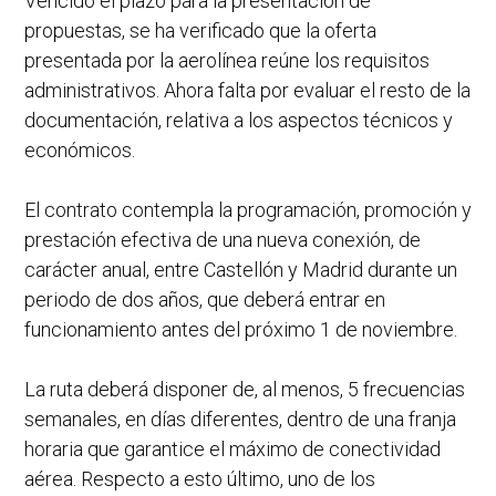
Vencido el plazo para la presentación de
propuestas, se ha verificado que la oferta
presentada por la aerolínea reúne los requisitos
administrativos. Ahora falta por evaluar el resto de la
documentación, relativa a los aspectos técnicos y
económicos.
El contrato contempla la programación, promoción y
prestación efectiva de una nueva conexión, de
carácter anual, entre Castellón y Madrid durante un
periodo de dos años, que deberá entrar en
funcionamiento antes del próximo 1 de noviembre.
La ruta deberá disponer de, al menos, 5 frecuencias
semanales, en días diferentes, dentro de una franja
horaria que garantice el máximo de conectividad
aérea. Respecto a esto último, uno de los