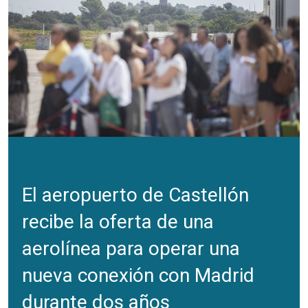
El aeropuerto de Castellón
recibe la oferta de una
aerolínea para operar una
nueva conexión con Madrid
durante dos años