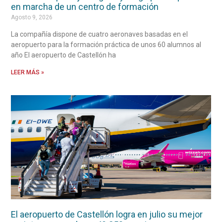
en marcha de un centro de formación
Agosto 9, 2026
La compañía dispone de cuatro aeronaves basadas en el
aeropuerto para la formación práctica de unos 60 alumnos al
año El aeropuerto de Castellón ha
LEER MÁS »
El aeropuerto de Castellón logra en julio su mejor