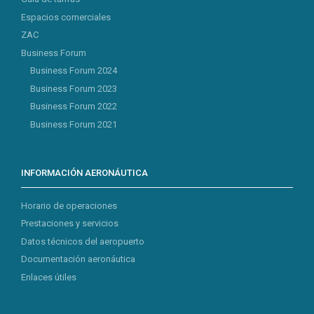
Espacios comerciales
ZAC
Business Forum
Business Forum 2024
Business Forum 2023
Business Forum 2022
Business Forum 2021
INFORMACIÓN AERONÁUTICA
Horario de operaciones
Prestaciones y servicios
Datos técnicos del aeropuerto
Documentación aeronáutica
Enlaces útiles