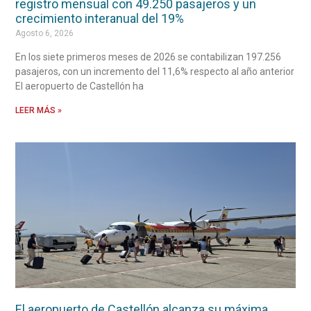
registro mensual con 49.250 pasajeros y un
crecimiento interanual del 19%
Agosto 6, 2026
En los siete primeros meses de 2026 se contabilizan 197.256
pasajeros, con un incremento del 11,6% respecto al año anterior
El aeropuerto de Castellón ha
LEER MÁS »
El aeropuerto de Castellón alcanza su máxima