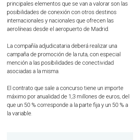
principales elementos que se van a valorar son las
posibilidades de conexión con otros destinos
internacionales y nacionales que ofrecen las
aerolíneas desde el aeropuerto de Madrid.
La compañía adjudicataria deberá realizar una
campaña de promoción de la ruta, con especial
mención a las posibilidades de conectividad
asociadas a la misma.
El contrato que sale a concurso tiene un importe
máximo por anualidad de 1,3 millones de euros, del
que un 50 % corresponde a la parte fija y un 50 % a
la variable.