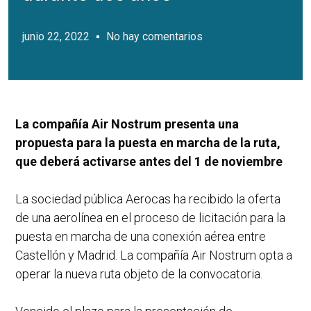
junio 22, 2022
No hay comentarios
La compañía Air Nostrum presenta una
propuesta para la puesta en marcha de la ruta,
que deberá activarse antes del 1 de noviembre
La sociedad pública Aerocas ha recibido la oferta
de una aerolínea en el proceso de licitación para la
puesta en marcha de una conexión aérea entre
Castellón y Madrid. La compañía Air Nostrum opta a
operar la nueva ruta objeto de la convocatoria.