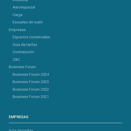
Aeroespacial
Carga
Escuelas de vuelo
Empresas
Espacios comerciales
Guía de tarifas
Contratación
ZAC
Business Forum
Business Forum 2024
Business Forum 2023
Business Forum 2022
Business Forum 2021
EMPRESAS
Guía de tarifas