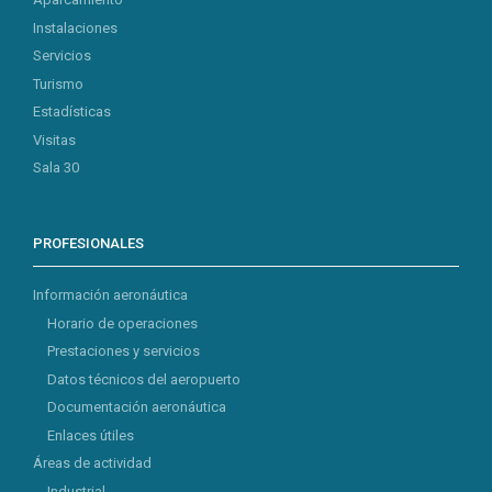
Instalaciones
Servicios
Turismo
Estadísticas
Visitas
Sala 30
PROFESIONALES
Información aeronáutica
Horario de operaciones
Prestaciones y servicios
Datos técnicos del aeropuerto
Documentación aeronáutica
Enlaces útiles
Áreas de actividad
Industrial