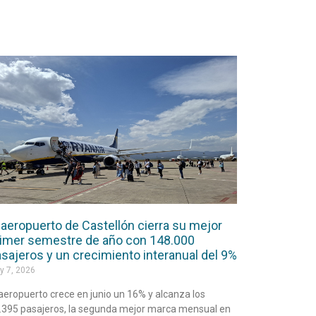
 aeropuerto de Castellón cierra su mejor
imer semestre de año con 148.000
sajeros y un crecimiento interanual del 9%
y 7, 2026
 aeropuerto crece en junio un 16% y alcanza los
.395 pasajeros, la segunda mejor marca mensual en