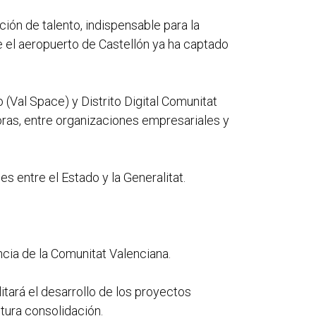
ión de talento, indispensable para la
e el aeropuerto de Castellón ya ha captado
 (Val Space) y Distrito Digital Comunitat
oras, entre organizaciones empresariales y
s entre el Estado y la Generalitat.
ncia de la Comunitat Valenciana.
itará el desarrollo de los proyectos
tura consolidación.