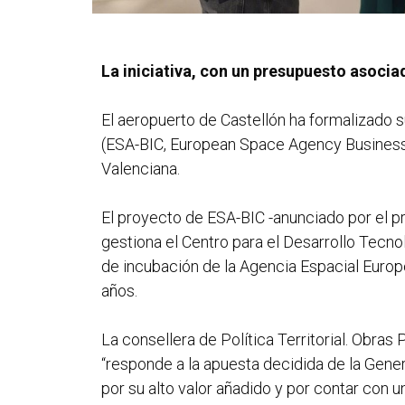
La iniciativa, con un presupuesto asocia
El aeropuerto de Castellón ha formalizado 
(ESA-BIC, European Space Agency Business I
Valenciana.
El proyecto de ESA-BIC -anunciado por el p
gestiona el Centro para el Desarrollo Tecno
de incubación de la Agencia Espacial Europ
años.
La consellera de Política Territorial. Obras
“responde a la apuesta decidida de la Gener
por su alto valor añadido y por contar con