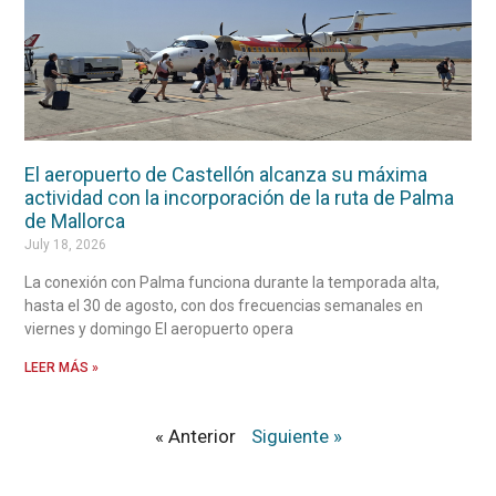
El aeropuerto de Castellón alcanza su máxima
actividad con la incorporación de la ruta de Palma
de Mallorca
July 18, 2026
La conexión con Palma funciona durante la temporada alta,
hasta el 30 de agosto, con dos frecuencias semanales en
viernes y domingo El aeropuerto opera
LEER MÁS »
« Anterior
Siguiente »