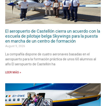
El aeropuerto de Castellón cierra un acuerdo con la
escuela de pilotaje belga Skywings para la puesta
en marcha de un centro de formación
August 9, 2026
La compañía dispone de cuatro aeronaves basadas en el
aeropuerto para la formación práctica de unos 60 alumnos al
año El aeropuerto de Castellón ha
LEER MÁS »