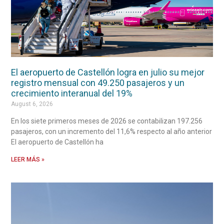
El aeropuerto de Castellón logra en julio su mejor
registro mensual con 49.250 pasajeros y un
crecimiento interanual del 19%
August 6, 2026
En los siete primeros meses de 2026 se contabilizan 197.256
pasajeros, con un incremento del 11,6% respecto al año anterior
El aeropuerto de Castellón ha
LEER MÁS »