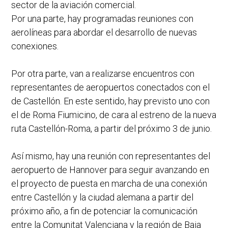
sector de la aviación comercial.
Por una parte, hay programadas reuniones con
aerolíneas para abordar el desarrollo de nuevas
conexiones.
Por otra parte, van a realizarse encuentros con
representantes de aeropuertos conectados con el
de Castellón. En este sentido, hay previsto uno con
el de Roma Fiumicino, de cara al estreno de la nueva
ruta Castellón-Roma, a partir del próximo 3 de junio.
Así mismo, hay una reunión con representantes del
aeropuerto de Hannover para seguir avanzando en
el proyecto de puesta en marcha de una conexión
entre Castellón y la ciudad alemana a partir del
próximo año, a fin de potenciar la comunicación
entre la Comunitat Valenciana y la región de Baja