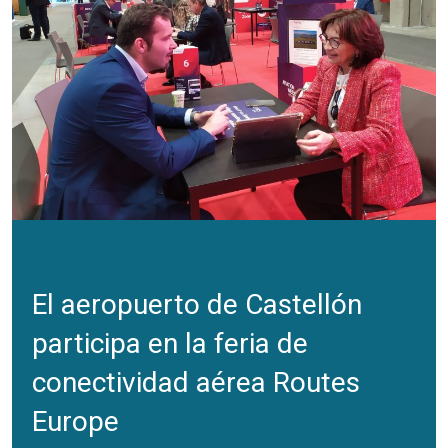
El aeropuerto de Castellón
participa en la feria de
conectividad aérea Routes
Europe