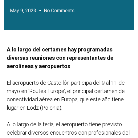
May 9, 2023
No Comments
A lo largo del certamen hay programadas
diversas reuniones con representantes de
aerolíneas y aeropuertos
El aeropuerto de Castellón participa del 9 al 11 de
mayo en ‘Routes Europe’, el principal certamen de
conectividad aérea en Europa, que este año tiene
lugar en Lodz (Polonia).
A lo largo de la feria, el aeropuerto tiene previsto
celebrar diversos encuentros con profesionales del