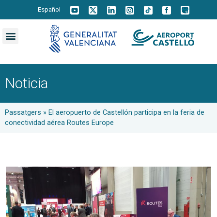
Español
Noticia
Passatgers
»
El aeropuerto de Castellón participa en la feria de
conectividad aérea Routes Europe