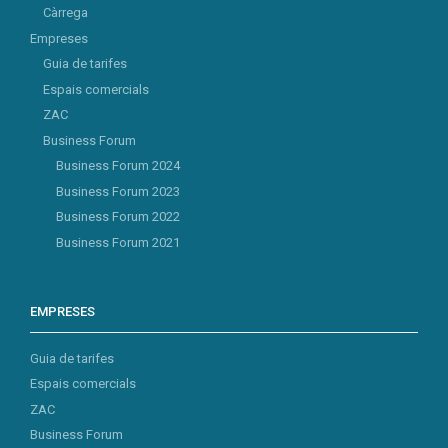
Càrrega
Empreses
Guia de tarifes
Espais comercials
ZAC
Business Forum
Business Forum 2024
Business Forum 2023
Business Forum 2022
Business Forum 2021
EMPRESES
Guia de tarifes
Espais comercials
ZAC
Business Forum