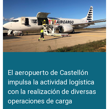
El aeropuerto de Castellón
impulsa la actividad logística
con la realización de diversas
operaciones de carga