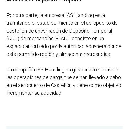
Por otra parte, la empresa IAS Handling está
tramitando el establecimiento en el aeropuerto de
Castellón de un Almacén de Depósito Temporal
(ADT) de mercancías. El ADT consiste en un
espacio autorizado por la autoridad aduanera donde
está permitido recibir y almacenar mercancías.
La compañía IAS Handling ha gestionado varias de
las operaciones de carga que se han llevado a cabo
en el aeropuerto de Castellón y tiene como objetivo
incrementar su actividad.