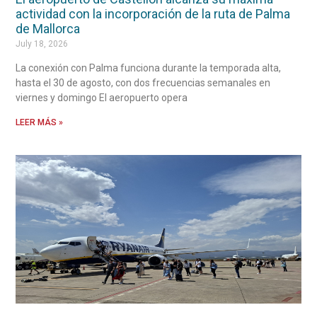
actividad con la incorporación de la ruta de Palma
de Mallorca
July 18, 2026
La conexión con Palma funciona durante la temporada alta,
hasta el 30 de agosto, con dos frecuencias semanales en
viernes y domingo El aeropuerto opera
LEER MÁS »