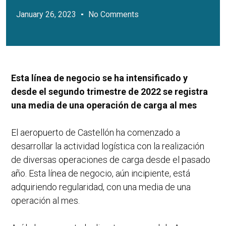
January 26, 2023
No Comments
Esta línea de negocio se ha intensificado y
desde el segundo trimestre de 2022 se registra
una media de una operación de carga al mes
El aeropuerto de Castellón ha comenzado a
desarrollar la actividad logística con la realización
de diversas operaciones de carga desde el pasado
año. Esta línea de negocio, aún incipiente, está
adquiriendo regularidad, con una media de una
operación al mes.