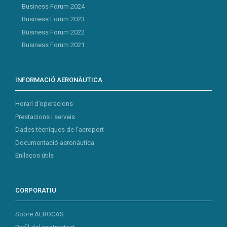
Business Forum 2024
Business Forum 2023
Business Forum 2022
Business Forum 2021
INFORMACIÓ AERONÀUTICA
Horari d’operacions
Prestacions i serveis
Dades tècniques de l’aeroport
Documentació aeronàutica
Enllaços útils
CORPORATIU
Sobre AEROCAS