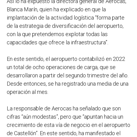
Así lo ha expuesto la directora general de Aerocas,
Blanca Marín, quien ha explicado en que la
implantación de la actividad logística “forma parte
de la estrategia de diversificación del aeropuerto,
con la que pretendemos explotar todas las
capacidades que ofrece la infraestructura”.
En este sentido, el aeropuerto contabilizó en 2022
un total de ocho operaciones de carga, que se
desarrollaron a partir del segundo trimestre del año.
Desde entonces, se ha registrado una media de una
operación al mes.
La responsable de Aerocas ha señalado que son
cifras “aún modestas”, pero que “apuntan hacia un
crecimiento de esta vía de negocio en el aeropuerto
de Castellón”. En este sentido, ha manifestado el