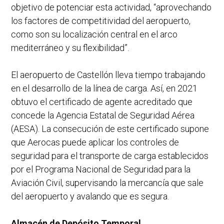
objetivo de potenciar esta actividad, “aprovechando
los factores de competitividad del aeropuerto,
como son su localización central en el arco
mediterráneo y su flexibilidad”.
El aeropuerto de Castellón lleva tiempo trabajando
en el desarrollo de la línea de carga. Así, en 2021
obtuvo el certificado de agente acreditado que
concede la Agencia Estatal de Seguridad Aérea
(AESA). La consecución de este certificado supone
que Aerocas puede aplicar los controles de
seguridad para el transporte de carga establecidos
por el Programa Nacional de Seguridad para la
Aviación Civil, supervisando la mercancía que sale
del aeropuerto y avalando que es segura.
Almacén de Depósito Temporal