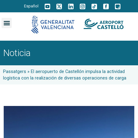
Español
Noticia
Passatgers
»
El aeropuerto de Castellón impulsa la actividad
logística con la realización de diversas operaciones de carga