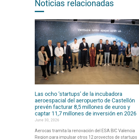
Noticias relacionadas
Las ocho ‘startups’ de la incubadora
aeroespacial del aeropuerto de Castellón
prevén facturar 8,5 millones de euros y
captar 11,7 millones de inversión en 2026
June 30, 2026
Aerocas tramita la renovación del ESA BIC Valencia
Region para impulsar otros 12 proyectos de startups