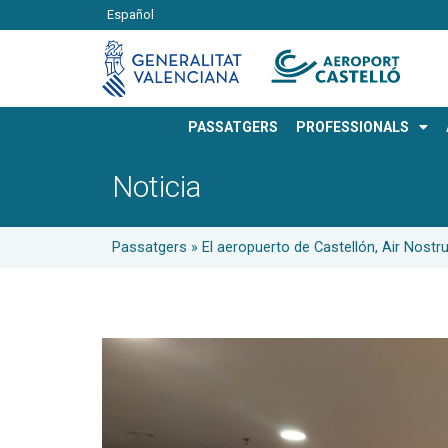
Español
PASSATGERS
PROFESSIONALS
Noticia
Passatgers
»
El aeropuerto de Castellón, Air Nostr