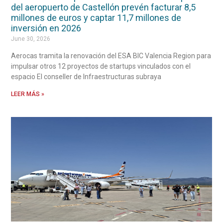
del aeropuerto de Castellón prevén facturar 8,5
millones de euros y captar 11,7 millones de
inversión en 2026
June 30, 2026
Aerocas tramita la renovación del ESA BIC Valencia Region para
impulsar otros 12 proyectos de startups vinculados con el
espacio El conseller de Infraestructuras subraya
LEER MÁS »