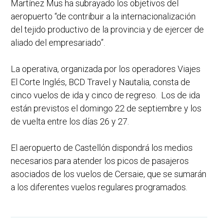
Martínez Mus ha subrayado los objetivos del
aeropuerto “de contribuir a la internacionalización
del tejido productivo de la provincia y de ejercer de
aliado del empresariado”.
La operativa, organizada por los operadores Viajes
El Corte Inglés, BCD Travel y Nautalia, consta de
cinco vuelos de ida y cinco de regreso. Los de ida
están previstos el domingo 22 de septiembre y los
de vuelta entre los días 26 y 27.
El aeropuerto de Castellón dispondrá los medios
necesarios para atender los picos de pasajeros
asociados de los vuelos de Cersaie, que se sumarán
a los diferentes vuelos regulares programados.