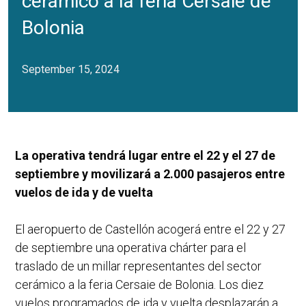
cerámico a la feria Cersaie de
Bolonia
September 15, 2024
La operativa tendrá lugar entre el 22 y el 27 de
septiembre y movilizará a 2.000 pasajeros entre
vuelos de ida y de vuelta
El aeropuerto de Castellón acogerá entre el 22 y 27
de septiembre una operativa chárter para el
traslado de un millar representantes del sector
cerámico a la feria Cersaie de Bolonia. Los diez
vuelos programados de ida y vuelta desplazarán a