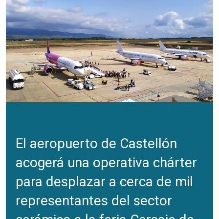
El aeropuerto de Castellón
acogerá una operativa chárter
para desplazar a cerca de mil
representantes del sector