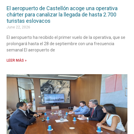
El aeropuerto de Castellón acoge una operativa
chárter para canalizar la llegada de hasta 2.700
turistas eslovacos
June 22, 2026
El aeropuerto ha recibido el primer vuelo de la operativa, que se
prolongará hasta el 28 de septiembre con una frecuencia
semanal El aeropuerto de
LEER MÁS »