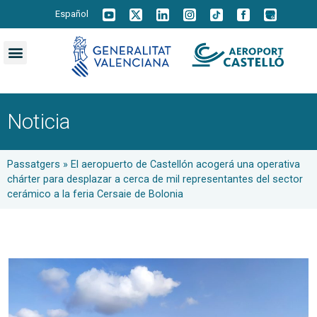
Español
Noticia
Passatgers
»
El aeropuerto de Castellón acogerá una operativa
chárter para desplazar a cerca de mil representantes del sector
cerámico a la feria Cersaie de Bolonia