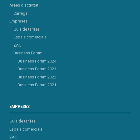
Àrees d’activitat
Càrrega
Empreses
Guia de tarifes
Espais comercials
ZAC
Business Forum
Business Forum 2024
Business Forum 2023
Business Forum 2022
Business Forum 2021
EMPRESES
Guia de tarifes
Espais comercials
ZAC