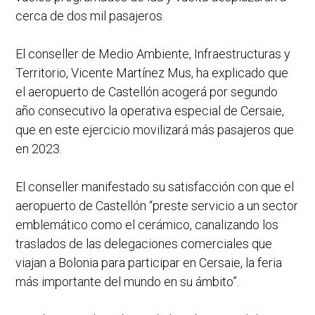
cerca de dos mil pasajeros.
El conseller de Medio Ambiente, Infraestructuras y
Territorio, Vicente Martínez Mus, ha explicado que
el aeropuerto de Castellón acogerá por segundo
año consecutivo la operativa especial de Cersaie,
que en este ejercicio movilizará más pasajeros que
en 2023.
El conseller manifestado su satisfacción con que el
aeropuerto de Castellón “preste servicio a un sector
emblemático como el cerámico, canalizando los
traslados de las delegaciones comerciales que
viajan a Bolonia para participar en Cersaie, la feria
más importante del mundo en su ámbito”.