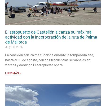
El aeropuerto de Castellón alcanza su máxima
actividad con la incorporación de la ruta de Palma
de Mallorca
July 18, 2026
La conexión con Palma funciona durante la temporada alta,
hasta el 30 de agosto, con dos frecuencias semanales en
viernes y domingo El aeropuerto opera
LEER MÁS »