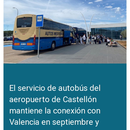
El servicio de autobús del
aeropuerto de Castellón
mantiene la conexión con
Valencia en septiembre y