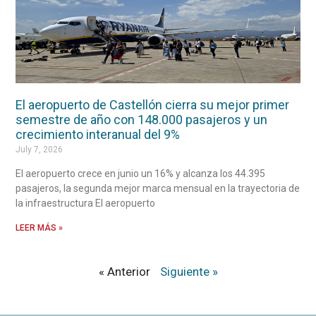
El aeropuerto de Castellón cierra su mejor primer
semestre de año con 148.000 pasajeros y un
crecimiento interanual del 9%
July 7, 2026
El aeropuerto crece en junio un 16% y alcanza los 44.395
pasajeros, la segunda mejor marca mensual en la trayectoria de
la infraestructura El aeropuerto
LEER MÁS »
« Anterior
Siguiente »