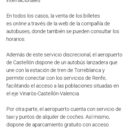
internacionales.
En todos los casos, la venta de los billetes
es
online
a través de la web de la compañía de
autobuses, donde también se pueden consultar los
horarios.
Además de este servicio discrecional, el aeropuerto
de Castellón dispone de un autobús lanzadera que
une con la estación de tren de Torreblanca y
permite conectar con los servicios de Renfe,
facilitando el acceso a las poblaciones situadas en
el eje Vinaròs-Castellón-Valencia.
Por otra parte, el aeropuerto cuenta con servicio de
taxi y puntos de alquiler de coches. Así mismo,
dispone de aparcamiento gratuito con acceso