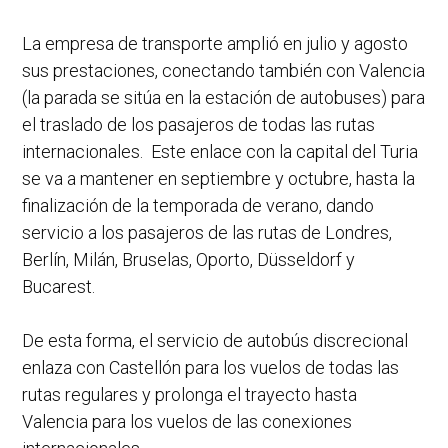
La empresa de transporte amplió en julio y agosto
sus prestaciones, conectando también con Valencia
(la parada se sitúa en la estación de autobuses) para
el traslado de los pasajeros de todas las rutas
internacionales. Este enlace con la capital del Turia
se va a mantener en septiembre y octubre, hasta la
finalización de la temporada de verano, dando
servicio a los pasajeros de las rutas de Londres,
Berlín, Milán, Bruselas, Oporto, Düsseldorf y
Bucarest.
De esta forma, el servicio de autobús discrecional
enlaza con Castellón para los vuelos de todas las
rutas regulares y prolonga el trayecto hasta
Valencia para los vuelos de las conexiones