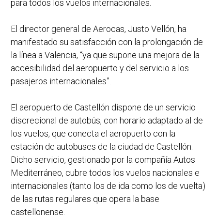
para todos los vuelos internacionales.
El director general de Aerocas, Justo Vellón, ha
manifestado su satisfacción con la prolongación de
la línea a Valencia, “ya que supone una mejora de la
accesibilidad del aeropuerto y del servicio a los
pasajeros internacionales”.
El aeropuerto de Castellón dispone de un servicio
discrecional de autobús, con horario adaptado al de
los vuelos, que conecta el aeropuerto con la
estación de autobuses de la ciudad de Castellón.
Dicho servicio, gestionado por la compañía Autos
Mediterráneo, cubre todos los vuelos nacionales e
internacionales (tanto los de ida como los de vuelta)
de las rutas regulares que opera la base
castellonense.