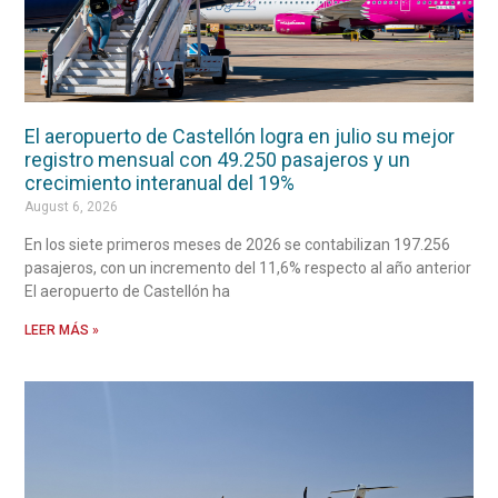
El aeropuerto de Castellón logra en julio su mejor
registro mensual con 49.250 pasajeros y un
crecimiento interanual del 19%
August 6, 2026
En los siete primeros meses de 2026 se contabilizan 197.256
pasajeros, con un incremento del 11,6% respecto al año anterior
El aeropuerto de Castellón ha
LEER MÁS »