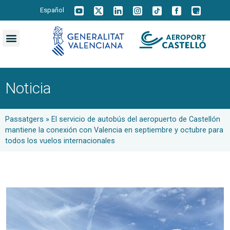
Español
Noticia
Passatgers
»
El servicio de autobús del aeropuerto de Castellón
mantiene la conexión con Valencia en septiembre y octubre para
todos los vuelos internacionales