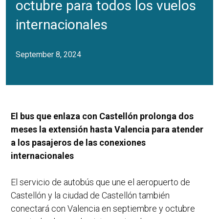
octubre para todos los vuelos
internacionales
September 8, 2024
El bus que enlaza con Castellón prolonga dos
meses la extensión hasta Valencia para atender
a los pasajeros de las conexiones
internacionales
El servicio de autobús que une el aeropuerto de
Castellón y la ciudad de Castellón también
conectará con Valencia en septiembre y octubre