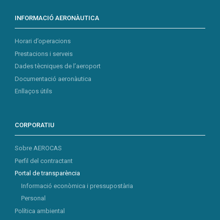
INFORMACIÓ AERONÀUTICA
Horari d’operacions
Prestacions i serveis
Dades tècniques de l’aeroport
Documentació aeronàutica
Enllaços útils
CORPORATIU
Sobre AEROCAS
Perfil del contractant
Portal de transparència
Informació econòmica i pressupostària
Personal
Política ambiental