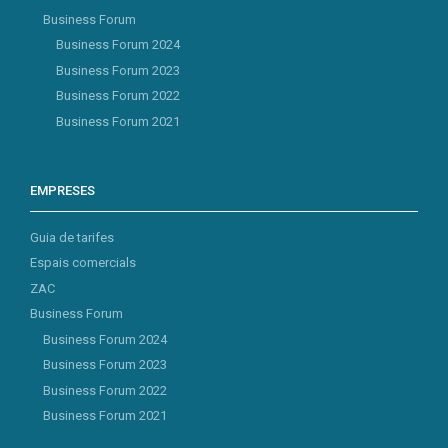
Business Forum
Business Forum 2024
Business Forum 2023
Business Forum 2022
Business Forum 2021
EMPRESES
Guia de tarifes
Espais comercials
ZAC
Business Forum
Business Forum 2024
Business Forum 2023
Business Forum 2022
Business Forum 2021