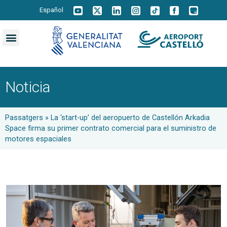
Español
Noticia
Passatgers
»
La ‘start-up’ del aeropuerto de Castellón Arkadia
Space firma su primer contrato comercial para el suministro de
motores espaciales