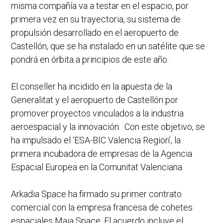
misma compañía va a testar en el espacio, por
primera vez en su trayectoria, su sistema de
propulsión desarrollado en el aeropuerto de
Castellón, que se ha instalado en un satélite que se
pondrá en órbita a principios de este año.
El conseller ha incidido en la apuesta de la
Generalitat y el aeropuerto de Castellón por
promover proyectos vinculados a la industria
aeroespacial y la innovación. Con este objetivo, se
ha impulsado el ‘ESA-BIC Valencia Region’, la
primera incubadora de empresas de la Agencia
Espacial Europea en la Comunitat Valenciana.
Arkadia Space ha firmado su primer contrato
comercial con la empresa francesa de cohetes
espaciales Maia Space. El acuerdo incluye el