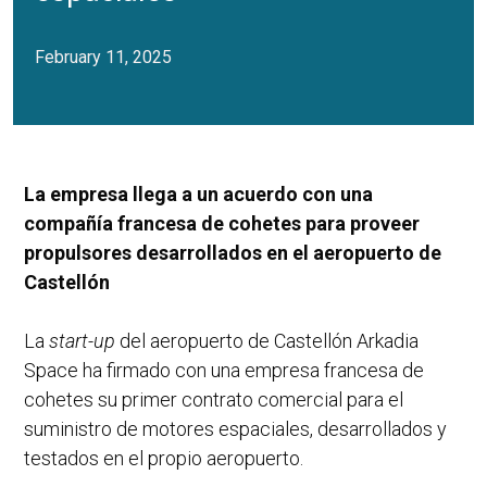
February 11, 2025
La empresa llega a un acuerdo con una
compañía francesa de cohetes para proveer
propulsores desarrollados en el aeropuerto de
Castellón
La
start-up
del aeropuerto de Castellón Arkadia
Space ha firmado con una empresa francesa de
cohetes su primer contrato comercial para el
suministro de motores espaciales, desarrollados y
testados en el propio aeropuerto.