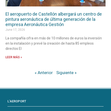
El aeropuerto de Castellón albergará un centro de
pintura aeronáutica de última generación de la
empresa Aeronáutica Gestión
June 17, 2026
La compañía cifra en más de 10 millones de euros la inversión
en la instalación y prevé la creación de hasta 85 empleos
directos El
LEER MÁS »
« Anterior
Siguiente »
L’AEROPORT