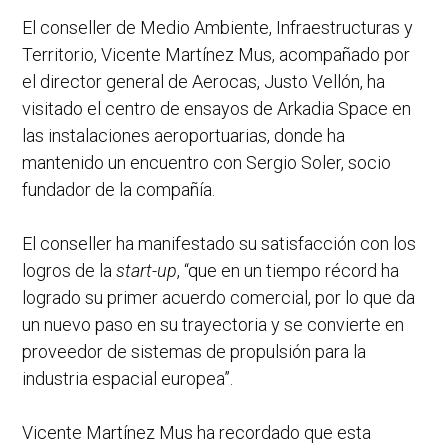
El conseller de Medio Ambiente, Infraestructuras y
Territorio, Vicente Martínez Mus, acompañado por
el director general de Aerocas, Justo Vellón, ha
visitado el centro de ensayos de Arkadia Space en
las instalaciones aeroportuarias, donde ha
mantenido un encuentro con Sergio Soler, socio
fundador de la compañía.
El conseller ha manifestado su satisfacción con los
logros de la
start-up
, “que en un tiempo récord ha
logrado su primer acuerdo comercial, por lo que da
un nuevo paso en su trayectoria y se convierte en
proveedor de sistemas de propulsión para la
industria espacial europea”.
Vicente Martínez Mus ha recordado que esta