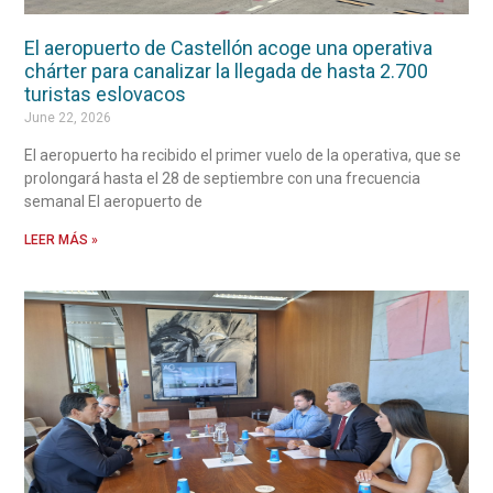
El aeropuerto de Castellón acoge una operativa
chárter para canalizar la llegada de hasta 2.700
turistas eslovacos
June 22, 2026
El aeropuerto ha recibido el primer vuelo de la operativa, que se
prolongará hasta el 28 de septiembre con una frecuencia
semanal El aeropuerto de
LEER MÁS »