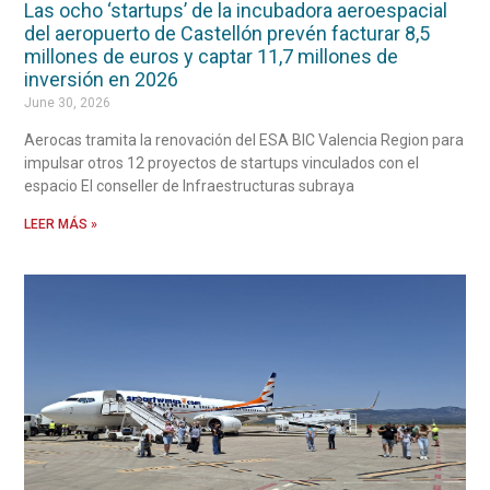
Las ocho ‘startups’ de la incubadora aeroespacial
del aeropuerto de Castellón prevén facturar 8,5
millones de euros y captar 11,7 millones de
inversión en 2026
June 30, 2026
Aerocas tramita la renovación del ESA BIC Valencia Region para
impulsar otros 12 proyectos de startups vinculados con el
espacio El conseller de Infraestructuras subraya
LEER MÁS »