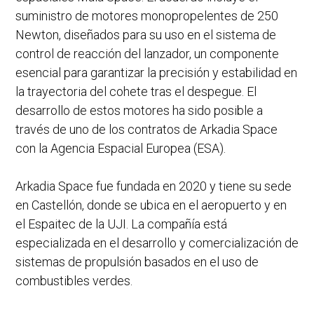
suministro de motores monopropelentes de 250
Newton, diseñados para su uso en el sistema de
control de reacción del lanzador, un componente
esencial para garantizar la precisión y estabilidad en
la trayectoria del cohete tras el despegue. El
desarrollo de estos motores ha sido posible a
través de uno de los contratos de Arkadia Space
con la Agencia Espacial Europea (ESA).
Arkadia Space fue fundada en 2020 y tiene su sede
en Castellón, donde se ubica en el aeropuerto y en
el Espaitec de la UJI. La compañía está
especializada en el desarrollo y comercialización de
sistemas de propulsión basados en el uso de
combustibles verdes.