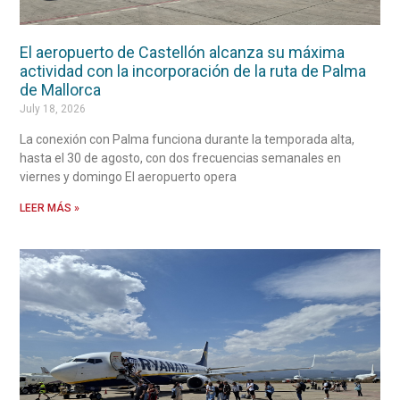
El aeropuerto de Castellón alcanza su máxima
actividad con la incorporación de la ruta de Palma
de Mallorca
July 18, 2026
La conexión con Palma funciona durante la temporada alta,
hasta el 30 de agosto, con dos frecuencias semanales en
viernes y domingo El aeropuerto opera
LEER MÁS »