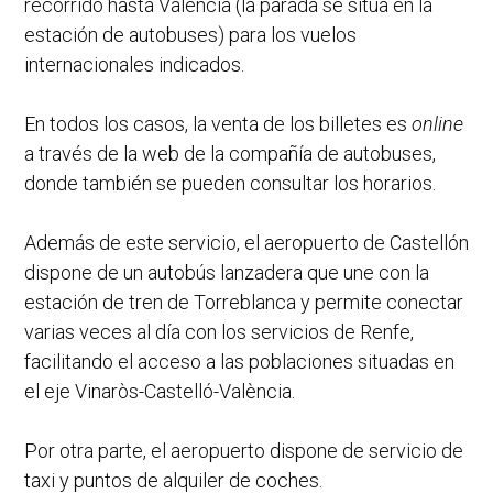
recorrido hasta Valencia (la parada se sitúa en la
estación de autobuses) para los vuelos
internacionales indicados.
En todos los casos, la venta de los billetes es
online
a través de la web de la compañía de autobuses,
donde también se pueden consultar los horarios.
Además de este servicio, el aeropuerto de Castellón
dispone de un autobús lanzadera que une con la
estación de tren de Torreblanca y permite conectar
varias veces al día con los servicios de Renfe,
facilitando el acceso a las poblaciones situadas en
el eje Vinaròs-Castelló-València.
Por otra parte, el aeropuerto dispone de servicio de
taxi y puntos de alquiler de coches.