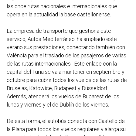
las once rutas nacionales e internacionales que
opera en la actualidad la base castellonense.
La empresa de transporte que gestiona este
servicio, Autos Mediterráneo, ha ampliado este
verano sus prestaciones, conectando también con
València para el traslado de los pasajeros de varias
de las rutas internacionales. Este enlace con la
capital del Turia se va a mantener en septiembre y
octubre para cubrir todos los vuelos de las rutas de
Bruselas, Katowice, Budapest y Düsseldorf.
Además, atenderá los vuelos de Bucarest de los
lunes y viernes y el de Dublín de los viernes.
De esta forma, el autobús conecta con Castelló de
la Plana para todos los vuelos regulares y alarga su