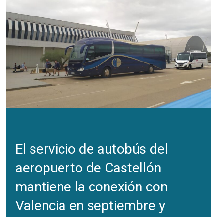
El servicio de autobús del
aeropuerto de Castellón
mantiene la conexión con
Valencia en septiembre y