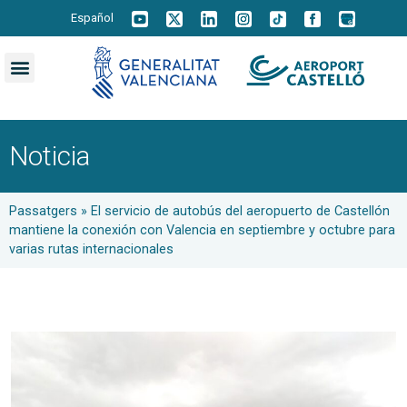
Español
Noticia
Passatgers
»
El servicio de autobús del aeropuerto de Castellón
mantiene la conexión con Valencia en septiembre y octubre para
varias rutas internacionales