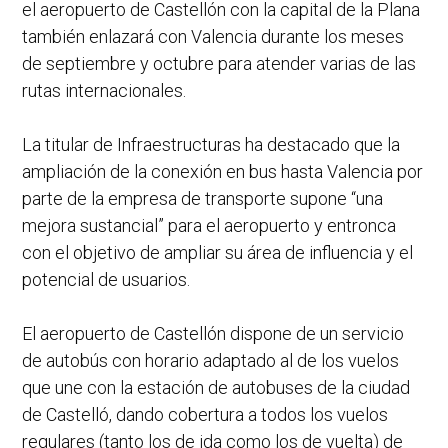
el aeropuerto de Castellón con la capital de la Plana
también enlazará con Valencia durante los meses
de septiembre y octubre para atender varias de las
rutas internacionales.
La titular de Infraestructuras ha destacado que la
ampliación de la conexión en bus hasta Valencia por
parte de la empresa de transporte supone “una
mejora sustancial” para el aeropuerto y entronca
con el objetivo de ampliar su área de influencia y el
potencial de usuarios.
El aeropuerto de Castellón dispone de un servicio
de autobús con horario adaptado al de los vuelos
que une con la estación de autobuses de la ciudad
de Castelló, dando cobertura a todos los vuelos
regulares (tanto los de ida como los de vuelta) de