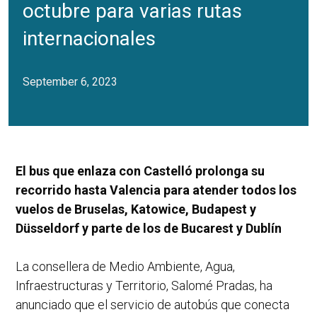
octubre para varias rutas
internacionales
September 6, 2023
El bus que enlaza con Castelló prolonga su
recorrido hasta Valencia para atender todos los
vuelos de Bruselas, Katowice, Budapest y
Düsseldorf y parte de los de Bucarest y Dublín
La consellera de Medio Ambiente, Agua,
Infraestructuras y Territorio, Salomé Pradas, ha
anunciado que el servicio de autobús que conecta