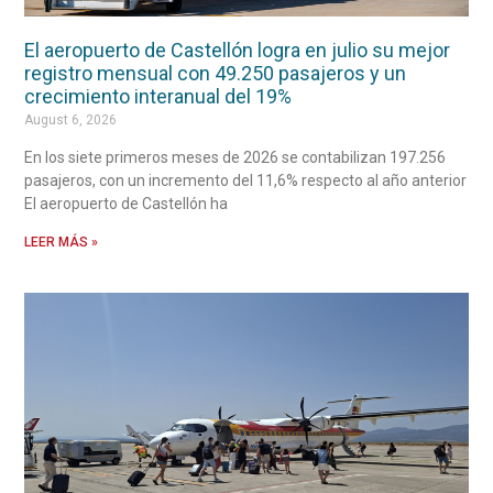
El aeropuerto de Castellón logra en julio su mejor
registro mensual con 49.250 pasajeros y un
crecimiento interanual del 19%
August 6, 2026
En los siete primeros meses de 2026 se contabilizan 197.256
pasajeros, con un incremento del 11,6% respecto al año anterior
El aeropuerto de Castellón ha
LEER MÁS »