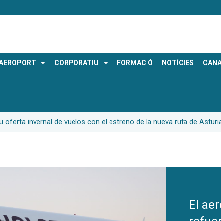
AEROPORT
CORPORATIU
FORMACIÓ
NOTÍCIES
CANA
u oferta invernal de vuelos con el estreno de la nueva ruta de Asturi
El ae