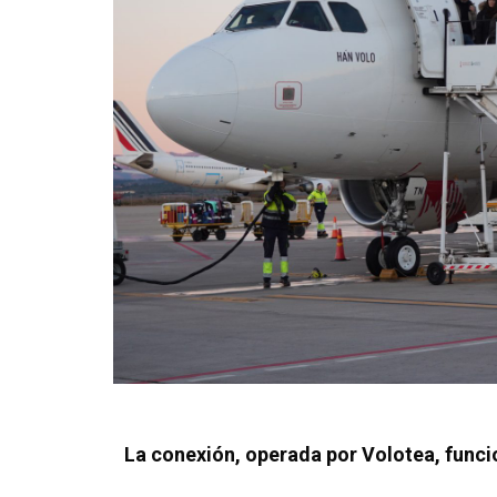
La conexión, operada por Volotea, funcio