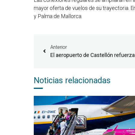
mayor oferta de vuelos de su trayectoria. En
y Palma de Mallorca.
Anterior
Noticias relacionadas