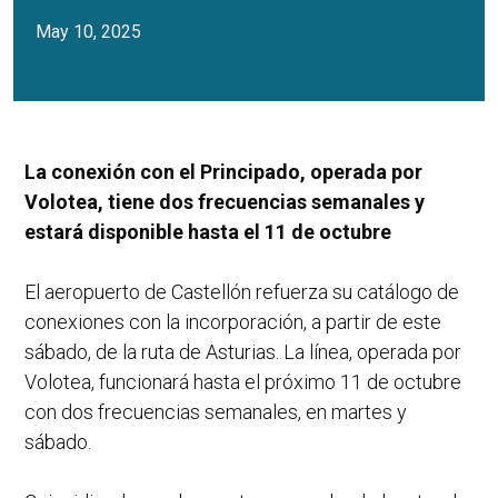
May 10, 2025
La conexión con el Principado, operada por
Volotea, tiene dos frecuencias semanales y
estará disponible hasta el 11 de octubre
El aeropuerto de Castellón refuerza su catálogo de
conexiones con la incorporación, a partir de este
sábado, de la ruta de Asturias. La línea, operada por
Volotea, funcionará hasta el próximo 11 de octubre
con dos frecuencias semanales, en martes y
sábado.