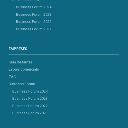
Business Forum 2024
Business Forum 2023
Business Forum 2022
Business Forum 2021
EMPRESES
Guia de tarifes
Espais comercials
ZAC
Business Forum
Business Forum 2024
Business Forum 2023
Business Forum 2022
Business Forum 2021