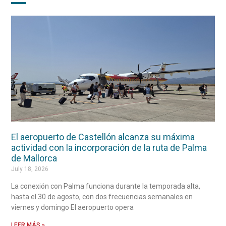
El aeropuerto de Castellón alcanza su máxima
actividad con la incorporación de la ruta de Palma
de Mallorca
July 18, 2026
La conexión con Palma funciona durante la temporada alta,
hasta el 30 de agosto, con dos frecuencias semanales en
viernes y domingo El aeropuerto opera
LEER MÁS »