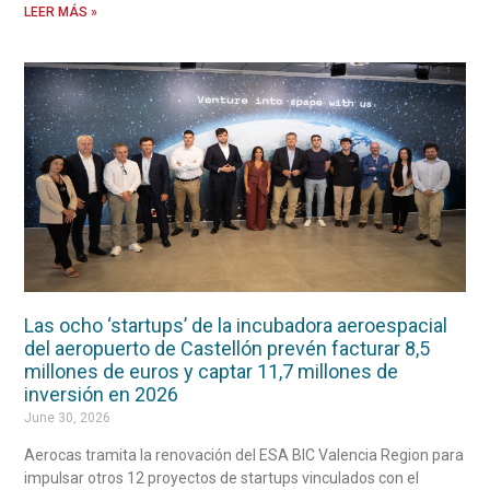
LEER MÁS »
Las ocho ‘startups’ de la incubadora aeroespacial
del aeropuerto de Castellón prevén facturar 8,5
millones de euros y captar 11,7 millones de
inversión en 2026
June 30, 2026
Aerocas tramita la renovación del ESA BIC Valencia Region para
impulsar otros 12 proyectos de startups vinculados con el