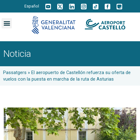
Español
Noticia
Passatgers
»
El aeropuerto de Castellón refuerza su oferta de
vuelos con la puesta en marcha de la ruta de Asturias