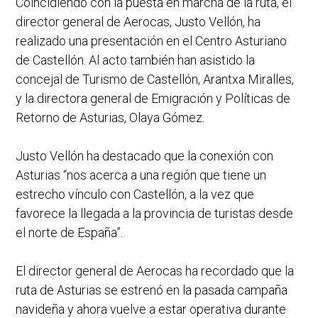
Coincidiendo con la puesta en marcha de la ruta, el
director general de Aerocas, Justo Vellón, ha
realizado una presentación en el Centro Asturiano
de Castellón. Al acto también han asistido la
concejal de Turismo de Castellón, Arantxa Miralles,
y la directora general de Emigración y Políticas de
Retorno de Asturias, Olaya Gómez.
Justo Vellón ha destacado que la conexión con
Asturias “nos acerca a una región que tiene un
estrecho vínculo con Castellón, a la vez que
favorece la llegada a la provincia de turistas desde
el norte de España”.
El director general de Aerocas ha recordado que la
ruta de Asturias se estrenó en la pasada campaña
navideña y ahora vuelve a estar operativa durante