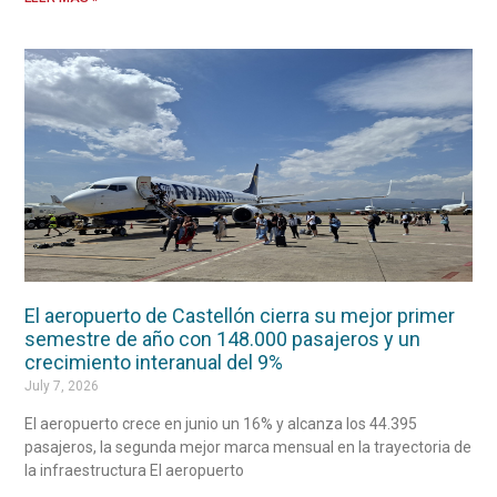
El aeropuerto de Castellón cierra su mejor primer
semestre de año con 148.000 pasajeros y un
crecimiento interanual del 9%
July 7, 2026
El aeropuerto crece en junio un 16% y alcanza los 44.395
pasajeros, la segunda mejor marca mensual en la trayectoria de
la infraestructura El aeropuerto