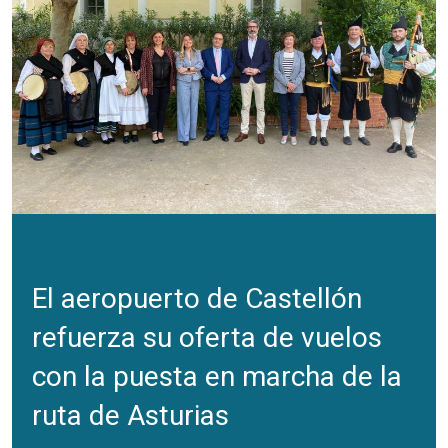
El aeropuerto de Castellón
refuerza su oferta de vuelos
con la puesta en marcha de la
ruta de Asturias