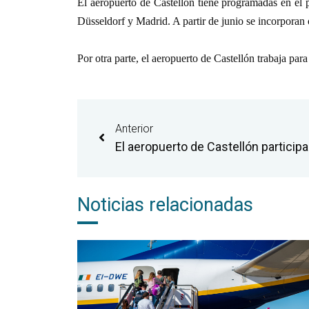
El aeropuerto de Castellón tiene programadas en el p
Düsseldorf y Madrid. A partir de junio se incorporan 
Por otra parte, el aeropuerto de Castellón trabaja pa
Anterior
Noticias relacionadas