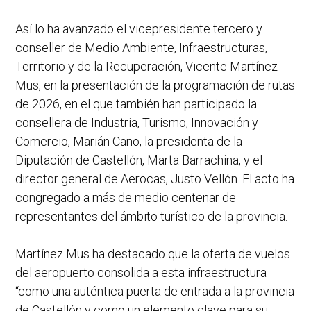
Así lo ha avanzado el vicepresidente tercero y
conseller de Medio Ambiente, Infraestructuras,
Territorio y de la Recuperación, Vicente Martínez
Mus, en la presentación de la programación de rutas
de 2026, en el que también han participado la
consellera de Industria, Turismo, Innovación y
Comercio, Marián Cano, la presidenta de la
Diputación de Castellón, Marta Barrachina, y el
director general de Aerocas, Justo Vellón. El acto ha
congregado a más de medio centenar de
representantes del ámbito turístico de la provincia.
Martínez Mus ha destacado que la oferta de vuelos
del aeropuerto consolida a esta infraestructura
“como una auténtica puerta de entrada a la provincia
de Castellón y como un elemento clave para su