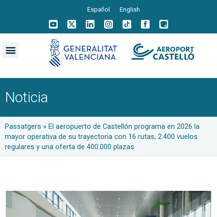
Español
English
Noticia
Passatgers
»
El aeropuerto de Castellón programa en 2026 la
mayor operativa de su trayectoria con 16 rutas, 2.400 vuelos
regulares y una oferta de 400.000 plazas