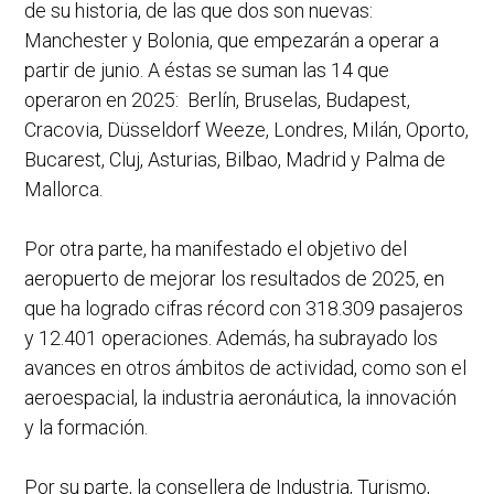
de su historia, de las que dos son nuevas:
Manchester y Bolonia, que empezarán a operar a
partir de junio. A éstas se suman las 14 que
operaron en 2025: Berlín, Bruselas, Budapest,
Cracovia, Düsseldorf Weeze, Londres, Milán, Oporto,
Bucarest, Cluj, Asturias, Bilbao, Madrid y Palma de
Mallorca.
Por otra parte, ha manifestado el objetivo del
aeropuerto de mejorar los resultados de 2025, en
que ha logrado cifras récord con 318.309 pasajeros
y 12.401 operaciones. Además, ha subrayado los
avances en otros ámbitos de actividad, como son el
aeroespacial, la industria aeronáutica, la innovación
y la formación.
Por su parte, la consellera de Industria, Turismo,