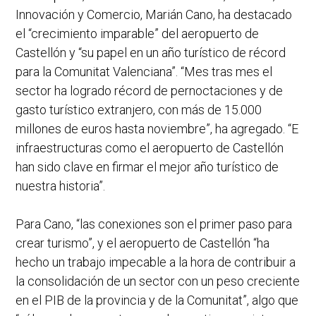
Innovación y Comercio, Marián Cano, ha destacado
el “crecimiento imparable” del aeropuerto de
Castellón y “su papel en un año turístico de récord
para la Comunitat Valenciana”. “Mes tras mes el
sector ha logrado récord de pernoctaciones y de
gasto turístico extranjero, con más de 15.000
millones de euros hasta noviembre”, ha agregado. “E
infraestructuras como el aeropuerto de Castellón
han sido clave en firmar el mejor año turístico de
nuestra historia”.
Para Cano, “las conexiones son el primer paso para
crear turismo”, y el aeropuerto de Castellón “ha
hecho un trabajo impecable a la hora de contribuir a
la consolidación de un sector con un peso creciente
en el PIB de la provincia y de la Comunitat”, algo que