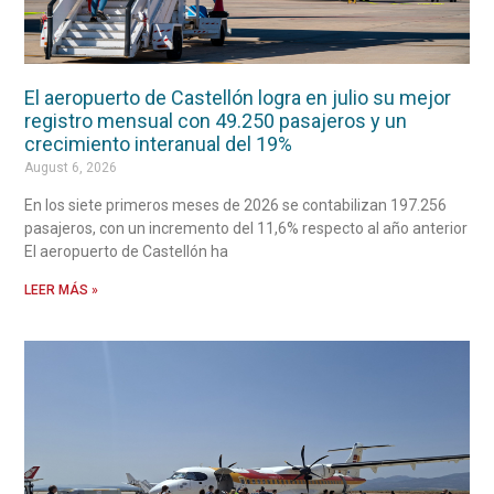
El aeropuerto de Castellón logra en julio su mejor
registro mensual con 49.250 pasajeros y un
crecimiento interanual del 19%
August 6, 2026
En los siete primeros meses de 2026 se contabilizan 197.256
pasajeros, con un incremento del 11,6% respecto al año anterior
El aeropuerto de Castellón ha
LEER MÁS »