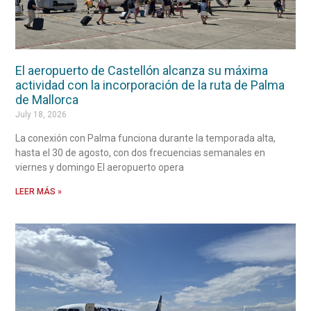
El aeropuerto de Castellón alcanza su máxima
actividad con la incorporación de la ruta de Palma
de Mallorca
July 18, 2026
La conexión con Palma funciona durante la temporada alta,
hasta el 30 de agosto, con dos frecuencias semanales en
viernes y domingo El aeropuerto opera
LEER MÁS »