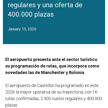
regulares y una oferta de
400.000 plazas
January 15, 2026
El aeropuerto presenta ante el sector turístico
su programación de rutas, que incorpora como
novedades las de Manchester y Bolonia
El aeropuerto de Castellón ha programado en este
2026 la mayor operativa de su trayectoria, con 16
rutas confirmadas, 2.400 vuelos regulares y 400.000
plazas.