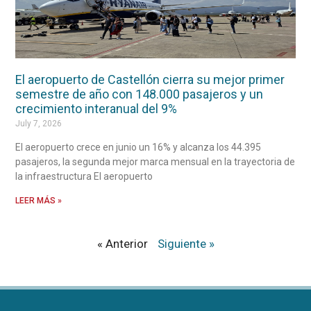
El aeropuerto de Castellón cierra su mejor primer
semestre de año con 148.000 pasajeros y un
crecimiento interanual del 9%
July 7, 2026
El aeropuerto crece en junio un 16% y alcanza los 44.395
pasajeros, la segunda mejor marca mensual en la trayectoria de
la infraestructura El aeropuerto
LEER MÁS »
« Anterior
Siguiente »