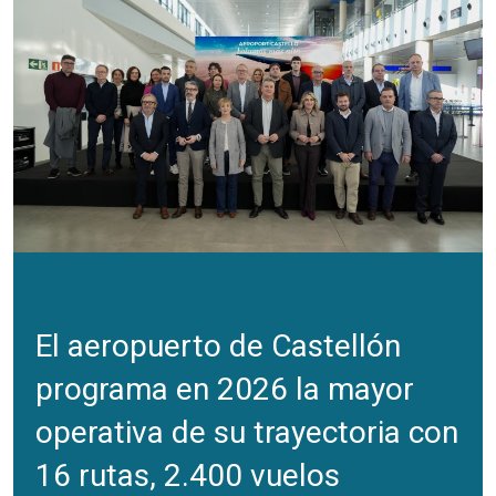
El aeropuerto de Castellón
programa en 2026 la mayor
operativa de su trayectoria con
16 rutas, 2.400 vuelos