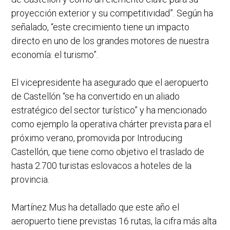
proyección exterior y su competitividad”. Según ha
señalado, “este crecimiento tiene un impacto
directo en uno de los grandes motores de nuestra
economía: el turismo”.
El vicepresidente ha asegurado que el aeropuerto
de Castellón “se ha convertido en un aliado
estratégico del sector turístico” y ha mencionado
como ejemplo la operativa chárter prevista para el
próximo verano, promovida por Introducing
Castellón, que tiene como objetivo el traslado de
hasta 2.700 turistas eslovacos a hoteles de la
provincia.
Martínez Mus ha detallado que este año el
aeropuerto tiene previstas 16 rutas, la cifra más alta