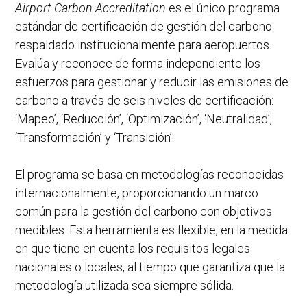
Airport Carbon Accreditation
es el único programa
estándar de certificación de gestión del carbono
respaldado institucionalmente para aeropuertos.
Evalúa y reconoce de forma independiente los
esfuerzos para gestionar y reducir las emisiones de
carbono a través de seis niveles de certificación:
‘Mapeo’, ‘Reducción’, ‘Optimización’, ‘Neutralidad’,
‘Transformación’ y ‘Transición’.
El programa se basa en metodologías reconocidas
internacionalmente, proporcionando un marco
común para la gestión del carbono con objetivos
medibles. Esta herramienta es flexible, en la medida
en que tiene en cuenta los requisitos legales
nacionales o locales, al tiempo que garantiza que la
metodología utilizada sea siempre sólida.