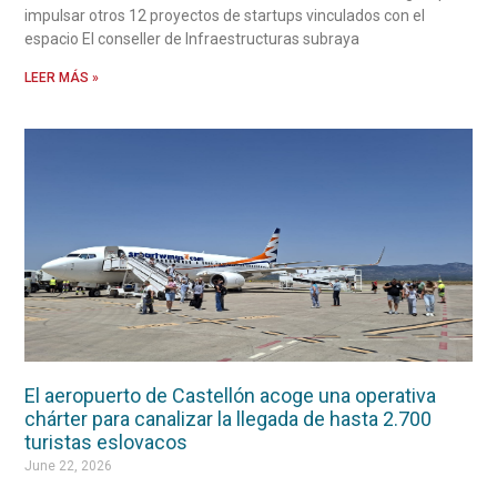
impulsar otros 12 proyectos de startups vinculados con el
espacio El conseller de Infraestructuras subraya
LEER MÁS »
El aeropuerto de Castellón acoge una operativa
chárter para canalizar la llegada de hasta 2.700
turistas eslovacos
June 22, 2026