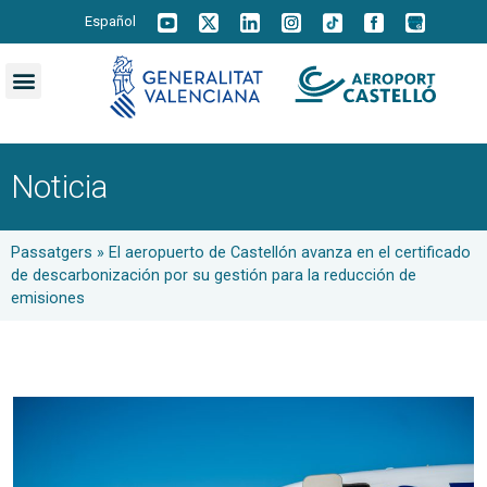
Español
Noticia
Passatgers
»
El aeropuerto de Castellón avanza en el certificado
de descarbonización por su gestión para la reducción de
emisiones