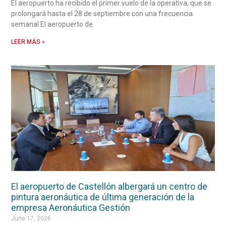
El aeropuerto ha recibido el primer vuelo de la operativa, que se
prolongará hasta el 28 de septiembre con una frecuencia
semanal El aeropuerto de
LEER MÁS »
El aeropuerto de Castellón albergará un centro de
pintura aeronáutica de última generación de la
empresa Aeronáutica Gestión
June 17, 2026