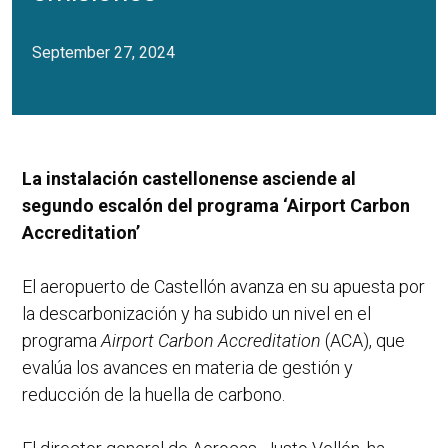
September 27, 2024
La instalación castellonense asciende al
segundo escalón del programa ‘Airport Carbon
Accreditation’
El aeropuerto de Castellón avanza en su apuesta por
la descarbonización y ha subido un nivel en el
programa
Airport Carbon Accreditation
(ACA), que
evalúa los avances en materia de gestión y
reducción de la huella de carbono.