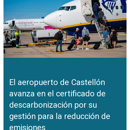
El aeropuerto de Castellón
avanza en el certificado de
descarbonización por su
gestión para la reducción de
emisiones