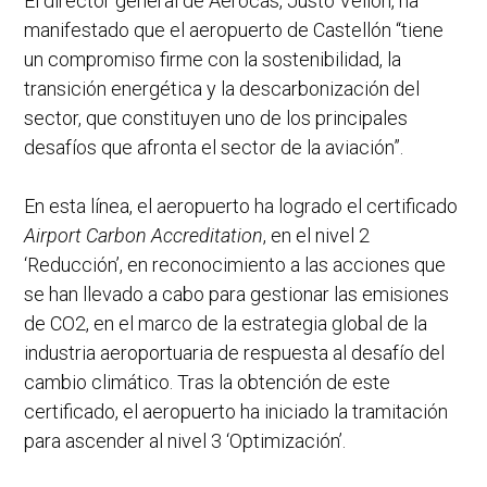
El director general de Aerocas, Justo Vellón, ha
manifestado que el aeropuerto de Castellón “tiene
un compromiso firme con la sostenibilidad, la
transición energética y la descarbonización del
sector, que constituyen uno de los principales
desafíos que afronta el sector de la aviación”.
En esta línea, el aeropuerto ha logrado el certificado
Airport Carbon Accreditation
, en el nivel 2
‘Reducción’, en reconocimiento a las acciones que
se han llevado a cabo para gestionar las emisiones
de CO2, en el marco de la estrategia global de la
industria aeroportuaria de respuesta al desafío del
cambio climático. Tras la obtención de este
certificado, el aeropuerto ha iniciado la tramitación
para ascender al nivel 3 ‘Optimización’.