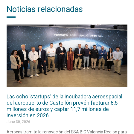
Noticias relacionadas
Las ocho ‘startups’ de la incubadora aeroespacial
del aeropuerto de Castellón prevén facturar 8,5
millones de euros y captar 11,7 millones de
inversión en 2026
June 30, 2026
Aerocas tramita la renovación del ESA BIC Valencia Region para