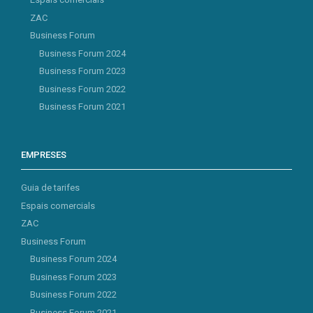
ZAC
Business Forum
Business Forum 2024
Business Forum 2023
Business Forum 2022
Business Forum 2021
EMPRESES
Guia de tarifes
Espais comercials
ZAC
Business Forum
Business Forum 2024
Business Forum 2023
Business Forum 2022
Business Forum 2021