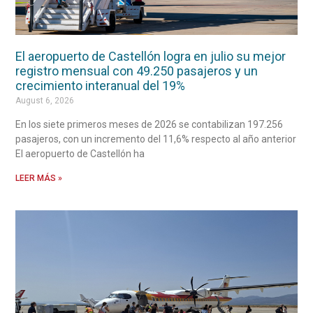
El aeropuerto de Castellón logra en julio su mejor
registro mensual con 49.250 pasajeros y un
crecimiento interanual del 19%
August 6, 2026
En los siete primeros meses de 2026 se contabilizan 197.256
pasajeros, con un incremento del 11,6% respecto al año anterior
El aeropuerto de Castellón ha
LEER MÁS »