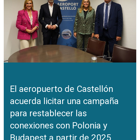
El aeropuerto de Castellón
acuerda licitar una campaña
para restablecer las
conexiones con Polonia y
Budapest a partir de 2025