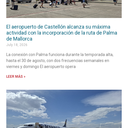
El aeropuerto de Castellón alcanza su máxima
actividad con la incorporación de la ruta de Palma
de Mallorca
July 18, 2026
La conexión con Palma funciona durante la temporada alta,
hasta el 30 de agosto, con dos frecuencias semanales en
viernes y domingo El aeropuerto opera
LEER MÁS »