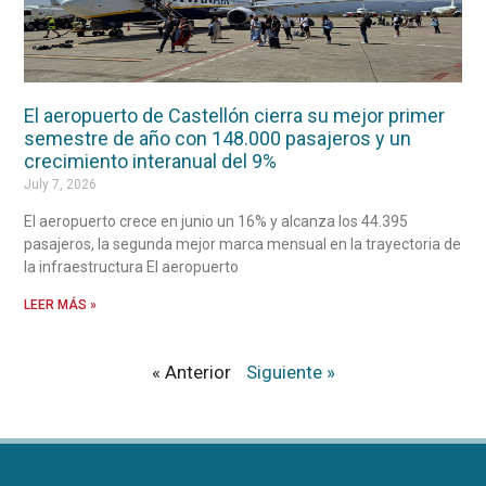
El aeropuerto de Castellón cierra su mejor primer
semestre de año con 148.000 pasajeros y un
crecimiento interanual del 9%
July 7, 2026
El aeropuerto crece en junio un 16% y alcanza los 44.395
pasajeros, la segunda mejor marca mensual en la trayectoria de
la infraestructura El aeropuerto
LEER MÁS »
« Anterior
Siguiente »