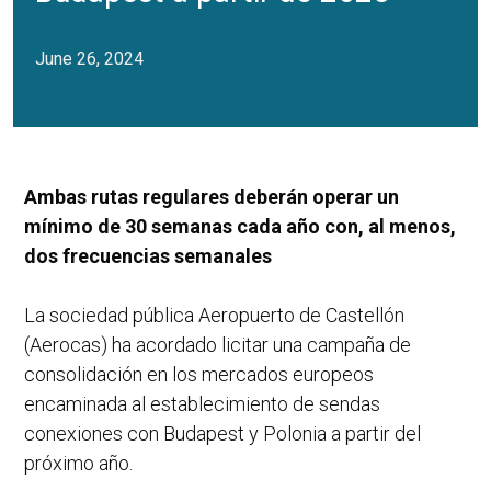
June 26, 2024
Ambas rutas regulares deberán operar un
mínimo de 30 semanas cada año con, al menos,
dos frecuencias semanales
La sociedad pública Aeropuerto de Castellón
(Aerocas) ha acordado licitar una campaña de
consolidación en los mercados europeos
encaminada al establecimiento de sendas
conexiones con Budapest y Polonia a partir del
próximo año.