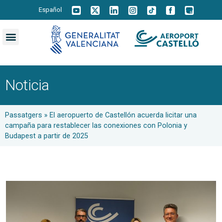
Español
Noticia
Passatgers
»
El aeropuerto de Castellón acuerda licitar una
campaña para restablecer las conexiones con Polonia y
Budapest a partir de 2025