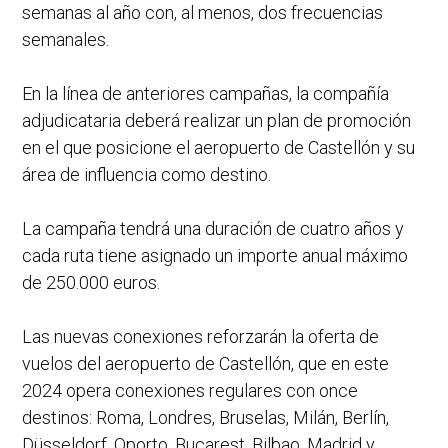
semanas al año con, al menos, dos frecuencias
semanales.
En la línea de anteriores campañas, la compañía
adjudicataria deberá realizar un plan de promoción
en el que posicione el aeropuerto de Castellón y su
área de influencia como destino.
La campaña tendrá una duración de cuatro años y
cada ruta tiene asignado un importe anual máximo
de 250.000 euros.
Las nuevas conexiones reforzarán la oferta de
vuelos del aeropuerto de Castellón, que en este
2024 opera conexiones regulares con once
destinos: Roma, Londres, Bruselas, Milán, Berlín,
Düsseldorf, Oporto, Bucarest, Bilbao, Madrid y