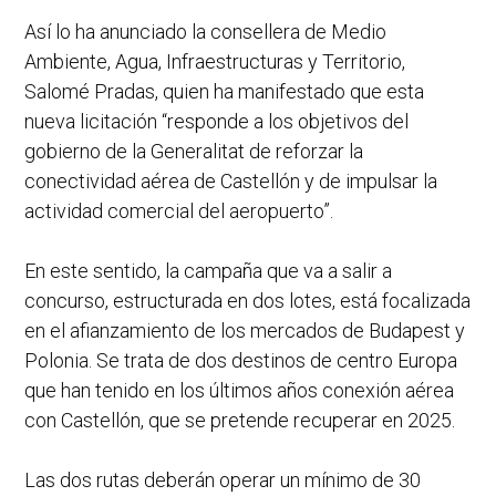
Así lo ha anunciado la consellera de Medio
Ambiente, Agua, Infraestructuras y Territorio,
Salomé Pradas, quien ha manifestado que esta
nueva licitación “responde a los objetivos del
gobierno de la Generalitat de reforzar la
conectividad aérea de Castellón y de impulsar la
actividad comercial del aeropuerto”.
En este sentido, la campaña que va a salir a
concurso, estructurada en dos lotes, está focalizada
en el afianzamiento de los mercados de Budapest y
Polonia. Se trata de dos destinos de centro Europa
que han tenido en los últimos años conexión aérea
con Castellón, que se pretende recuperar en 2025.
Las dos rutas deberán operar un mínimo de 30