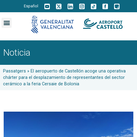
Español
Noticia
Passatgers
»
El aeropuerto de Castellón acoge una operativa
chárter para el desplazamiento de representantes del sector
cerámico a la feria Cersaie de Bolonia