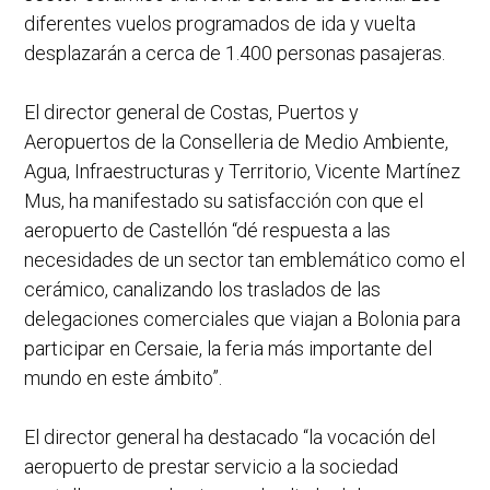
diferentes vuelos programados de ida y vuelta
desplazarán a cerca de 1.400 personas pasajeras.
El director general de Costas, Puertos y
Aeropuertos de la Conselleria de Medio Ambiente,
Agua, Infraestructuras y Territorio, Vicente Martínez
Mus, ha manifestado su satisfacción con que el
aeropuerto de Castellón “dé respuesta a las
necesidades de un sector tan emblemático como el
cerámico, canalizando los traslados de las
delegaciones comerciales que viajan a Bolonia para
participar en Cersaie, la feria más importante del
mundo en este ámbito”.
El director general ha destacado “la vocación del
aeropuerto de prestar servicio a la sociedad