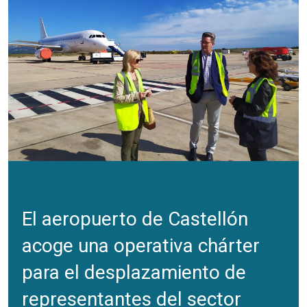
El aeropuerto de Castellón
acoge una operativa chárter
para el desplazamiento de
representantes del sector