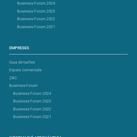
Business Forum 2024
Business Forum 2023
Business Forum 2022
Business Forum 2021
EMPRESES
Guia de tarifes
Espais comercials
ZAC
Business Forum
Business Forum 2024
Business Forum 2023
Business Forum 2022
Business Forum 2021