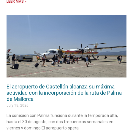
LEER MÁS »
El aeropuerto de Castellón alcanza su máxima
actividad con la incorporación de la ruta de Palma
de Mallorca
July 18, 2026
La conexión con Palma funciona durante la temporada alta,
hasta el 30 de agosto, con dos frecuencias semanales en
viernes y domingo El aeropuerto opera