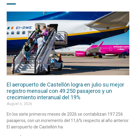
El aeropuerto de Castellón logra en julio su mejor
registro mensual con 49.250 pasajeros y un
crecimiento interanual del 19%
August 6, 2026
En los siete primeros meses de 2026 se contabilizan 197.256
pasajeros, con un incremento del 11,6% respecto al año anterior
El aeropuerto de Castellón ha