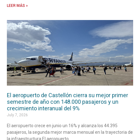
LEER MÁS »
El aeropuerto de Castellón cierra su mejor primer
semestre de año con 148.000 pasajeros y un
crecimiento interanual del 9%
July 7, 2026
El aeropuerto crece en junio un 16% y alcanza los 44.395
pasajeros, la segunda mejor marca mensual en la trayectoria de
la infraestructura El aeropuerto