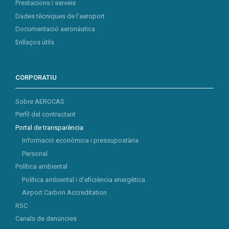
Prestacions i serveis
Dades tècniques de l’aeroport
Documentació aeronàutica
Enllaços útils
CORPORATIU
Sobre AEROCAS
Perfil del contractant
Portal de transparència
Informació econòmica i pressupostària
Personal
Política ambiental
Política ambiental i d’eficiència energètica
Airport Carbon Accreditation
RSC
Canals de denúncies