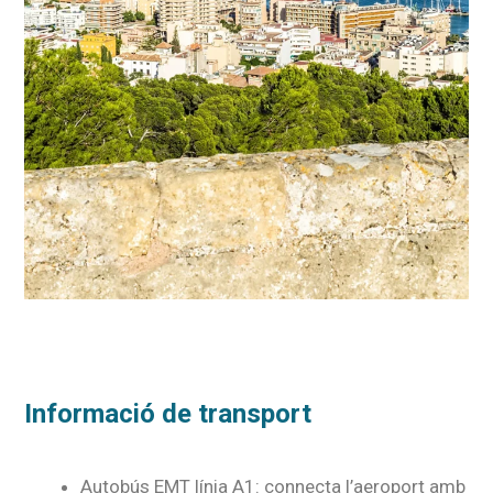
Informació de transport
Autobús EMT línia A1: connecta l’aeroport amb