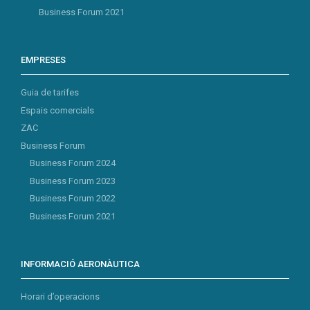
Business Forum 2021
EMPRESES
Guia de tarifes
Espais comercials
ZAC
Business Forum
Business Forum 2024
Business Forum 2023
Business Forum 2022
Business Forum 2021
INFORMACIÓ AERONÀUTICA
Horari d’operacions