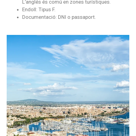
L’anglés és comú en zones turístiques.
Endoll: Tipus F.
Documentació: DNI o passaport.