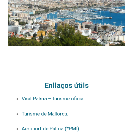
Enllaços útils
Visit Palma – turisme oficial.
Turisme de Mallorca.
Aeroport de Palma (*PMI).