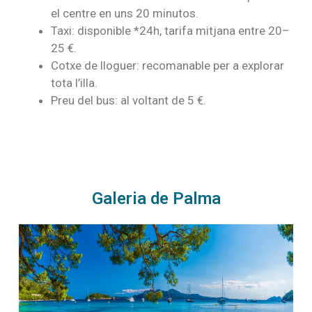
el centre en uns 20 minutos.
Taxi: disponible *24h, tarifa mitjana entre 20–
25 €.
Cotxe de lloguer: recomanable per a explorar
tota l’illa.
Preu del bus: al voltant de 5 €.
Galeria de Palma