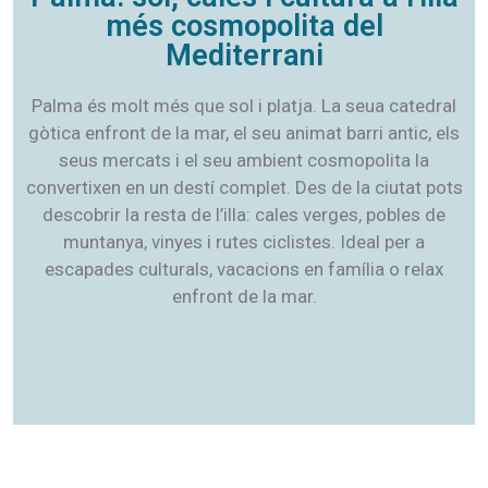
més cosmopolita del
Mediterrani
Palma és molt més que sol i platja. La seua catedral
gòtica enfront de la mar, el seu animat barri antic, els
seus mercats i el seu ambient cosmopolita la
convertixen en un destí complet. Des de la ciutat pots
descobrir la resta de l’illa: cales verges, pobles de
muntanya, vinyes i rutes ciclistes. Ideal per a
escapades culturals, vacacions en família o relax
enfront de la mar.