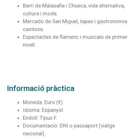
Barri de Malasaña i Chueca, vida alternativa,
cultura i moda.
Mercado de San Miguel, tapes i gastronomia
castissa.
Espectacles de flamenc i musicals de primer
nivell.
Informació pràctica
Moneda: Euro (€).
Idioma: Espanyol.
Endoll: Tipus F.
Documentació: DNI o passaport (viatge
nacional).