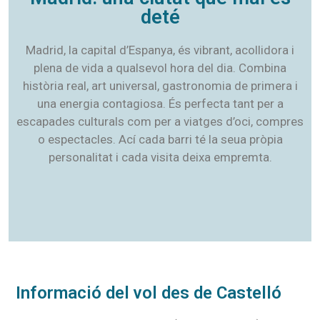
deté
Madrid, la capital d’Espanya, és vibrant, acollidora i
plena de vida a qualsevol hora del dia. Combina
història real, art universal, gastronomia de primera i
una energia contagiosa. És perfecta tant per a
escapades culturals com per a viatges d’oci, compres
o espectacles. Ací cada barri té la seua pròpia
personalitat i cada visita deixa empremta.
Informació del vol des de Castelló