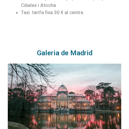
Cibeles i Atocha.
Taxi: tarifa fixa 30 € al centre.
Galeria de Madrid