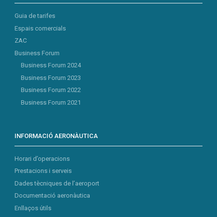
Guia de tarifes
Espais comercials
ZAC
Business Forum
Business Forum 2024
Business Forum 2023
Business Forum 2022
Business Forum 2021
INFORMACIÓ AERONÀUTICA
Horari d’operacions
Prestacions i serveis
Dades tècniques de l’aeroport
Documentació aeronàutica
Enllaços útils