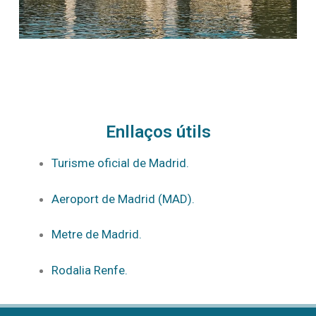
Enllaços útils
Turisme oficial de Madrid.
Aeroport de Madrid (MAD).
Metre de Madrid.
Rodalia Renfe.