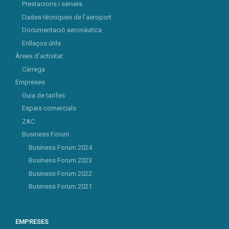
Prestacions i serveis
Dades tècniques de l’aeroport
Documentació aeronàutica
Enllaços útils
Àrees d’activitat
Càrrega
Empreses
Guia de tarifes
Espais comercials
ZAC
Business Forum
Business Forum 2024
Business Forum 2023
Business Forum 2022
Business Forum 2021
EMPRESES